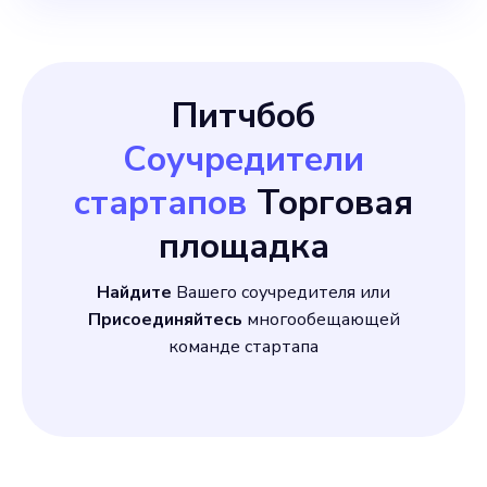
Питчбоб
Соучредители
стартапов
Торговая
площадка
Найдите
Вашего соучредителя или
Присоединяйтесь
многообещающей
команде стартапа