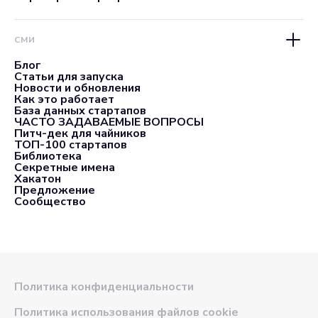
СМИ
Блог
Статьи для запуска
Новости и обновления
Как это работает
База данных стартапов
ЧАСТО ЗАДАВАЕМЫЕ ВОПРОСЫ
Питч-дек для чайников
ТОП-100 стартапов
Библиотека
Секретные имена
Хакатон
Предложение
Сообщество
Политика конфиденциальности
Политика использования файлов cookie