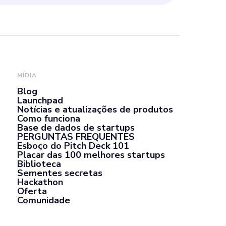
MÍDIA
Blog
Launchpad
Notícias e atualizações de produtos
Como funciona
Base de dados de startups
PERGUNTAS FREQUENTES
Esboço do Pitch Deck 101
Placar das 100 melhores startups
Biblioteca
Sementes secretas
Hackathon
Oferta
Comunidade