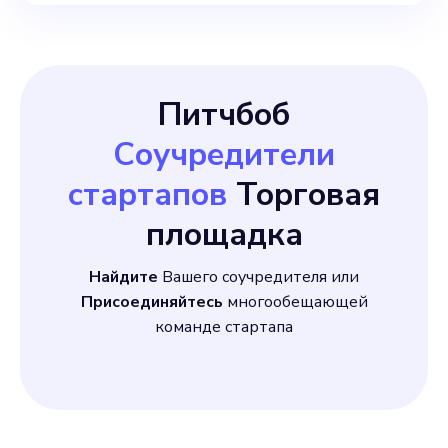
Питчбоб
Соучредители
стартапов
Торговая
площадка
Найдите
Вашего соучредителя или
Присоединяйтесь
многообещающей
команде стартапа