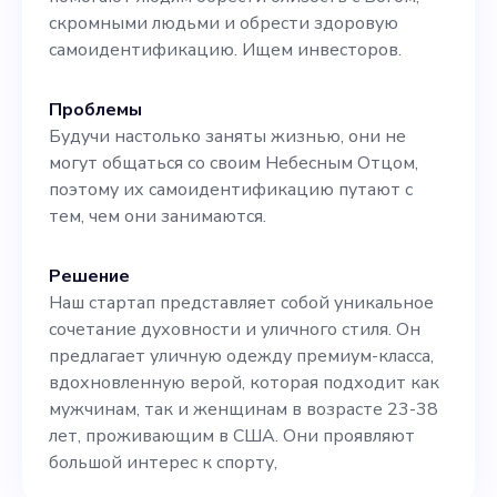
скромными людьми и обрести здоровую
самоидентификацию. Ищем инвесторов.
Проблемы
Будучи настолько заняты жизнью, они не
могут общаться со своим Небесным Отцом,
поэтому их самоидентификацию путают с
тем, чем они занимаются.
Решение
Наш стартап представляет собой уникальное
сочетание духовности и уличного стиля. Он
предлагает уличную одежду премиум-класса,
вдохновленную верой, которая подходит как
мужчинам, так и женщинам в возрасте 23-38
лет, проживающим в США. Они проявляют
большой интерес к спорту,