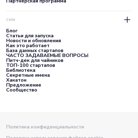
Партнерская программа
СМИ
Блог
Статьи для запуска
Новости и обновления
Как это работает
База данных стартапов
ЧАСТО ЗАДАВАЕМЫЕ ВОПРОСЫ
Питч-дек для чайников
ТОП-100 стартапов
Библиотека
Секретные имена
Хакатон
Предложение
Сообщество
Политика конфиденциальности