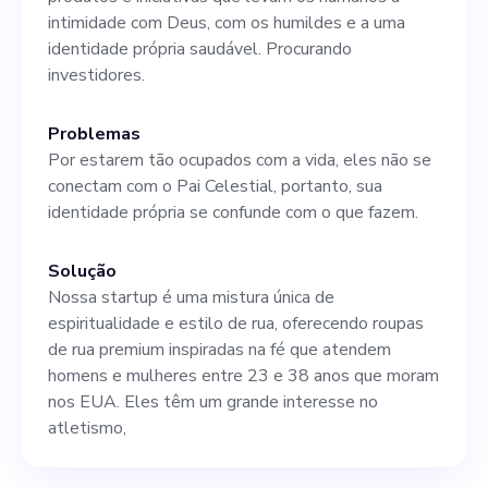
intimidade com Deus, com os humildes e a uma
identidade própria saudável. Procurando
investidores.
Problemas
Por estarem tão ocupados com a vida, eles não se
conectam com o Pai Celestial, portanto, sua
identidade própria se confunde com o que fazem.
Solução
Nossa startup é uma mistura única de
espiritualidade e estilo de rua, oferecendo roupas
de rua premium inspiradas na fé que atendem
homens e mulheres entre 23 e 38 anos que moram
nos EUA. Eles têm um grande interesse no
atletismo,