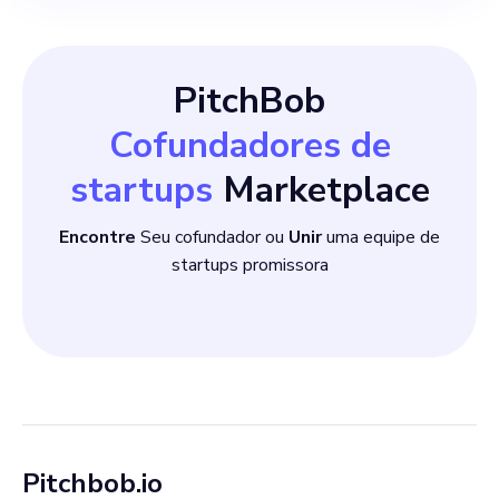
PitchBob
Cofundadores de
startups
Marketplace
Encontre
Seu cofundador ou
Unir
uma equipe de
startups promissora
Pitchbob.io