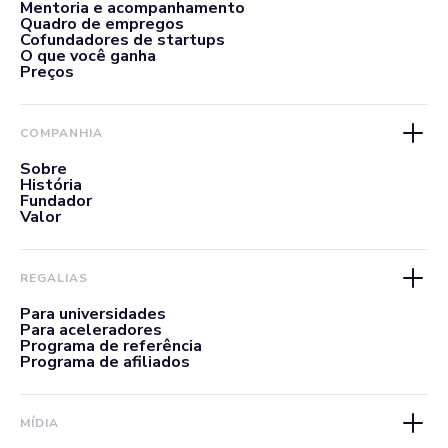
Mentoria e acompanhamento
Quadro de empregos
Cofundadores de startups
O que você ganha
Preços
COMPANHIA
Sobre
História
Fundador
Valor
REGALIAS
Para universidades
Para aceleradores
Programa de referência
Programa de afiliados
MÍDIA