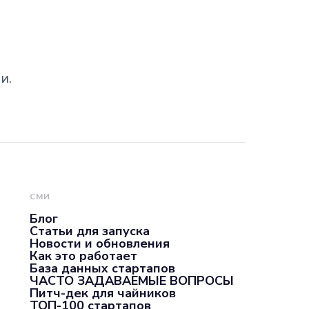
и.
СМИ
Блог
Статьи для запуска
Новости и обновления
Как это работает
База данных стартапов
ЧАСТО ЗАДАВАЕМЫЕ ВОПРОСЫ
Питч-дек для чайников
ТОП-100 стартапов