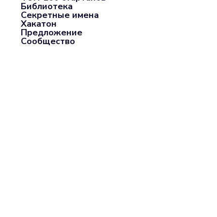
Библиотека
Секретные имена
Хакатон
Предложение
Сообщество