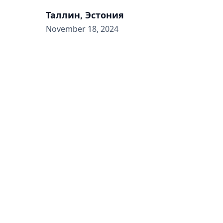
Таллин, Эстония
November 18, 2024