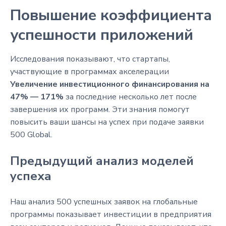
Повышение коэффициента
успешности приложений
Исследования показывают, что стартапы,
участвующие в программах акселерации
Увеличение инвестиционного финансирования на
47% — 171%
за последние несколько лет после
завершения их программ. Эти знания помогут
повысить ваши шансы на успех при подаче заявки
500 Global.
Предыдущий анализ моделей
успеха
Наш анализ 500 успешных заявок на глобальные
программы показывает инвестиции в предприятия