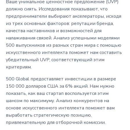
Ваше уникальное ценностное предложение (UVP)
должно сиять. Исследования показывают, что
предприниматели выбирают акселераторы, исходя
из трех основных факторов: репутации бренда,
качества наставников и возможностей для
налаживания связей. Анализ успешными моделями
500 выпускников из разных стран мира с помощью
искусственного интеллекта поможет нам составить
убедительный UVP, соответствующий этим
критериям.
500 Global предоставляет инвестиции в размере
150 000 долларов США за 6% акций. Нам нужно
показать, как ваш стартап воспользуется этим
шансом по максимуму. Анализ конкурентов на
основе искусственного интеллекта поможет вам
выработать стратегическую позицию,
привлекательную для отборочной комиссии.