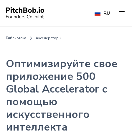
RU
Библиотека
Акселераторы
Оптимизируйте свое
приложение 500
Global Accelerator с
помощью
искусственного
интеллекта