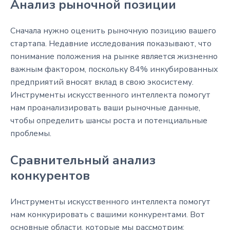
Анализ рыночной позиции
Сначала нужно оценить рыночную позицию вашего
стартапа. Недавние исследования показывают, что
понимание положения на рынке является жизненно
важным фактором, поскольку 84% инкубированных
предприятий вносят вклад в свою экосистему.
Инструменты искусственного интеллекта помогут
нам проанализировать ваши рыночные данные,
чтобы определить шансы роста и потенциальные
проблемы.
Сравнительный анализ
конкурентов
Инструменты искусственного интеллекта помогут
нам конкурировать с вашими конкурентами. Вот
основные области, которые мы рассмотрим: