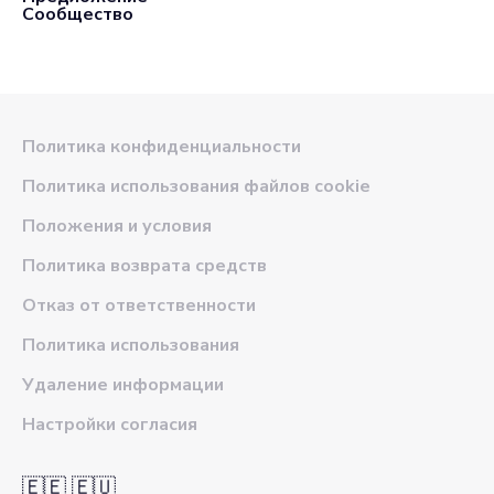
Сообщество
Политика конфиденциальности
Политика использования файлов cookie
Положения и условия
Политика возврата средств
Отказ от ответственности
Политика использования
Удаление информации
Настройки согласия
🇪🇪 🇪🇺