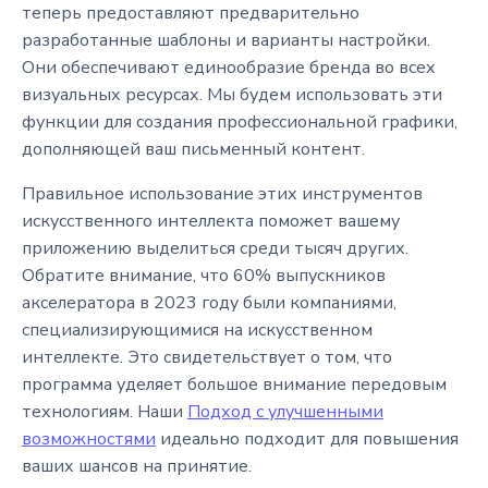
теперь предоставляют предварительно
разработанные шаблоны и варианты настройки.
Они обеспечивают единообразие бренда во всех
визуальных ресурсах. Мы будем использовать эти
функции для создания профессиональной графики,
дополняющей ваш письменный контент.
Правильное использование этих инструментов
искусственного интеллекта поможет вашему
приложению выделиться среди тысяч других.
Обратите внимание, что 60% выпускников
акселератора в 2023 году были компаниями,
специализирующимися на искусственном
интеллекте. Это свидетельствует о том, что
программа уделяет большое внимание передовым
технологиям. Наши
Подход с улучшенными
возможностями
идеально подходит для повышения
ваших шансов на принятие.