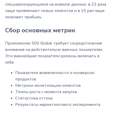
специализирующиеся на анализе данных, в 23 раза
чаще привлекают новых клиентов и в 19 раз чаще
получают прибыль.
Сбор основных метрик
Приложение 500 Global требует сосредоточения
внимания на действительно важных показателях.
Эти важнейшие показатели должны включать в
себя:
Показатели вовлеченности и конверсии
продуктов
Метрики монетизации клиентов
Темпы роста с момента запуска
Статистика оттока
Результаты маркетингового эксперимента