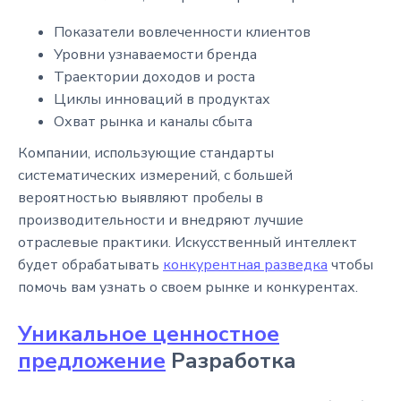
Показатели вовлеченности клиентов
Уровни узнаваемости бренда
Траектории доходов и роста
Циклы инноваций в продуктах
Охват рынка и каналы сбыта
Компании, использующие стандарты
систематических измерений, с большей
вероятностью выявляют пробелы в
производительности и внедряют лучшие
отраслевые практики. Искусственный интеллект
будет обрабатывать
конкурентная разведка
чтобы
помочь вам узнать о своем рынке и конкурентах.
Уникальное ценностное
предложение
Разработка