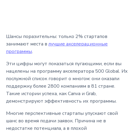
Шансы поразительны: только 2% стартапов
занимают места в
лучшие акселерационные
программы
.
Эти цифры могут показаться пугающими, если вы
нацелены на программу акселератора 500 Global. Их
послужной список говорит о многом: они оказали
поддержку более 2800 компаниям в 81 стране.
Такие истории успеха, как Canva и Grab,
демонстрируют эффективность их программы.
Многие перспективные стартапы упускают свой
шанс во время подачи заявок. Причина не в
недостатке потенциала, а в плохой