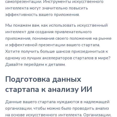
самопрезентации. Инструменты искусственного
интеллекта могут значительно повысить
эффективность вашего приложения.
Мы покажем вам, как использовать искусственный
интеллект для создания привлекательного
приложения, понимания своего положения на рынке
и эффективной презентации вашего стартапа.
Хотите получить больше шансов присоединиться к
одному из лучших акселераторов стартапов в мире?
Давайте перейдем к деталям.
Подготовка данных
стартапа к анализу ИИ
Данные вашего стартапа нуждаются в надлежащей
организации, чтобы можно было проводить анализ
на основе искусственного интеллекта. Организации,