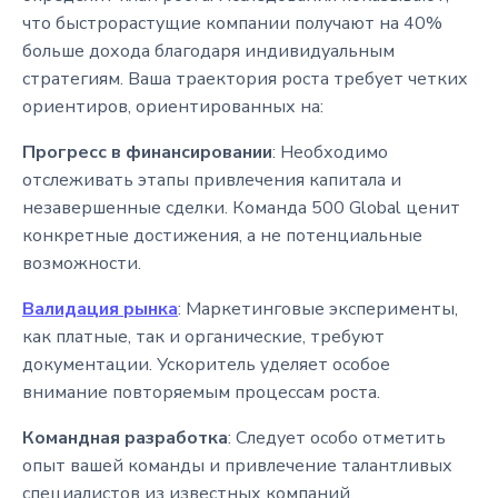
что быстрорастущие компании получают на 40%
больше дохода благодаря индивидуальным
стратегиям. Ваша траектория роста требует четких
ориентиров, ориентированных на:
Прогресс в финансировании
: Необходимо
отслеживать этапы привлечения капитала и
незавершенные сделки. Команда 500 Global ценит
конкретные достижения, а не потенциальные
возможности.
Валидация рынка
: Маркетинговые эксперименты,
как платные, так и органические, требуют
документации. Ускоритель уделяет особое
внимание повторяемым процессам роста.
Командная разработка
: Следует особо отметить
опыт вашей команды и привлечение талантливых
специалистов из известных компаний.