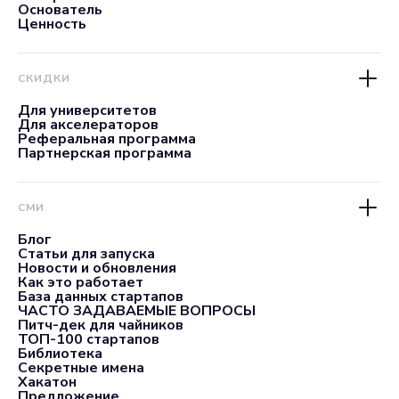
Основатель
Ценность
СКИДКИ
Для университетов
Для акселераторов
Реферальная программа
Партнерская программа
СМИ
Блог
Статьи для запуска
Новости и обновления
Как это работает
База данных стартапов
ЧАСТО ЗАДАВАЕМЫЕ ВОПРОСЫ
Питч-дек для чайников
ТОП-100 стартапов
Библиотека
Секретные имена
Хакатон
Предложение