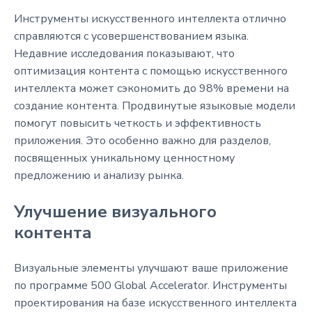
Инструменты искусственного интеллекта отлично
справляются с усовершенствованием языка.
Недавние исследования показывают, что
оптимизация контента с помощью искусственного
интеллекта может сэкономить до 98% времени на
создание контента. Продвинутые языковые модели
помогут повысить четкость и эффективность
приложения. Это особенно важно для разделов,
посвященных уникальному ценностному
предложению и анализу рынка.
Улучшение визуального
контента
Визуальные элементы улучшают ваше приложение
по программе 500 Global Accelerator. Инструменты
проектирования на базе искусственного интеллекта