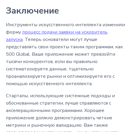
Заключение
Инструменты искусственного интеллекта изменили
форму
процесс подачи заявки на ускоритель
запуска
. Теперь основатели могут лучше
представлять свои проекты таким программам, как
500 Global. Ваше приложение может превзойти
тысячи конкурентов, если вы правильно
систематизируете данные, тщательно
проанализируете рынки и оптимизируете его с
помощью искусственного интеллекта.
Стартапы, использующие системные подходы и
обоснованные стратегии, лучше справляются с
акселерационными программами. Хорошее
приложение должно демонстрировать четкие
метрики и рыночную валидацию. Вам также