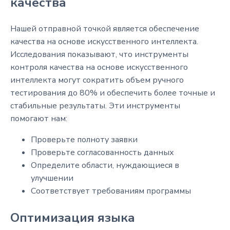
качества
Нашей отправной точкой является обеспечение
качества на основе искусственного интеллекта.
Исследования показывают, что инструменты
контроля качества на основе искусственного
интеллекта могут сократить объем ручного
тестирования до 80% и обеспечить более точные и
стабильные результаты. Эти инструменты
помогают нам:
Проверьте полноту заявки
Проверьте согласованность данных
Определите области, нуждающиеся в
улучшении
Соответствует требованиям программы
Оптимизация языка