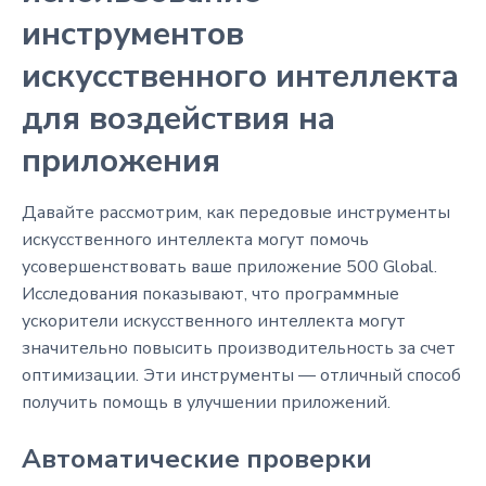
инструментов
искусственного интеллекта
для воздействия на
приложения
Давайте рассмотрим, как передовые инструменты
искусственного интеллекта могут помочь
усовершенствовать ваше приложение 500 Global.
Исследования показывают, что программные
ускорители искусственного интеллекта могут
значительно повысить производительность за счет
оптимизации. Эти инструменты — отличный способ
получить помощь в улучшении приложений.
Автоматические проверки