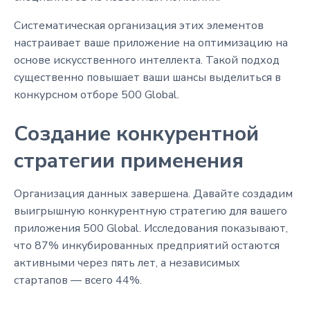
Систематическая организация этих элементов
настраивает ваше приложение на оптимизацию на
основе искусственного интеллекта. Такой подход
существенно повышает ваши шансы выделиться в
конкурсном отборе 500 Global.
Создание конкурентной
стратегии применения
Организация данных завершена. Давайте создадим
выигрышную конкурентную стратегию для вашего
приложения 500 Global. Исследования показывают,
что 87% инкубированных предприятий остаются
активными через пять лет, а независимых
стартапов — всего 44%.