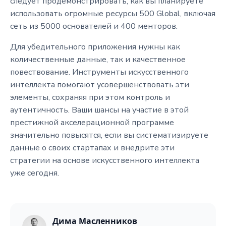
следует продемонстрировать, как вы планируете
использовать огромные ресурсы 500 Global, включая
сеть из 5000 основателей и 400 менторов.
Для убедительного приложения нужны как
количественные данные, так и качественное
повествование. Инструменты искусственного
интеллекта помогают усовершенствовать эти
элементы, сохраняя при этом контроль и
аутентичность. Ваши шансы на участие в этой
престижной акселерационной программе
значительно повысятся, если вы систематизируете
данные о своих стартапах и внедрите эти
стратегии на основе искусственного интеллекта
уже сегодня.
Дима Масленников