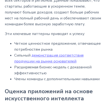
всех секторов и регионов. Данные показывают, что
стартапы, работающие в ускоренном темпе,
получают больше доходов, создают больше рабочих
мест на полный рабочий день и обеспечивают своим
командам более высокую заработную плату.
Эти ключевые паттерны приводят к успеху:
Четкое ценностное предложение, отвечающее
потребностям рынка
Сильный
демонстрация соответствия
продукции на рынке основателей
Расширяемая бизнес-модель с доказанной
эффективностью
Члены команды с дополнительными навыками
Оценка приложений на основе
искусственного интеллекта