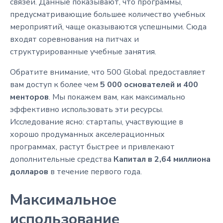
связей. Данные показывают, что программы,
предусматривающие большее количество учебных
мероприятий, чаще оказываются успешными. Сюда
входят соревнования на питчах и
структурированные учебные занятия.
Обратите внимание, что 500 Global предоставляет
вам доступ к более чем
5 000 основателей и 400
менторов
. Мы покажем вам, как максимально
эффективно использовать эти ресурсы.
Исследование ясно: стартапы, участвующие в
хорошо продуманных акселерационных
программах, растут быстрее и привлекают
дополнительные средства
Капитал в 2,64 миллиона
долларов
в течение первого года.
Максимальное
использование