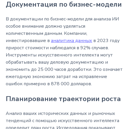
Документация по бизнес-модели
В документации по бизнес-модели для анализа ИИ
особое внимание должно уделяться
количественным данным. Компании,
инвестировавшие в
аналитика данных
в 2023 году
прирост стоимости наблюдался в 92% случаев.
Инструменты искусственного интеллекта могут
обрабатывать вашу деловую документацию и
экономить до 25 000 часов доработки. Это означает
ежегодную экономию затрат на исправление
ошибок примерно в 878 000 долларов.
Планирование траектории роста
Анализ ваших исторических данных и рыночных
тенденций с помощью искусственного интеллекта
определит план роста. Исследования показывают,