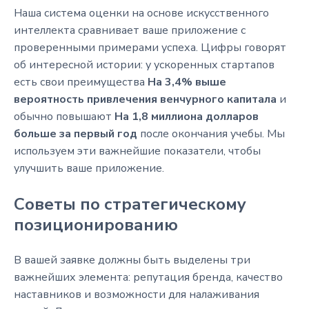
Наша система оценки на основе искусственного
интеллекта сравнивает ваше приложение с
проверенными примерами успеха. Цифры говорят
об интересной истории: у ускоренных стартапов
есть свои преимущества
На 3,4% выше
вероятность привлечения венчурного капитала
и
обычно повышают
На 1,8 миллиона долларов
больше за первый год
после окончания учебы. Мы
используем эти важнейшие показатели, чтобы
улучшить ваше приложение.
Советы по стратегическому
позиционированию
В вашей заявке должны быть выделены три
важнейших элемента: репутация бренда, качество
наставников и возможности для налаживания