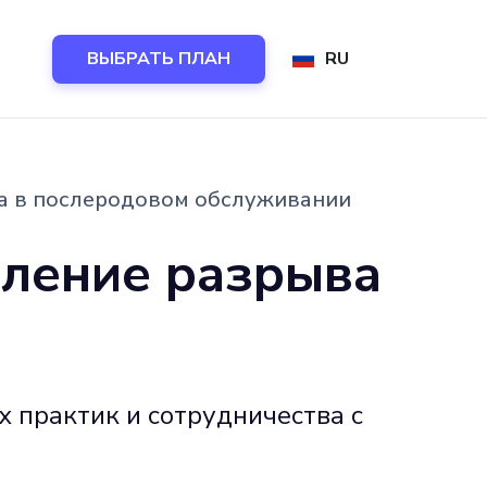
ВЫБРАТЬ ПЛАН
RU
а в послеродовом обслуживании
оление разрыва
 практик и сотрудничества с