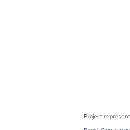
Project represent