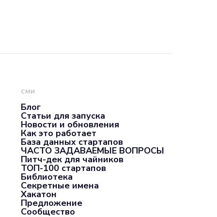
СМИ
Блог
Статьи для запуска
Новости и обновления
Как это работает
База данных стартапов
ЧАСТО ЗАДАВАЕМЫЕ ВОПРОСЫ
Питч-дек для чайников
ТОП-100 стартапов
Библиотека
Секретные имена
Хакатон
Предложение
Сообщество