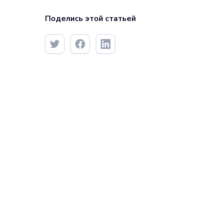
Поделись этой статьей