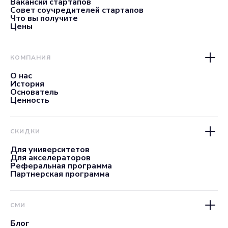
Вакансий стартапов
Совет соучредителей стартапов
Что вы получите
Цены
КОМПАНИЯ
О нас
История
Основатель
Ценность
СКИДКИ
Для университетов
Для акселераторов
Реферальная программа
Партнерская программа
СМИ
Блог