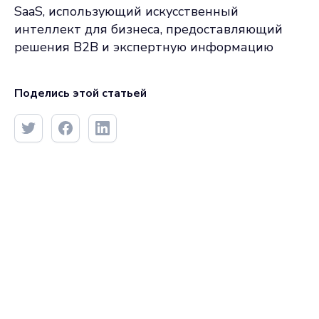
SaaS, использующий искусственный
интеллект для бизнеса, предоставляющий
решения B2B и экспертную информацию
Поделись этой статьей