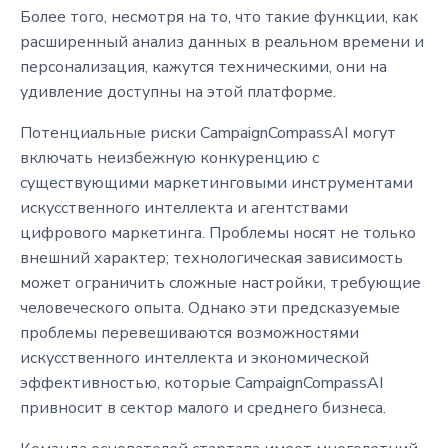
Более того, несмотря на то, что такие функции, как
расширенный анализ данных в реальном времени и
персонализация, кажутся техническими, они на
удивление доступны на этой платформе.
Потенциальные риски CampaignCompassAI могут
включать неизбежную конкуренцию с
существующими маркетинговыми инструментами
искусственного интеллекта и агентствами
цифрового маркетинга. Проблемы носят не только
внешний характер; технологическая зависимость
может ограничить сложные настройки, требующие
человеческого опыта. Однако эти предсказуемые
проблемы перевешиваются возможностями
искусственного интеллекта и экономической
эффективностью, которые CampaignCompassAI
привносит в сектор малого и среднего бизнеса.