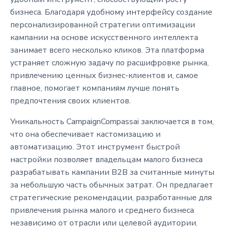
бизнеса. Благодаря удобному интерфейсу создание
персонализированной стратегии оптимизации
кампании на основе искусственного интеллекта
занимает всего несколько кликов. Эта платформа
устраняет сложную задачу по расшифровке рынка,
привлечению ценных бизнес-клиентов и, самое
главное, помогает компаниям лучше понять
предпочтения своих клиентов.
Уникальность CampaignCompassai заключается в том,
что она обеспечивает кастомизацию и
автоматизацию. Этот инструмент быстрой
настройки позволяет владельцам малого бизнеса
разрабатывать кампании B2B за считанные минуты
за небольшую часть обычных затрат. Он предлагает
стратегические рекомендации, разработанные для
привлечения рынка малого и среднего бизнеса
независимо от отрасли или целевой аудитории.