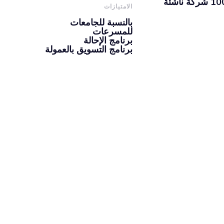
الامتيازات
بالنسبة للجامعات
للمسرعات
برنامج الإحالة
برنامج التسويق بالعمولة