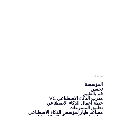
منتجات
المؤسسة
تحسن
قم بالتقييم
مدرب الذكاء الاصطناعي VC
خطة أعمال الذكاء الاصطناعي
تطبيق المسرعات
مساعد طيار لمؤسس الذكاء الاصطناعي