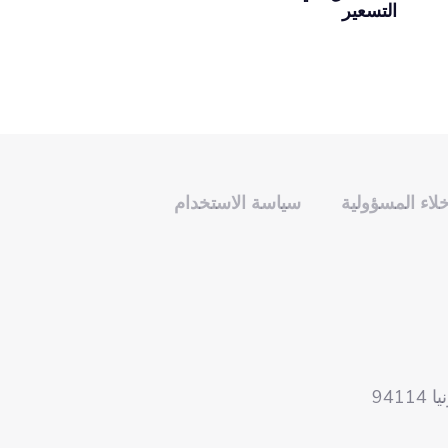
التسعير
خلاء المسؤولية
سياسة الاستخدام
941