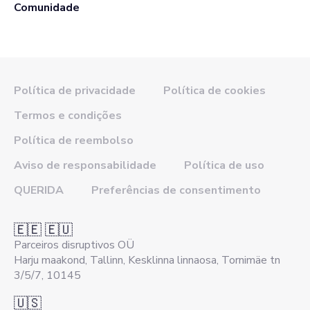
Comunidade
Política de privacidade
Política de cookies
Termos e condições
Política de reembolso
Aviso de responsabilidade
Política de uso
QUERIDA
Preferências de consentimento
🇪🇪 🇪🇺
Parceiros disruptivos OÜ
Harju maakond, Tallinn, Kesklinna linnaosa, Tornimäe tn
3/5/7, 10145
🇺🇸