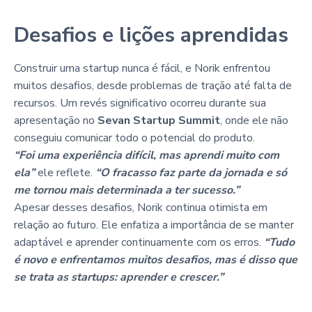
Desafios e lições aprendidas
Construir uma startup nunca é fácil, e Norik enfrentou
muitos desafios, desde problemas de tração até falta de
recursos. Um revés significativo ocorreu durante sua
apresentação no
Sevan Startup Summit
, onde ele não
conseguiu comunicar todo o potencial do produto.
“Foi uma experiência difícil, mas aprendi muito com
ela”
ele reflete.
“O fracasso faz parte da jornada e só
me tornou mais determinada a ter sucesso.”
Apesar desses desafios, Norik continua otimista em
relação ao futuro. Ele enfatiza a importância de se manter
adaptável e aprender continuamente com os erros.
“Tudo
é novo e enfrentamos muitos desafios, mas é disso que
se trata as startups: aprender e crescer.”