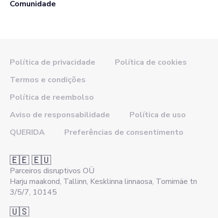
Comunidade
Política de privacidade
Política de cookies
Termos e condições
Política de reembolso
Aviso de responsabilidade
Política de uso
QUERIDA
Preferências de consentimento
🇪🇪 🇪🇺
Parceiros disruptivos OÜ
Harju maakond, Tallinn, Kesklinna linnaosa, Tornimäe tn
3/5/7, 10145
🇺🇸