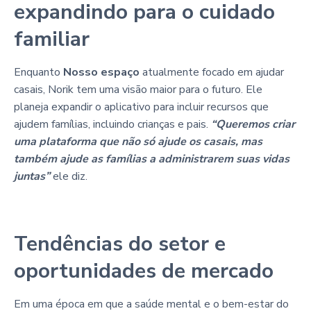
expandindo para o cuidado
familiar
Enquanto
Nosso espaço
atualmente focado em ajudar
casais, Norik tem uma visão maior para o futuro. Ele
planeja expandir o aplicativo para incluir recursos que
ajudem famílias, incluindo crianças e pais.
“Queremos criar
uma plataforma que não só ajude os casais, mas
também ajude as famílias a administrarem suas vidas
juntas”
ele diz.
Tendências do setor e
oportunidades de mercado
Em uma época em que a saúde mental e o bem-estar do