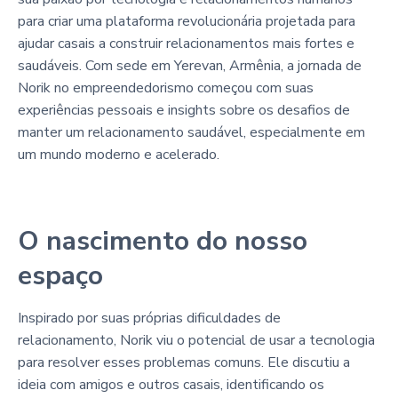
para criar uma plataforma revolucionária projetada para
ajudar casais a construir relacionamentos mais fortes e
saudáveis. Com sede em Yerevan, Armênia, a jornada de
Norik no empreendedorismo começou com suas
experiências pessoais e insights sobre os desafios de
manter um relacionamento saudável, especialmente em
um mundo moderno e acelerado.
O nascimento do nosso
espaço
Inspirado por suas próprias dificuldades de
relacionamento, Norik viu o potencial de usar a tecnologia
para resolver esses problemas comuns. Ele discutiu a
ideia com amigos e outros casais, identificando os