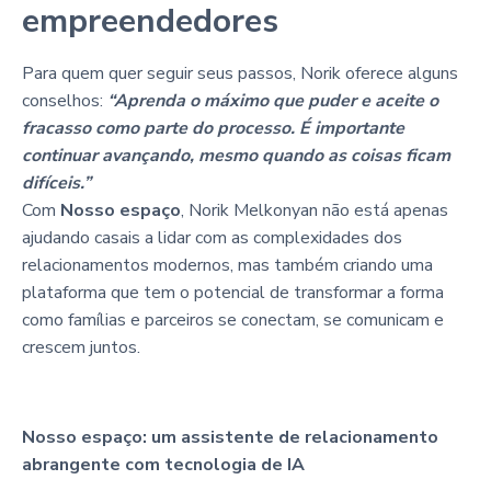
empreendedores
Para quem quer seguir seus passos, Norik oferece alguns
conselhos:
“Aprenda o máximo que puder e aceite o
fracasso como parte do processo. É importante
continuar avançando, mesmo quando as coisas ficam
difíceis.”
Com
Nosso espaço
, Norik Melkonyan não está apenas
ajudando casais a lidar com as complexidades dos
relacionamentos modernos, mas também criando uma
plataforma que tem o potencial de transformar a forma
como famílias e parceiros se conectam, se comunicam e
crescem juntos.
Nosso espaço: um assistente de relacionamento
abrangente com tecnologia de IA