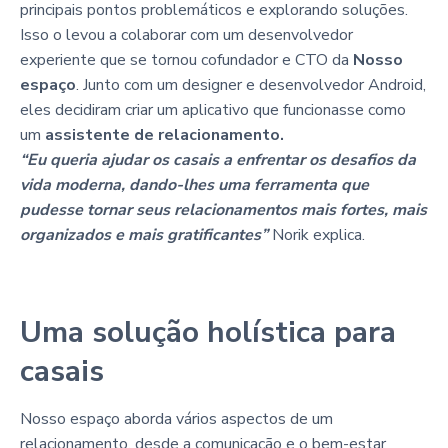
principais pontos problemáticos e explorando soluções.
Isso o levou a colaborar com um desenvolvedor
experiente que se tornou cofundador e CTO da
Nosso
espaço
. Junto com um designer e desenvolvedor Android,
eles decidiram criar um aplicativo que funcionasse como
um
assistente de relacionamento.
“Eu queria ajudar os casais a enfrentar os desafios da
vida moderna, dando-lhes uma ferramenta que
pudesse tornar seus relacionamentos mais fortes, mais
organizados e mais gratificantes”
Norik explica.
Uma solução holística para
casais
Nosso espaço aborda vários aspectos de um
relacionamento, desde a comunicação e o bem-estar