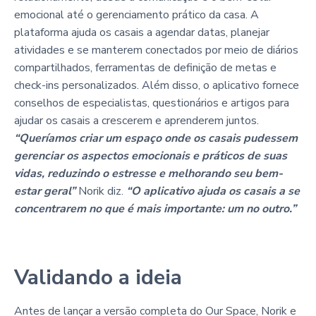
emocional até o gerenciamento prático da casa. A
plataforma ajuda os casais a agendar datas, planejar
atividades e se manterem conectados por meio de diários
compartilhados, ferramentas de definição de metas e
check-ins personalizados. Além disso, o aplicativo fornece
conselhos de especialistas, questionários e artigos para
ajudar os casais a crescerem e aprenderem juntos.
“Queríamos criar um espaço onde os casais pudessem
gerenciar os aspectos emocionais e práticos de suas
vidas, reduzindo o estresse e melhorando seu bem-
estar geral”
Norik diz.
“O aplicativo ajuda os casais a se
concentrarem no que é mais importante: um no outro.”
Validando a ideia
Antes de lançar a versão completa do Our Space, Norik e