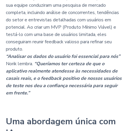
sua equipe conduziram uma pesquisa de mercado
completa, incluindo análise de concorrentes, tendências
do setor e entrevistas detalhadas com usuários em
potencial. Ao criar um MVP (Produto Mínimo Viável) e
testá-lo com uma base de usuários limitada, eles
conseguiram reunir feedback valioso para refinar seu
produto.
“Analisar os dados do usuário foi essencial para nós”
Norik lembra.
“Queríamos ter certeza de que o
aplicativo realmente atendesse às necessidades de
casais reais, e o feedback positivo de nossos usuários
de teste nos deu a confiança necessária para seguir
em frente.”
Uma abordagem única com