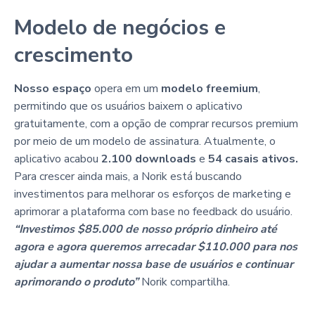
Modelo de negócios e
crescimento
Nosso espaço
opera em um
modelo freemium
,
permitindo que os usuários baixem o aplicativo
gratuitamente, com a opção de comprar recursos premium
por meio de um modelo de assinatura. Atualmente, o
aplicativo acabou
2.100 downloads
e
54 casais ativos.
Para crescer ainda mais, a Norik está buscando
investimentos para melhorar os esforços de marketing e
aprimorar a plataforma com base no feedback do usuário.
“Investimos $85.000 de nosso próprio dinheiro até
agora e agora queremos arrecadar $110.000 para nos
ajudar a aumentar nossa base de usuários e continuar
aprimorando o produto”
Norik compartilha.