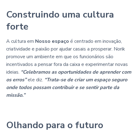
Construindo uma cultura
forte
A cultura em
Nosso espaço
é centrado em inovação,
criatividade e paixão por ajudar casais a prosperar. Norik
promove um ambiente em que os funcionários são
incentivados a pensar fora da caixa e experimentar novas
ideias.
“Celebramos as oportunidades de aprender com
os erros”
ele diz.
“Trata-se de criar um espaço seguro
onde todos possam contribuir e se sentir parte da
missão.”
Olhando para o futuro