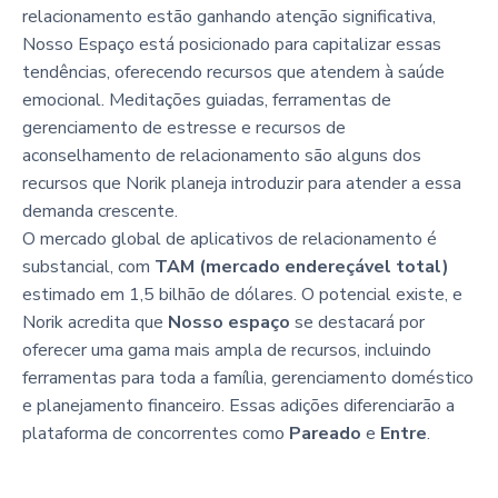
relacionamento estão ganhando atenção significativa,
Nosso Espaço está posicionado para capitalizar essas
tendências, oferecendo recursos que atendem à saúde
emocional. Meditações guiadas, ferramentas de
gerenciamento de estresse e recursos de
aconselhamento de relacionamento são alguns dos
recursos que Norik planeja introduzir para atender a essa
demanda crescente.
O mercado global de aplicativos de relacionamento é
substancial, com
TAM (mercado endereçável total)
estimado em 1,5 bilhão de dólares. O potencial existe, e
Norik acredita que
Nosso espaço
se destacará por
oferecer uma gama mais ampla de recursos, incluindo
ferramentas para toda a família, gerenciamento doméstico
e planejamento financeiro. Essas adições diferenciarão a
plataforma de concorrentes como
Pareado
e
Entre
.