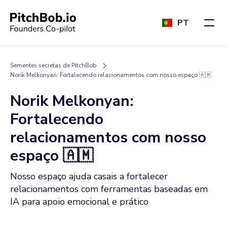
PT
Sementes secretas de PitchBob
Norik Melkonyan: Fortalecendo relacionamentos com nosso espaço 🇦🇲
Norik Melkonyan:
Fortalecendo
relacionamentos com nosso
espaço 🇦🇲
Nosso espaço ajuda casais a fortalecer
relacionamentos com ferramentas baseadas em
IA para apoio emocional e prático