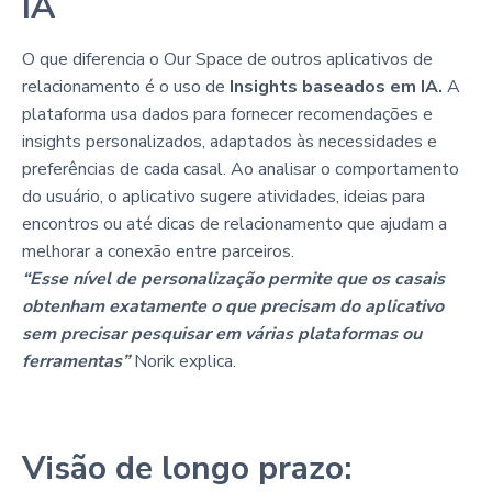
IA
O que diferencia o Our Space de outros aplicativos de
relacionamento é o uso de
Insights baseados em IA.
A
plataforma usa dados para fornecer recomendações e
insights personalizados, adaptados às necessidades e
preferências de cada casal. Ao analisar o comportamento
do usuário, o aplicativo sugere atividades, ideias para
encontros ou até dicas de relacionamento que ajudam a
melhorar a conexão entre parceiros.
“Esse nível de personalização permite que os casais
obtenham exatamente o que precisam do aplicativo
sem precisar pesquisar em várias plataformas ou
ferramentas”
Norik explica.
Visão de longo prazo: