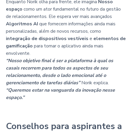
Enquanto Norik olha para frente, ele imagina
Nosso
espaço
como um ator fundamental no futuro da gestão
de relacionamentos. Ele espera ver mais avançados
Algoritmos AI
que fornecem informações ainda mais
personalizadas, além de novos recursos, como
integração de dispositivos vestíveis
e
elementos de
gamificação
para tornar o aplicativo ainda mais
envolvente.
“Nosso objetivo final é ser a plataforma à qual os
casais recorrem para todos os aspectos de seu
relacionamento, desde o lado emocional até o
gerenciamento de tarefas diárias”
Norik explica.
“Queremos estar na vanguarda da inovação nesse
espaço.”
Conselhos para aspirantes a