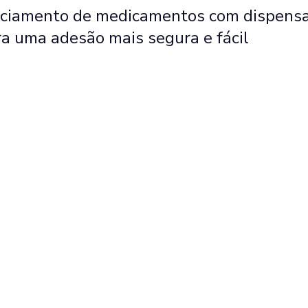
ciamento de medicamentos com dispensaçã
a uma adesão mais segura e fácil