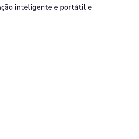
o inteligente e portátil e