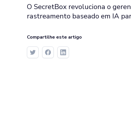
O SecretBox revoluciona o geren
rastreamento baseado em IA par
Compartilhe este artigo