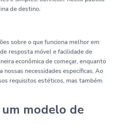
ina de destino.
ções sobre o que funciona melhor em
de resposta móvel e facilidade de
aneira econômica de começar, enquanto
 nossas necessidades específicas. Ao
sos requisitos estéticos, mas também
m um modelo de