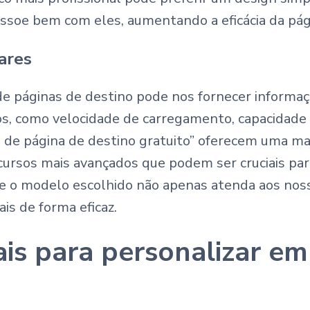
ssoe bem com eles, aumentando a eficácia da pág
ares
e páginas de destino pode nos fornecer informa
os, como velocidade de carregamento, capacidade 
 de página de destino gratuito” oferecem uma m
rsos mais avançados que podem ser cruciais para
e o modelo escolhido não apenas atenda aos nos
is de forma eficaz.
ais para personalizar e