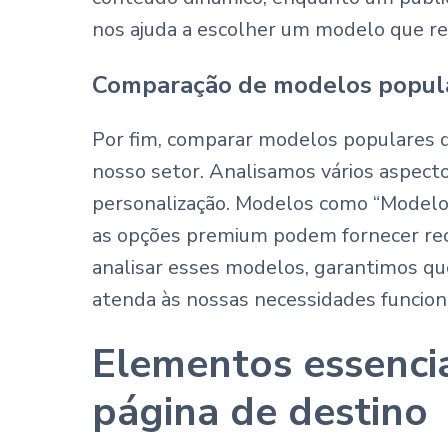
nos ajuda a escolher um modelo que re
Comparação de modelos popul
Por fim, comparar modelos populares d
nosso setor. Analisamos vários aspect
personalização. Modelos como “Modelo
as opções premium podem fornecer recu
analisar esses modelos, garantimos qu
atenda às nossas necessidades funciona
Elementos essenci
página de destino