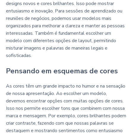
designs novos e cores brilhantes. Isso pode mostrar
entusiasmo e inovação. Para sessões de aprendizado ou
reuniões de negócios, podemos usar modelos mais
organizados para melhorar a clareza e manter as pessoas
interessadas. Também é fundamental escolher um
modelo com diferentes opções de layout, permitindo
misturar imagens e palavras de maneiras legais e
sofisticadas.
Pensando em esquemas de cores
As cores têm um grande impacto no humor e na sensação
de nossa apresentação. Ao escolher um modelo,
devemos encontrar opções com muitas opções de cores.
Isso nos permite escolher tons que combinem com nossa
marca e mensagem. Por exemplo, cores brilhantes podem
criar contraste, fazendo com que nossas palavras se
destaquem e mostrando sentimentos como entusiasmo