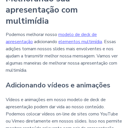
apresentação com
multimídia
Podemos melhorar nosso
modelo de deck de
apresentação
adicionando
elementos multimídia
. Essas
adições tornam nossos slides mais envolventes e nos
ajudam a transmitir melhor nossa mensagem. Vamos ver
algumas maneiras de melhorar nossa apresentação com
multimídia.
Adicionando vídeos e animações
Vídeos e animações em nosso modelo de deck de
apresentação podem dar vida ao nosso conteúdo.
Podemos colocar vídeos on-line de sites como YouTube
ou Vimeo diretamente em nossos slides. Isso nos permite