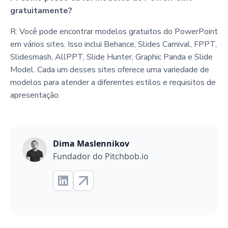
gratuitamente?
R: Você pode encontrar modelos gratuitos do PowerPoint
em vários sites. Isso inclui Behance, Slides Carnival, FPPT,
Slidesmash, AllPPT, Slide Hunter, Graphic Panda e Slide
Model. Cada um desses sites oferece uma variedade de
modelos para atender a diferentes estilos e requisitos de
apresentação.
Dima Maslennikov
Fundador do Pitchbob.io