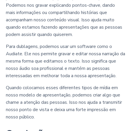
Podemos nos gravar explicando pontos-chave, dando
mais informações ou compartilhando histórias que
acompanham nosso conteúdo visual. Isso ajuda muito
quando estamos fazendo apresentações que as pessoas
podem assistir quando quiserem.
Para dublagens, podemos usar um software como o
Audiate. Ele nos permite gravar e editar nossa narração da
mesma forma que editamos o texto. Isso significa que
nosso áudio soa profissional e mantém as pessoas
interessadas em melhorar toda a nossa apresentação.
Quando colocamos esses diferentes tipos de mídia em
nosso modelo de apresentação, podemos criar algo que
chame a atenção das pessoas. Isso nos ajuda a transmitir
nosso ponto de vista e deixa uma forte impressão em
nosso público.