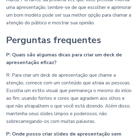
uma apresentação, lembre-se de que escolher e aprimorar
um bom modelo pode ser sua melhor opção para chamar a
atenção do público e mostrar sua opinião.
Perguntas frequentes
P: Quais são algumas dicas para criar um deck de
apresentação eficaz?
R: Para criar um deck de apresentação que chame a
atenção, comece com um conteúdo que atraia as pessoas.
Escolha um estilo visual que permaneça o mesmo do início
ao fim, usando fontes e cores que agradem aos olhos e
que não atrapalhem o que você está dizendo. Além disso,
mantenha seus slides limpos e poderosos, não
sobrecarregando-os com muitas palavras.
P: Onde posso criar slides de apresentação sem