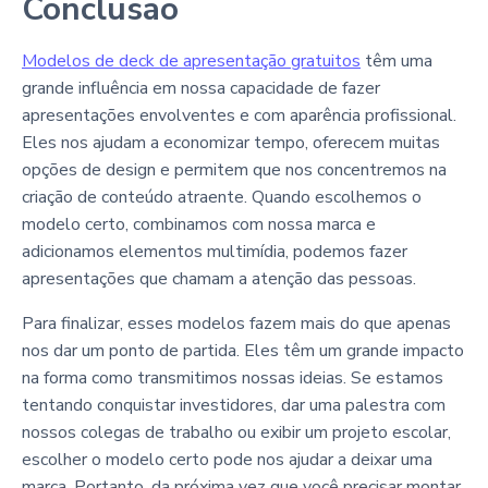
Conclusão
Modelos de deck de apresentação gratuitos
têm uma
grande influência em nossa capacidade de fazer
apresentações envolventes e com aparência profissional.
Eles nos ajudam a economizar tempo, oferecem muitas
opções de design e permitem que nos concentremos na
criação de conteúdo atraente. Quando escolhemos o
modelo certo, combinamos com nossa marca e
adicionamos elementos multimídia, podemos fazer
apresentações que chamam a atenção das pessoas.
Para finalizar, esses modelos fazem mais do que apenas
nos dar um ponto de partida. Eles têm um grande impacto
na forma como transmitimos nossas ideias. Se estamos
tentando conquistar investidores, dar uma palestra com
nossos colegas de trabalho ou exibir um projeto escolar,
escolher o modelo certo pode nos ajudar a deixar uma
marca. Portanto, da próxima vez que você precisar montar