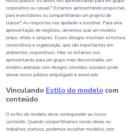
nosso público. Estamos nos apresentando para um grupo
corporativo ou casual? Estamos apresentando propostas
para investidores ou compartilhando um projeto de
classe? As respostas nos ajudarão a escolher. Para uma
apresentação de negócios, devemos usar um modelo
limpo, nítido e simples. Esses designs mostram estrutura,
consistência e organização, que são importantes em
ambientes corporativos. Mas se estamos nos
apresentando para um grupo mais descontraído, um
modelo animado com designs coloridos ousados pode
deixar nosso público empolgado e envolvido.
Vinculando
Estilo do modelo
com
conteúdo
O estilo do modelo deve corresponder ao nosso
conteúdo. Quando compartilhamos novas ideias ou
trabalhos criativos, podemos escolher modelos com