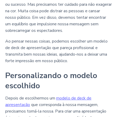
ou sucesso. Mas precisamos ter cuidado para não exagerar
na cor. Muita coisa pode distrair as pessoas e cansar
nosso público. Em vez disso, devemos tentar encontrar
um equilíbrio que impulsione nossa mensagem sem
sobrecarregar os espectadores.
Ao pensar nessas coisas, podemos escolher um modelo
de deck de apresentação que pareça profissional e
transmita bem nossas ideias, ajudando-nos a deixar uma
forte impressão em nosso público.
Personalizando o modelo
escolhido
Depois de escolhermos um
modelo de deck de
apresentação
que corresponda à nossa mensagem,
precisamos torná-la nossa. Para criar uma apresentação