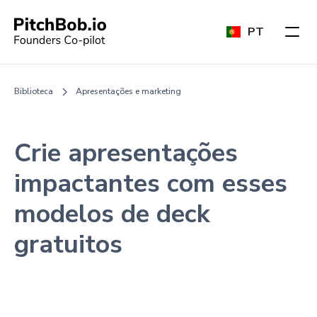
PT
Biblioteca
Apresentações e marketing
Crie apresentações
impactantes com esses
modelos de deck
gratuitos