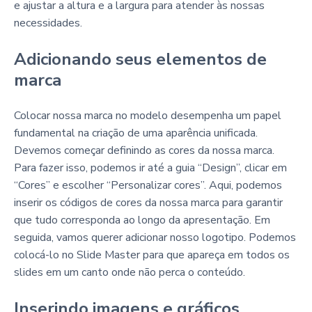
e ajustar a altura e a largura para atender às nossas
necessidades.
Adicionando seus elementos de
marca
Colocar nossa marca no modelo desempenha um papel
fundamental na criação de uma aparência unificada.
Devemos começar definindo as cores da nossa marca.
Para fazer isso, podemos ir até a guia “Design”, clicar em
“Cores” e escolher “Personalizar cores”. Aqui, podemos
inserir os códigos de cores da nossa marca para garantir
que tudo corresponda ao longo da apresentação. Em
seguida, vamos querer adicionar nosso logotipo. Podemos
colocá-lo no Slide Master para que apareça em todos os
slides em um canto onde não perca o conteúdo.
Inserindo imagens e gráficos