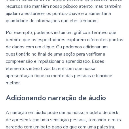
recursos não mantêm nosso público atento, mas também
ajudam a esclarecer os pontos-chave e a aumentar a
quantidade de informações que eles lembram.
Por exemplo, podemos incluir um gráfico interativo que
permite que os espectadores explorem diferentes pontos
de dados com um clique. Ou podemos adicionar um
questionário no final de uma seção para verificar a
compreensão e impulsionar o aprendizado. Esses
elementos interativos fazem com que nossa
apresentação fique na mente das pessoas e funcione
melhor.
Adicionando narração de áudio
A narração em áudio pode dar ao nosso modelo de deck
de apresentação uma sensação pessoal, tornando-o mais
parecido com um bate-papo do que com uma palestra.