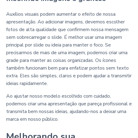
Auxílios visuais podem aumentar o efeito de nossa
apresentação. Ao adicionar imagens, devemos escolher
fotos de alta qualidade que confirmem nossa mensagem
sem sobrecarregar o slide. É melhor usar uma imagem
principal por slide ou ideia para manter o foco. Se
precisarmos de mais de uma imagem, podemos criar uma
grade para manter as coisas organizadas. Os ícones
também funcionam bem para enfatizar pontos sem texto
extra. Eles são simples, claros e podem ajudar a transmitir
ideias rapidamente.
Ao ajustar nosso modelo escolhido com cuidado,
podemos criar uma apresentação que pareça profissional e
transmita bem nossas ideias, ajudando-nos a deixar uma
marca em nosso público.
Melhorando sua