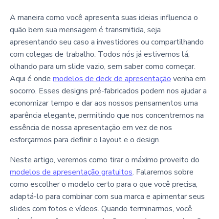
A maneira como você apresenta suas ideias influencia o
quão bem sua mensagem é transmitida, seja
apresentando seu caso a investidores ou compartilhando
com colegas de trabalho. Todos nós já estivemos lá,
olhando para um slide vazio, sem saber como começar.
Aqui é onde
modelos de deck de apresentação
venha em
socorro. Esses designs pré-fabricados podem nos ajudar a
economizar tempo e dar aos nossos pensamentos uma
aparência elegante, permitindo que nos concentremos na
essência de nossa apresentação em vez de nos
esforçarmos para definir o layout e o design.
Neste artigo, veremos como tirar o máximo proveito do
modelos de apresentação gratuitos
. Falaremos sobre
como escolher o modelo certo para o que você precisa,
adaptá-lo para combinar com sua marca e apimentar seus
slides com fotos e vídeos. Quando terminarmos, você