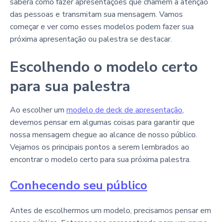
saberá como fazer apresentações que chamem a atenção
das pessoas e transmitam sua mensagem. Vamos
começar e ver como esses modelos podem fazer sua
próxima apresentação ou palestra se destacar.
Escolhendo o modelo certo
para sua palestra
Ao escolher um
modelo de deck de apresentação
,
devemos pensar em algumas coisas para garantir que
nossa mensagem chegue ao alcance de nosso público.
Vejamos os principais pontos a serem lembrados ao
encontrar o modelo certo para sua próxima palestra.
Conhecendo seu público
Antes de escolhermos um modelo, precisamos pensar em