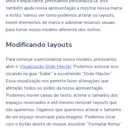
única e impactante, precisamos personalizá-la. Isso
também ajuda nossa apresentação a mostrar nossa marca
e estilo. Vamos ver como podemos alterar os layouts,
inserir elementos de marca e adicionar recursos visuais
para tornar nosso modelo diferente dos outros.
Modificando layouts
Para começar a personalizar nosso modelo, precisamos
abrir o
Visualização Slide Master
. Podemos acessar isso
clicando na guia “Exibir” e escolhendo “Slide Master”.
Essa visualização nos permite fazer alterações que
afetarão todos os slides da nossa apresentação.
Podemos mover caixas de texto, alterar o tamanho dos
espaços reservados e até mesmo remover layouts que
não queremos. Digamos que queremos alterar o tamanho
de um espaço reservado para imagens. Podemos clicar
com o botão direito do mouse, escolher “Formatar forma”