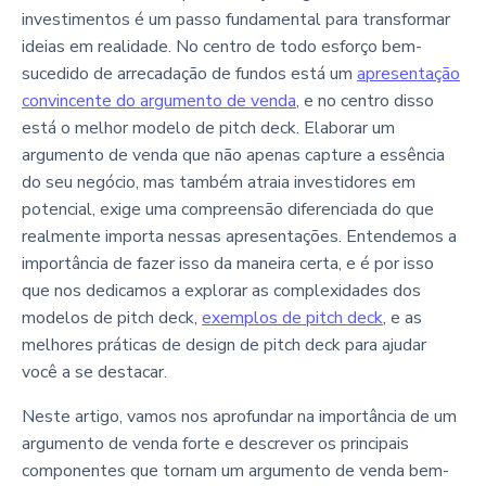
investimentos é um passo fundamental para transformar
ideias em realidade. No centro de todo esforço bem-
sucedido de arrecadação de fundos está um
apresentação
convincente do argumento de venda
, e no centro disso
está o melhor modelo de pitch deck. Elaborar um
argumento de venda que não apenas capture a essência
do seu negócio, mas também atraia investidores em
potencial, exige uma compreensão diferenciada do que
realmente importa nessas apresentações. Entendemos a
importância de fazer isso da maneira certa, e é por isso
que nos dedicamos a explorar as complexidades dos
modelos de pitch deck,
exemplos de pitch deck
, e as
melhores práticas de design de pitch deck para ajudar
você a se destacar.
Neste artigo, vamos nos aprofundar na importância de um
argumento de venda forte e descrever os principais
componentes que tornam um argumento de venda bem-