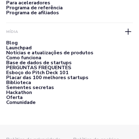
Para aceleradores
Programa de referência
Programa de afiliados
MÍDIA
Blog
Launchpad
Notícias e atualizações de produtos
Como funciona
Base de dados de startups
PERGUNTAS FREQUENTES
Esboço do Pitch Deck 101
Placar das 100 melhores startups
Biblioteca
Sementes secretas
Hackathon
Oferta
Comunidade