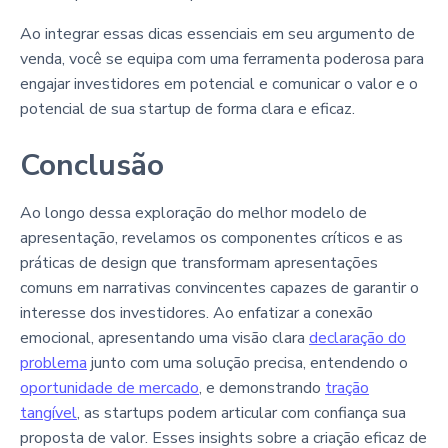
Ao integrar essas dicas essenciais em seu argumento de
venda, você se equipa com uma ferramenta poderosa para
engajar investidores em potencial e comunicar o valor e o
potencial de sua startup de forma clara e eficaz.
Conclusão
Ao longo dessa exploração do melhor modelo de
apresentação, revelamos os componentes críticos e as
práticas de design que transformam apresentações
comuns em narrativas convincentes capazes de garantir o
interesse dos investidores. Ao enfatizar a conexão
emocional, apresentando uma visão clara
declaração do
problema
junto com uma solução precisa, entendendo o
oportunidade de mercado
, e demonstrando
tração
tangível
, as startups podem articular com confiança sua
proposta de valor. Esses insights sobre a criação eficaz de