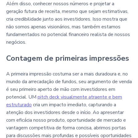
Além disso, conhecer nossos números e projetar a
geração futura de receita, mesmo que sejam estimativas,
cria credibilidade junto aos investidores. Isso mostra que
não somos apenas visionários, mas também estamos
fundamentados no potencial financeiro realista de nossos
negócios.
Contagem de primeiras impressões
A primeira impressão costuma ser a mais duradoura e, no
mundo da arrecadação de fundos, seu argumento de venda
é seu primeiro aperto de mão com investidores em
potencial. UM
pitch deck visualmente atraente e bem
estruturado
cria um impacto imediato, capturando a
atenção dos investidores desde o início. Ao apresentar
com eficácia nosso produto, oportunidade de mercado e
vantagem competitiva de forma concisa, abrimos portas
para discussões mais profundas e possíveis oportunidades