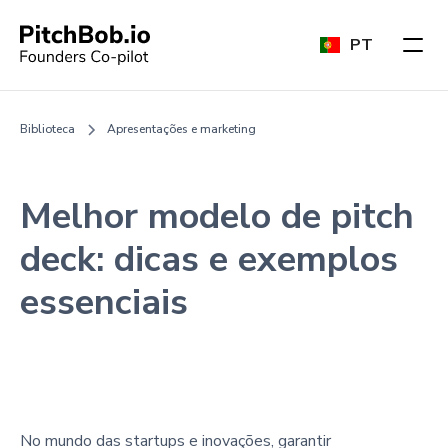
PT
Biblioteca
Apresentações e marketing
Melhor modelo de pitch
deck: dicas e exemplos
essenciais
No mundo das startups e inovações, garantir