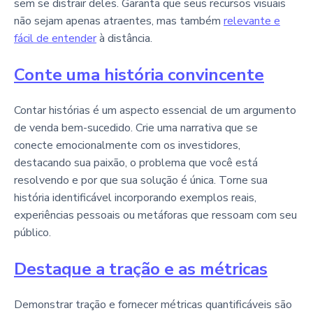
sem se distrair deles. Garanta que seus recursos visuais
não sejam apenas atraentes, mas também
relevante e
fácil de entender
à distância.
Conte uma história convincente
Contar histórias é um aspecto essencial de um argumento
de venda bem-sucedido. Crie uma narrativa que se
conecte emocionalmente com os investidores,
destacando sua paixão, o problema que você está
resolvendo e por que sua solução é única. Torne sua
história identificável incorporando exemplos reais,
experiências pessoais ou metáforas que ressoam com seu
público.
Destaque a tração e as métricas
Demonstrar tração e fornecer métricas quantificáveis são