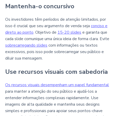
Mantenha-o concursivo
Os investidores têm períodos de atenção limitados, por
isso é crucial que seu argumento de venda seja
conciso e
direto ao ponto
. Objetivo de
15-20 slides
e garanta que
cada slide comunique uma única ideia de forma clara. Evite
sobrecarregando slides
com informações ou textos
excessivos, pois isso pode sobrecarregar seu público e
diluir sua mensagem.
Use recursos visuais com sabedoria
Os recursos visuais desempenham um papel fundamental
para manter a atenção do seu público e ajudá-los a
entender informações complexas rapidamente. Use
imagens de alta qualidade e mantenha seus designs
simples e profissionais para apoiar seus pontos-chave