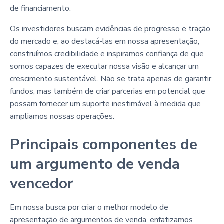
de financiamento.
Os investidores buscam evidências de progresso e tração
do mercado e, ao destacá-las em nossa apresentação,
construímos credibilidade e inspiramos confiança de que
somos capazes de executar nossa visão e alcançar um
crescimento sustentável. Não se trata apenas de garantir
fundos, mas também de criar parcerias em potencial que
possam fornecer um suporte inestimável à medida que
ampliamos nossas operações.
Principais componentes de
um argumento de venda
vencedor
Em nossa busca por criar o melhor modelo de
apresentação de argumentos de venda, enfatizamos