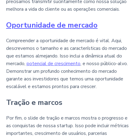
precisamos transmitir sucintamente como nossa solução
melhora a vida do cliente ou as operações comerciais.
Oportunidade de mercado
Compreender a oportunidade de mercado é vital. Aqui,
descrevemos o tamanho e as características do mercado
que estamos almejando. Isso inclui a dinâmica atual do
mercado,
potencial de crescimento
, e nosso público-alvo.
Demonstrar um profundo conhecimento do mercado
garante aos investidores que temos uma oportunidade
escalável e estamos prontos para crescer.
Tração e marcos
Por fim, o slide de tração e marcos mostra o progresso e
as conquistas de nossa startup. Isso pode incluir métricas
importantes, crescimento de usuários, parcerias