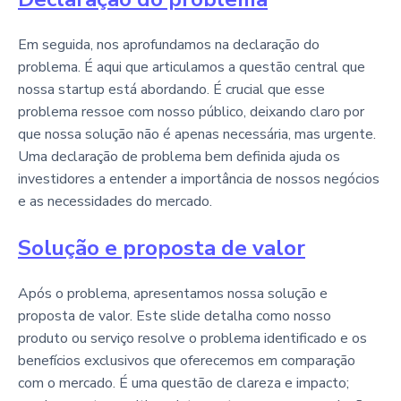
Em seguida, nos aprofundamos na declaração do
problema. É aqui que articulamos a questão central que
nossa startup está abordando. É crucial que esse
problema ressoe com nosso público, deixando claro por
que nossa solução não é apenas necessária, mas urgente.
Uma declaração de problema bem definida ajuda os
investidores a entender a importância de nossos negócios
e as necessidades do mercado.
Solução e proposta de valor
Após o problema, apresentamos nossa solução e
proposta de valor. Este slide detalha como nosso
produto ou serviço resolve o problema identificado e os
benefícios exclusivos que oferecemos em comparação
com o mercado. É uma questão de clareza e impacto;