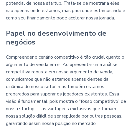
potencial de nossa startup. Trata-se de mostrar a eles
não apenas onde estamos, mas para onde estamos indo e
como seu financiamento pode acelerar nossa jornada.
Papel no desenvolvimento de
negócios
Compreender o cenário competitivo é tão crucial quanto o
argumento de venda em si. Ao apresentar uma análise
competitiva robusta em nosso argumento de venda,
comunicamos que não estamos apenas cientes da
dinâmica do nosso setor, mas também estamos
preparados para superar os jogadores existentes. Essa
visão é fundamental, pois mostra o “fosso competitivo” de
nossa startup — as vantagens exclusivas que tornam
nossa solução difícil de ser replicada por outras pessoas,
garantindo assim nossa posição no mercado.