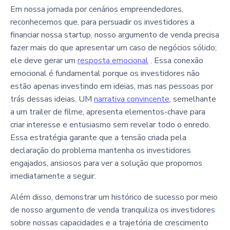
Em nossa jornada por cenários empreendedores,
reconhecemos que, para persuadir os investidores a
financiar nossa startup, nosso argumento de venda precisa
fazer mais do que apresentar um caso de negócios sólido;
ele deve gerar um
resposta emocional
. Essa conexão
emocional é fundamental porque os investidores não
estão apenas investindo em ideias, mas nas pessoas por
trás dessas ideias. UM
narrativa convincente
, semelhante
a um trailer de filme, apresenta elementos-chave para
criar interesse e entusiasmo sem revelar todo o enredo.
Essa estratégia garante que a tensão criada pela
declaração do problema mantenha os investidores
engajados, ansiosos para ver a solução que propomos
imediatamente a seguir.
Além disso, demonstrar um histórico de sucesso por meio
de nosso argumento de venda tranquiliza os investidores
sobre nossas capacidades e a trajetória de crescimento