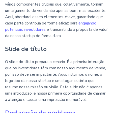
vários componentes cruciais que, coletivamente, tornam
um argumento de venda não apenas bom, mas excelente.
Aqui, abordarei esses elementos-chave, garantindo que
cada parte contribua de forma eficaz para
engajando
potenciais investidores
e transmitindo a proposta de valor
da nossa startup de forma clara.
Slide de título
O slide do título prepara o cenário. É a primeira interação
que os investidores têm com nosso argumento de venda,
por isso deve ser impactante. Aqui, incluímos o nome, o
logotipo da nossa startup e um slogan sucinto que
resume nossa missão ou visão. Este slide não é apenas
uma introdução; é nossa primeira oportunidade de chamar
a atenção e causar uma impressão memorável.
Declaração do problema