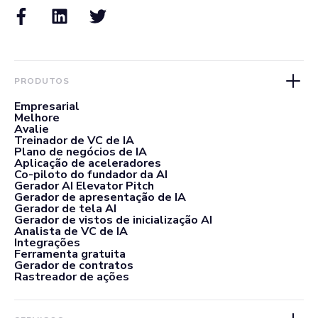
PRODUTOS
Empresarial
Melhore
Avalie
Treinador de VC de IA
Plano de negócios de IA
Aplicação de aceleradores
Co-piloto do fundador da AI
Gerador AI Elevator Pitch
Gerador de apresentação de IA
Gerador de tela AI
Gerador de vistos de inicialização AI
Analista de VC de IA
Integrações
Ferramenta gratuita
Gerador de contratos
Rastreador de ações