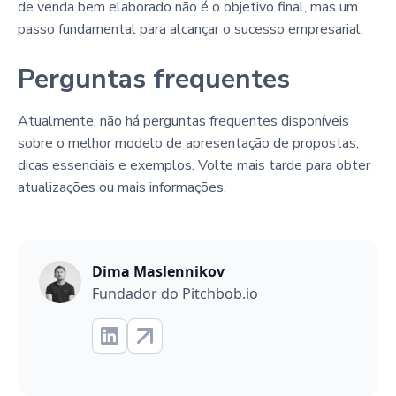
de venda bem elaborado não é o objetivo final, mas um
passo fundamental para alcançar o sucesso empresarial.
Perguntas frequentes
Atualmente, não há perguntas frequentes disponíveis
sobre o melhor modelo de apresentação de propostas,
dicas essenciais e exemplos. Volte mais tarde para obter
atualizações ou mais informações.
Dima Maslennikov
Fundador do Pitchbob.io