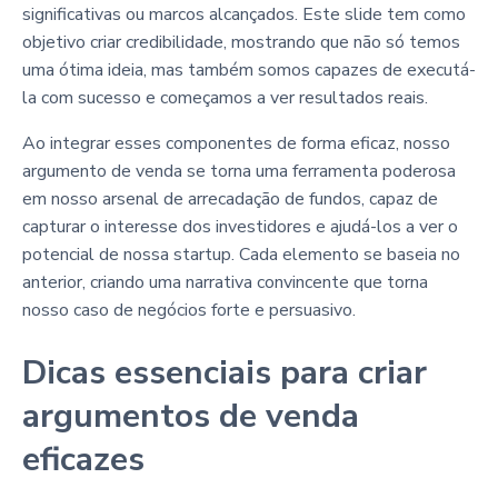
significativas ou marcos alcançados. Este slide tem como
objetivo criar credibilidade, mostrando que não só temos
uma ótima ideia, mas também somos capazes de executá-
la com sucesso e começamos a ver resultados reais.
Ao integrar esses componentes de forma eficaz, nosso
argumento de venda se torna uma ferramenta poderosa
em nosso arsenal de arrecadação de fundos, capaz de
capturar o interesse dos investidores e ajudá-los a ver o
potencial de nossa startup. Cada elemento se baseia no
anterior, criando uma narrativa convincente que torna
nosso caso de negócios forte e persuasivo.
Dicas essenciais para criar
argumentos de venda
eficazes