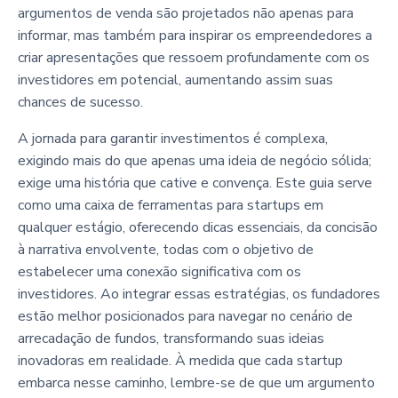
argumentos de venda são projetados não apenas para
informar, mas também para inspirar os empreendedores a
criar apresentações que ressoem profundamente com os
investidores em potencial, aumentando assim suas
chances de sucesso.
A jornada para garantir investimentos é complexa,
exigindo mais do que apenas uma ideia de negócio sólida;
exige uma história que cative e convença. Este guia serve
como uma caixa de ferramentas para startups em
qualquer estágio, oferecendo dicas essenciais, da concisão
à narrativa envolvente, todas com o objetivo de
estabelecer uma conexão significativa com os
investidores. Ao integrar essas estratégias, os fundadores
estão melhor posicionados para navegar no cenário de
arrecadação de fundos, transformando suas ideias
inovadoras em realidade. À medida que cada startup
embarca nesse caminho, lembre-se de que um argumento