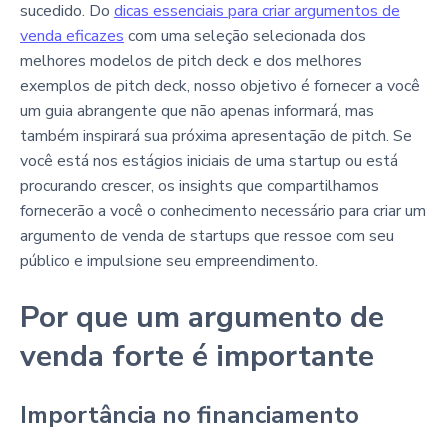
sucedido. Do
dicas essenciais para criar argumentos de
venda eficazes
com uma seleção selecionada dos
melhores modelos de pitch deck e dos melhores
exemplos de pitch deck, nosso objetivo é fornecer a você
um guia abrangente que não apenas informará, mas
também inspirará sua próxima apresentação de pitch. Se
você está nos estágios iniciais de uma startup ou está
procurando crescer, os insights que compartilhamos
fornecerão a você o conhecimento necessário para criar um
argumento de venda de startups que ressoe com seu
público e impulsione seu empreendimento.
Por que um argumento de
venda forte é importante
Importância no financiamento