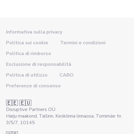
Informativa sulla privacy
Politica sui cookie
Termini e condizioni
Politica di rimborso
Esclusione di responsabilità
Politica di utilizzo
CARO
Preferenze di consenso
🇪🇪 🇪🇺
Disruptive Partners OÜ
Harju maakond, Tallinn, Kesklinna linnaosa, Tornimäe tn
3/5/7, 10145