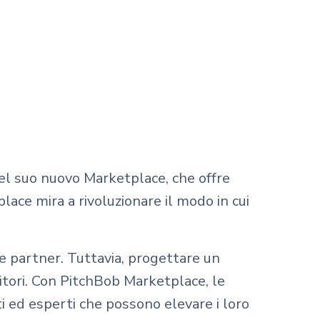
 del suo nuovo Marketplace, che offre
place mira a rivoluzionare il modo in cui
i e partner. Tuttavia, progettare un
itori. Con PitchBob Marketplace, le
i ed esperti che possono elevare i loro