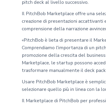
pitch deck al livello successivo.
Il PitchBob Marketplace offre una selezi
creazione di presentazioni accattivanti
comprensione della narrazione avvincent
«PitchBob è lieta di presentare il Marke
Comprendiamo l'importanza di un pitch 
promozione della crescita del business»
Marketplace, le startup possono acceder
trasformare manualmente il deck pack 
Usare PitchBob Marketplace è semplice ed
selezionare quello più in linea con la lo
Il Marketplace di PitchBob per professi