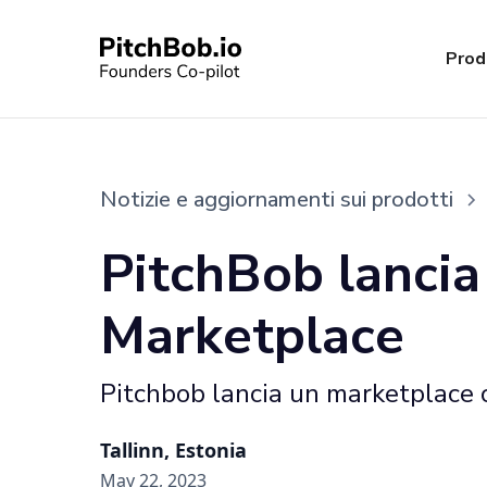
Prod
Notizie e aggiornamenti sui prodotti
PitchBob lancia
Marketplace
Pitchbob lancia un marketplace c
Tallinn, Estonia
May 22, 2023