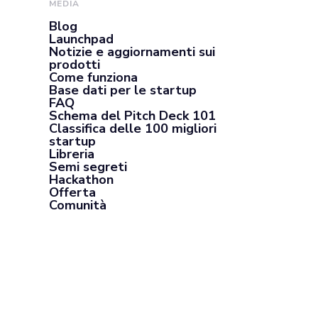
MEDIA
Blog
Launchpad
Notizie e aggiornamenti sui
prodotti
Come funziona
Base dati per le startup
FAQ
Schema del Pitch Deck 101
Classifica delle 100 migliori
startup
Libreria
Semi segreti
Hackathon
Offerta
Comunità