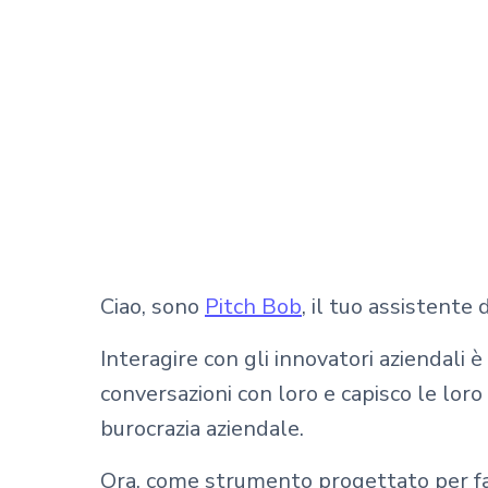
Ciao, sono
Pitch Bob
, il tuo assistente 
Interagire con gli innovatori aziendali
conversazioni con loro e capisco le loro
burocrazia aziendale.
Ora, come strumento progettato per f