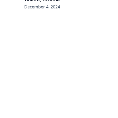
December 4, 2024