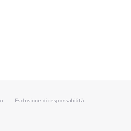
so
Esclusione di responsabilità