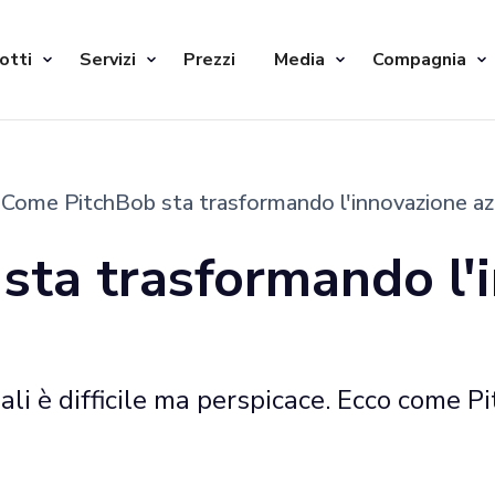
otti
Servizi
Prezzi
Media
Compagnia
Come PitchBob sta trasformando l'innovazione az
sta trasformando l'
ali è difficile ma perspicace. Ecco come P