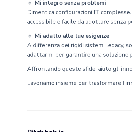
🔹
Mi integro senza problemi
Dimentica configurazioni IT complesse. 
accessibile e facile da adottare senza 
🔹
Mi adatto alle tue esigenze
A differenza dei rigidi sistemi legacy, 
adattarmi per garantire una soluzione 
Affrontando queste sfide, aiuto gli inn
Lavoriamo insieme per trasformare l'inn