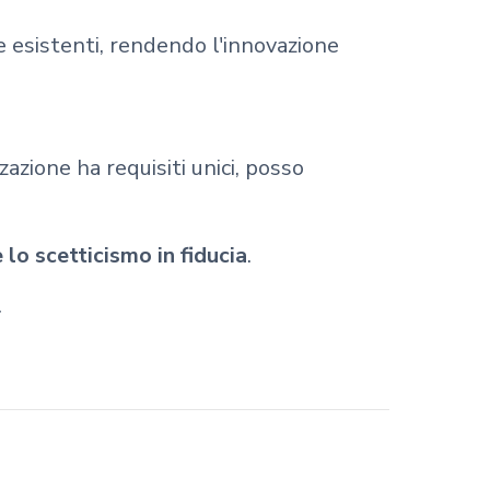
e esistenti, rendendo l'innovazione
zazione ha requisiti unici, posso
 lo scetticismo in fiducia
.
