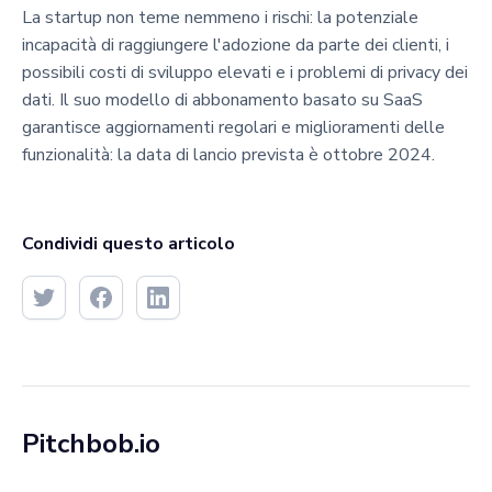
La startup non teme nemmeno i rischi: la potenziale
incapacità di raggiungere l'adozione da parte dei clienti, i
possibili costi di sviluppo elevati e i problemi di privacy dei
dati. Il suo modello di abbonamento basato su SaaS
garantisce aggiornamenti regolari e miglioramenti delle
funzionalità: la data di lancio prevista è ottobre 2024.
Condividi questo articolo
Pitchbob.io