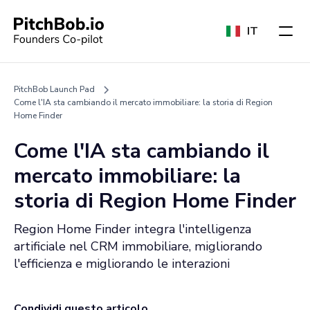
IT
PitchBob Launch Pad
Come l'IA sta cambiando il mercato immobiliare: la storia di Region
Home Finder
Come l'IA sta cambiando il
mercato immobiliare: la
storia di Region Home Finder
Region Home Finder integra l'intelligenza
artificiale nel CRM immobiliare, migliorando
l'efficienza e migliorando le interazioni
Condividi questo articolo