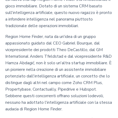
gioco immobiliare. Dotato di un sistema CRM basato
sull'intelligenza artificiale, questo nuovo ragazzo è pronto
a infondere intelligenza nel panorama piuttosto
tradizionale delle operazioni immobiliari.
Region Home Finder, nata da un'idea di un gruppo
appassionato guidato dal CEO Gabriel Bourque, dal
vicepresidente dei prodotti Theo DeCastillo, dal GM
International Anders Tfeldstad e dal vicepresidente R&D
Hamza Abdagić, non è solo un'altra startup immobiliare. È
un pioniere nella creazione di un assistente immobiliare
potenziato dall'intelligenza artificiale, un concetto che lo
distingue dagli altri nel campo come Zoho CRM Plus,
Propertybase, Contactually, Pipedrive e Hubspot.
Sebbene questi concorrenti offrano soluzioni lodevoli,
nessuno ha adottato l'intelligenza artificiale con la stessa
audacia di Region Home Finder.