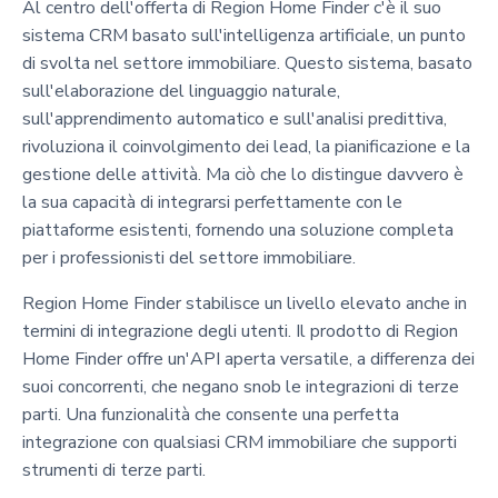
Al centro dell'offerta di Region Home Finder c'è il suo
sistema CRM basato sull'intelligenza artificiale, un punto
di svolta nel settore immobiliare. Questo sistema, basato
sull'elaborazione del linguaggio naturale,
sull'apprendimento automatico e sull'analisi predittiva,
rivoluziona il coinvolgimento dei lead, la pianificazione e la
gestione delle attività. Ma ciò che lo distingue davvero è
la sua capacità di integrarsi perfettamente con le
piattaforme esistenti, fornendo una soluzione completa
per i professionisti del settore immobiliare.
Region Home Finder stabilisce un livello elevato anche in
termini di integrazione degli utenti. Il prodotto di Region
Home Finder offre un'API aperta versatile, a differenza dei
suoi concorrenti, che negano snob le integrazioni di terze
parti. Una funzionalità che consente una perfetta
integrazione con qualsiasi CRM immobiliare che supporti
strumenti di terze parti.