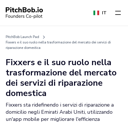
IT
PitchBob Launch Pad
Fixxers e il suo ruolo nella trasformazione del mercato dei servizi di
riparazione domestica
Fixxers e il suo ruolo nella
trasformazione del mercato
dei servizi di riparazione
domestica
Fixxers sta ridefinendo i servizi di riparazione a
domicilio negli Emirati Arabi Uniti, utilizzando
un'app mobile per migliorare l'efficienza