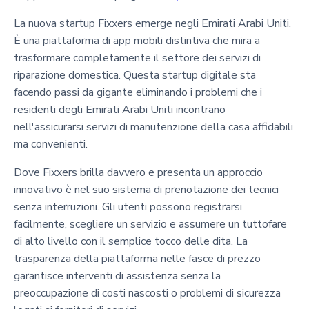
La nuova startup Fixxers emerge negli Emirati Arabi Uniti.
È una piattaforma di app mobili distintiva che mira a
trasformare completamente il settore dei servizi di
riparazione domestica. Questa startup digitale sta
facendo passi da gigante eliminando i problemi che i
residenti degli Emirati Arabi Uniti incontrano
nell'assicurarsi servizi di manutenzione della casa affidabili
ma convenienti.
Dove Fixxers brilla davvero e presenta un approccio
innovativo è nel suo sistema di prenotazione dei tecnici
senza interruzioni. Gli utenti possono registrarsi
facilmente, scegliere un servizio e assumere un tuttofare
di alto livello con il semplice tocco delle dita. La
trasparenza della piattaforma nelle fasce di prezzo
garantisce interventi di assistenza senza la
preoccupazione di costi nascosti o problemi di sicurezza