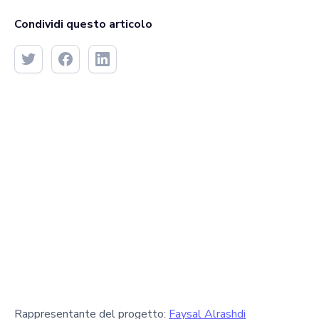
Condividi questo articolo
Rappresentante del progetto:
Faysal Alrashdi