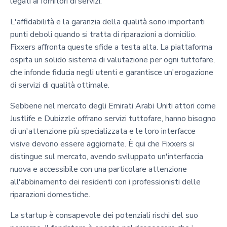
legati ai fornitori di servizi.
L'affidabilità e la garanzia della qualità sono importanti
punti deboli quando si tratta di riparazioni a domicilio.
Fixxers affronta queste sfide a testa alta. La piattaforma
ospita un solido sistema di valutazione per ogni tuttofare,
che infonde fiducia negli utenti e garantisce un'erogazione
di servizi di qualità ottimale.
Sebbene nel mercato degli Emirati Arabi Uniti attori come
Justlife e Dubizzle offrano servizi tuttofare, hanno bisogno
di un'attenzione più specializzata e le loro interfacce
visive devono essere aggiornate. È qui che Fixxers si
distingue sul mercato, avendo sviluppato un'interfaccia
nuova e accessibile con una particolare attenzione
all'abbinamento dei residenti con i professionisti delle
riparazioni domestiche.
La startup è consapevole dei potenziali rischi del suo