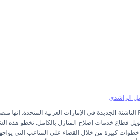
ل الراشدي
تظهر شركة Fixxers الناشئة الجديدة في الإمارات العربية المتحدة. إنه
يل قطاع خدمات إصلاح المنازل بالكامل. تخطو هذه الش
 خطوات كبيرة من خلال القضاء على المتاعب التي يواجه