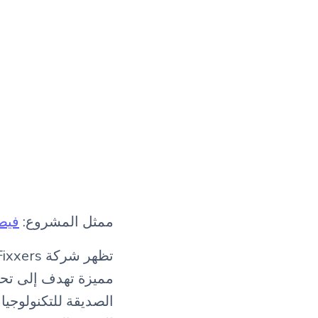
ممثل المشروع:
فيص
مميزة تهدف إلى تحو
الصديقة للتكنولوجيا