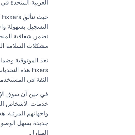
العربية المتحدة في 
ح
التسجيل بسهولة واخ
تضمن شفافية المنصة
مشكلات السلامة الم
تعد الموثوقية وضمان 
Fixers هذه ال
الثقة في المستخدمي
خدمات الأشخاص الما
جديدة يسهل الوصول 
المنازل.