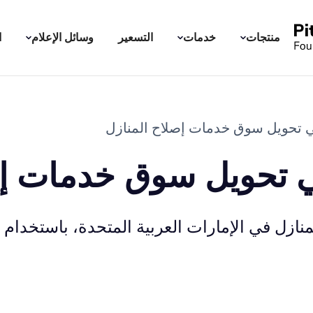
منتجات
خدمات
التسعير
وسائل الإعلام
ا