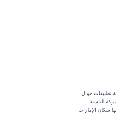
ا منصة تطبيقات جوال
ركة الناشئة
ها سكان الإمارات