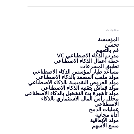
منتجات
المؤسسة
تحسن
قم بالتقييم
مدرب الذكاء الاصطناعي VC
خطة أعمال الذكاء الاصطناعي
تطبيق المسرعات
مساعد طيار لمؤسس الذكاء الاصطناعي
مولد ملعب المصعد بالذكاء الاصطناعي
مولد العروض التقديمية بالذكاء الاصطناعي
مولد قماش بتقنية الذكاء الاصطناعي
مولد تأشيرة بدء التشغيل بالذكاء الاصطناعي
محلل رأس المال الاستثماري بالذكاء
الاصطناعي
عمليات الدمج
أداة مجانية
مولد الاتفاقية
متتبع الأسهم