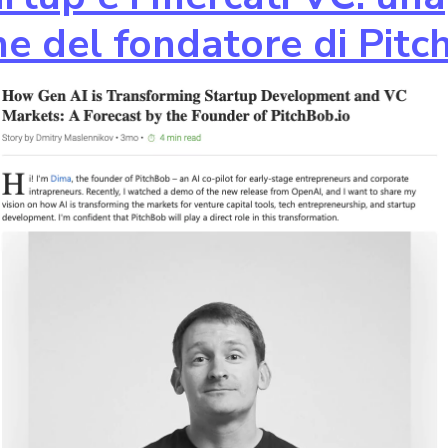
ne del fondatore di Pitc