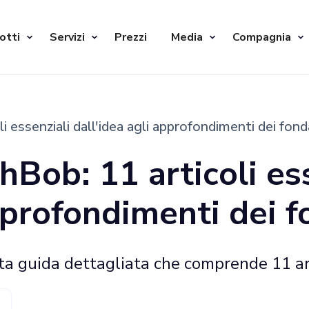
otti
Servizi
Prezzi
Media
Compagnia
 essenziali dall'idea agli approfondimenti dei fond
hBob: 11 articoli es
pprofondimenti dei f
ta guida dettagliata che comprende 11 ar