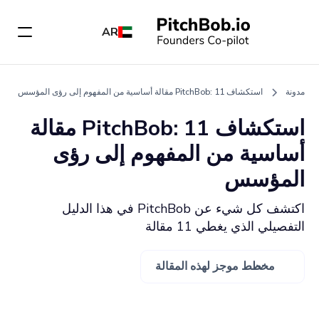
AR
مدونة
استكشاف PitchBob: 11 مقالة أساسية من المفهوم إلى رؤى المؤسس
استكشاف PitchBob: 11 مقالة
أساسية من المفهوم إلى رؤى
المؤسس
اكتشف كل شيء عن PitchBob في هذا الدليل
التفصيلي الذي يغطي 11 مقالة
مخطط موجز لهذه المقالة