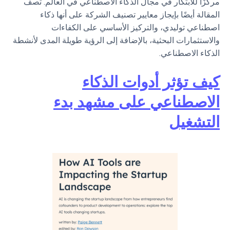
مركزًا للابتكار في مجال الذكاء الاصطناعي في العالم. تصف
المقالة أيضًا بإيجاز معايير تصنيف الشركة على أنها ذكاء
اصطناعي توليدي، والتركيز الأساسي على الكفاءات
والاستثمارات البحثية، بالإضافة إلى الرؤية طويلة المدى لأنشطة
الذكاء الاصطناعي.
كيف تؤثر أدوات الذكاء
الاصطناعي على مشهد بدء
التشغيل