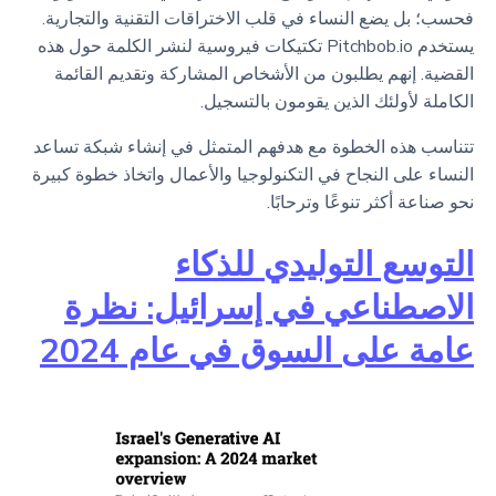
فحسب؛ بل يضع النساء في قلب الاختراقات التقنية والتجارية.
يستخدم Pitchbob.io تكتيكات فيروسية لنشر الكلمة حول هذه
القضية. إنهم يطلبون من الأشخاص المشاركة وتقديم القائمة
الكاملة لأولئك الذين يقومون بالتسجيل.
تتناسب هذه الخطوة مع هدفهم المتمثل في إنشاء شبكة تساعد
النساء على النجاح في التكنولوجيا والأعمال واتخاذ خطوة كبيرة
نحو صناعة أكثر تنوعًا وترحابًا.
التوسع التوليدي للذكاء
الاصطناعي في إسرائيل: نظرة
عامة على السوق في عام 2024