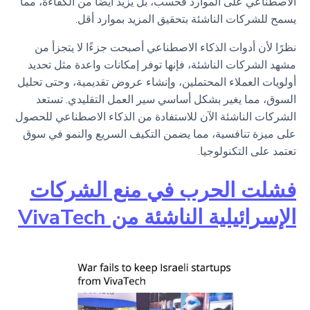
الاصطناعي على الموارد فحسب، بل يزيد أيضًا من الكفاءة، مما
يسمح للشركات الناشئة بتحقيق المزيد بموارد أقل.
نظرًا لأن أدوات الذكاء الاصطناعي أصبحت جزءًا لا يتجزأ من
مشهد الشركات الناشئة، فإنها توفر إمكانات واعدة مثل تحديد
أولويات العملاء المحتملين، وإنشاء عروض تقديمية، وحتى تحليل
السوق، مما يغير بشكل أساسي سير العمل التقليدي. تستعد
الشركات الناشئة الآن للاستفادة من الذكاء الاصطناعي للحصول
على ميزة تنافسية، مما يضمن التكيف السريع والنمو في سوق
تعتمد على التكنولوجيا.
فشلت الحرب في منع الشركات
الإسرائيلية الناشئة من VivaTech