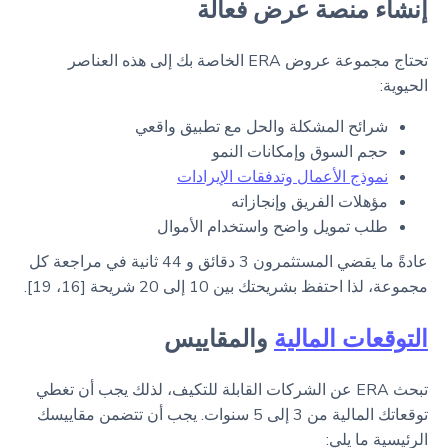
إنشاء منصة عرض فعالة
تحتاج مجموعة عروض ERA الخاصة بك إلى هذه العناصر
الحيوية:
شرائح المشكلة والحل مع تطبيق واقعي
حجم السوق وإمكانات النمو
نموذج الأعمال وتدفقات الإيرادات
مؤهلات الفريق وإنجازاته
طلب تمويل واضح واستخدام الأموال
عادةً ما يقضي المستثمرون 3 دقائق و 44 ثانية في مراجعة كل
مجموعة، لذا احتفظ بشريحتك بين 10 إلى 20 شريحة [16، 19].
التوقعات المالية
والمقاييس
تبحث ERA عن الشركات القابلة للتكيف، لذلك يجب أن تغطي
توقعاتك المالية من 3 إلى 5 سنوات. يجب أن تتضمن مقاييسك
الرئيسية ما يلي: