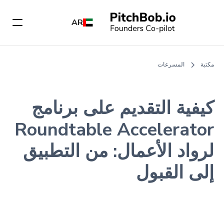
AR
مكتبة
المسرعات
كيفية التقديم على برنامج
Roundtable Accelerator
لرواد الأعمال: من التطبيق
إلى القبول