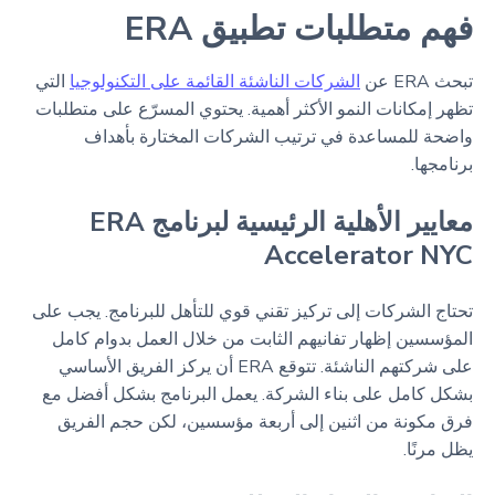
فهم متطلبات تطبيق ERA
تبحث ERA عن
الشركات الناشئة القائمة على التكنولوجيا
التي
تظهر إمكانات النمو الأكثر أهمية. يحتوي المسرّع على متطلبات
واضحة للمساعدة في ترتيب الشركات المختارة بأهداف
برنامجها.
معايير الأهلية الرئيسية لبرنامج ERA
Accelerator NYC
تحتاج الشركات إلى تركيز تقني قوي للتأهل للبرنامج. يجب على
المؤسسين إظهار تفانيهم الثابت من خلال العمل بدوام كامل
على شركتهم الناشئة. تتوقع ERA أن يركز الفريق الأساسي
بشكل كامل على بناء الشركة. يعمل البرنامج بشكل أفضل مع
فرق مكونة من اثنين إلى أربعة مؤسسين، لكن حجم الفريق
يظل مرنًا.