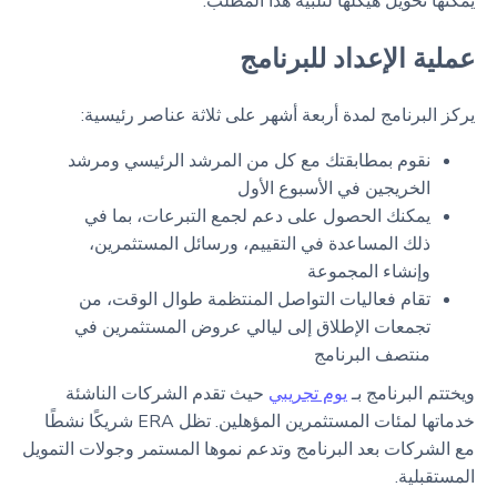
يمكنها تحويل هيكلها لتلبية هذا المطلب.
عملية الإعداد للبرنامج
يركز البرنامج لمدة أربعة أشهر على ثلاثة عناصر رئيسية:
نقوم بمطابقتك مع كل من المرشد الرئيسي ومرشد
الخريجين في الأسبوع الأول
يمكنك الحصول على دعم لجمع التبرعات، بما في
ذلك المساعدة في التقييم، ورسائل المستثمرين،
وإنشاء المجموعة
تقام فعاليات التواصل المنتظمة طوال الوقت، من
تجمعات الإطلاق إلى ليالي عروض المستثمرين في
منتصف البرنامج
ويختتم البرنامج بـ
يوم تجريبي
حيث تقدم الشركات الناشئة
خدماتها لمئات المستثمرين المؤهلين. تظل ERA شريكًا نشطًا
مع الشركات بعد البرنامج وتدعم نموها المستمر وجولات التمويل
المستقبلية.