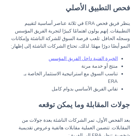
فحص التطبيق الأصلي
ينظر فريق فحص ERA في ثلاثة عناصر أساسية لتقييم
التطبيقات. إنهم يولون اهتمامًا كبيرًا لتجربة الفريق المؤسس
وسجله الحافل. تلعب فرصة السوق للشركة الناشئة وإمكانات
النمو أيضًا دورًا مهمًا. لذلك، تحتاج الشركات الناشئة إلى إظهار:
الخبرة الفنية داخل الفريق المؤسس
منتج أو خدمة مرنة
تناسب السوق مع استراتيجية الاستثمار الخاصة بـ
ERA
تفاني الفريق الأساسي بدوام كامل
جولات المقابلة وما يمكن توقعه
بعد الفحص الأول، تمر الشركات الناشئة بعدة جولات من
المقابلات. تتضمن العملية مقابلات هاتفية وعروض تقديمية
شخصية. تنظر ERA إلى الفريق: