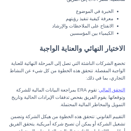
الخبرة في الموضوع
معرفة كيفية تنفيذ رؤيتهم
الانفتاح على الملاحظات والإرشاد
الكيمياء بين المؤسسين
الاختيار النهائي والعناية الواجبة
تخضع الشركات الناشئة التي تصل إلى المرحلة النهائية للعناية
الواجبة المفصلة. تتحقق هذه الخطوة من كل شيء عن النشاط
التجاري، بما في ذلك:
التحقق المالي
: تقوم ERA بمراجعة البيانات المالية للشركة
وتوقعاتها. يقوم الفريق بفحص تدفقات الإيرادات الحالية وتاريخ
التمويل والمخاطر المالية المحتملة.
التقييم القانوني: تتحقق هذه الخطوة من هيكل الشركة وتضمن
تشغيل الشركة أو يمكن أن تصبح شركة أمريكية. يتحقق الفريق