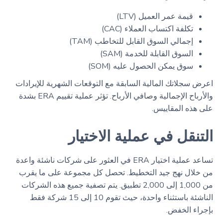
قيمة عمر العميل (LTV)
تكلفة اكتساب العملاء (CAC)
إجمالي السوق القابل للتخاطب (TAM)
السوق القابلة للخدمة (SAM)
سوق يمكن الحصول عليه (SOM)
اعرض سجلاتك المالية السابقة مع التوقعات الشهرية للإيرادات
والأرباح الإجمالية وصافي الأرباح. تؤثر عملية تقييم ERA بشدة
على هذه المقاييس.
التنقل في عملية الاختيار
تساعد عملية اختيار ERA في العثور على شركات ناشئة واعدة
من خلال نهج جيد التخطيط. تحصل كل مجموعة على ما يقرب
من 1,000 إلى 2,000 تطبيق. يتم تصفية جميع هذه الشركات
الناشئة باستثناء واحدة، حيث تقوم 10 إلى 15 شركة فقط
بإجراء الخفض.