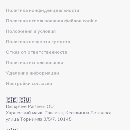
Политика конфиденциальности
Политика использования файлов cookie
Положения и условия
Политика возврата средств
Отказ от ответственности
Политика использования
Удаление информации
Настройки согласия
🇪🇪 🇪🇺
Disruptive Partners OÜ
Харьюский маяк, Таллинн, Кесклинна Линнаоса,
улица Торнимяэ 3/5/7, 10145