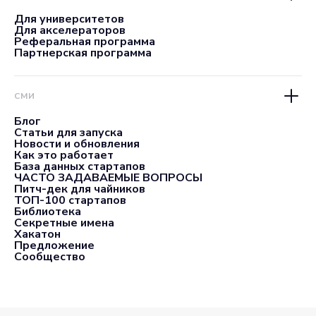
Для университетов
Для акселераторов
Реферальная программа
Партнерская программа
СМИ
Блог
Статьи для запуска
Новости и обновления
Как это работает
База данных стартапов
ЧАСТО ЗАДАВАЕМЫЕ ВОПРОСЫ
Питч-дек для чайников
ТОП-100 стартапов
Библиотека
Секретные имена
Хакатон
Предложение
Сообщество