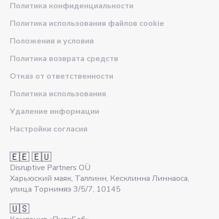
Политика конфиденциальности
Политика использования файлов cookie
Положения и условия
Политика возврата средств
Отказ от ответственности
Политика использования
Удаление информации
Настройки согласия
🇪🇪 🇪🇺
Disruptive Partners OÜ
Харьюский маяк, Таллинн, Кесклинна Линнаоса,
улица Торнимяэ 3/5/7, 10145
🇺🇸