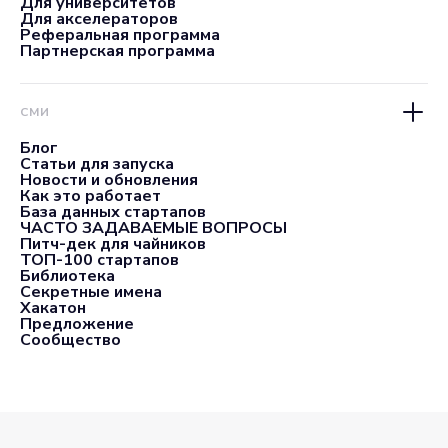
Для университетов
Для акселераторов
Реферальная программа
Партнерская программа
СМИ
Блог
Статьи для запуска
Новости и обновления
Как это работает
База данных стартапов
ЧАСТО ЗАДАВАЕМЫЕ ВОПРОСЫ
Питч-дек для чайников
ТОП-100 стартапов
Библиотека
Секретные имена
Хакатон
Предложение
Сообщество