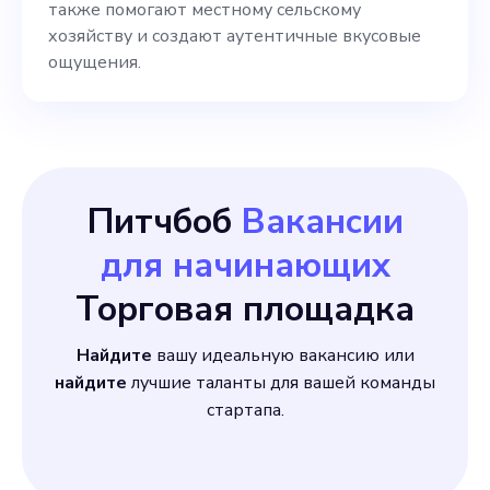
также помогают местному сельскому
Совместная работа
хозяйству и создают аутентичные вкусовые
ощущения.
Питчбоб
Вакансии
для начинающих
Торговая площадка
Найдите
вашу идеальную вакансию или
найдите
лучшие таланты для вашей команды
стартапа.