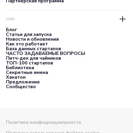
Партнерская программа
СМИ
Блог
Статьи для запуска
Новости и обновления
Как это работает
База данных стартапов
ЧАСТО ЗАДАВАЕМЫЕ ВОПРОСЫ
Питч-дек для чайников
ТОП-100 стартапов
Библиотека
Секретные имена
Хакатон
Предложение
Сообщество
Политика конфиденциальности