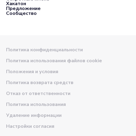
Хакатон
Предложение
Сообщество
Политика конфиденциальности
Политика использования файлов cookie
Положения и условия
Политика возврата средств
Отказ от ответственности
Политика использования
Удаление информации
Настройки согласия