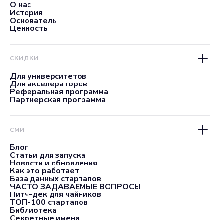
О нас
История
Основатель
Ценность
СКИДКИ
Для университетов
Для акселераторов
Реферальная программа
Партнерская программа
СМИ
Блог
Статьи для запуска
Новости и обновления
Как это работает
База данных стартапов
ЧАСТО ЗАДАВАЕМЫЕ ВОПРОСЫ
Питч-дек для чайников
ТОП-100 стартапов
Библиотека
Секретные имена