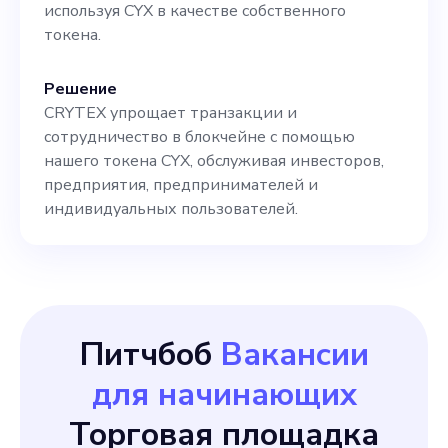
используя CYX в качестве собственного
токена.
Решение
CRYTEX упрощает транзакции и
сотрудничество в блокчейне с помощью
нашего токена CYX, обслуживая инвесторов,
предприятия, предпринимателей и
индивидуальных пользователей.
Питчбоб
Вакансии
для начинающих
Торговая площадка