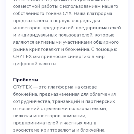
совместной работы с использованием нашего
собственного токена CYX. Наша платформа
предназначена в первую очередь для
инвесторов, предприятий, предпринимателей
и индивидуальных пользователей, которые
являются активными участниками обширного
рынка криптовалют и блокчейна. С помощью
CRYTEX мы привносим синергию в мир
цифровой валюты.
Проблемы
CRYTEX — это платформа на основе
блокчейна, предназначенная для облегчения
сотрудничества, транзакций и партнерских
отношений с целевыми пользователями,
включая инвесторов, компании,
предпринимателей и частных лиц в
экосистеме криптовалюты и блокчейна,