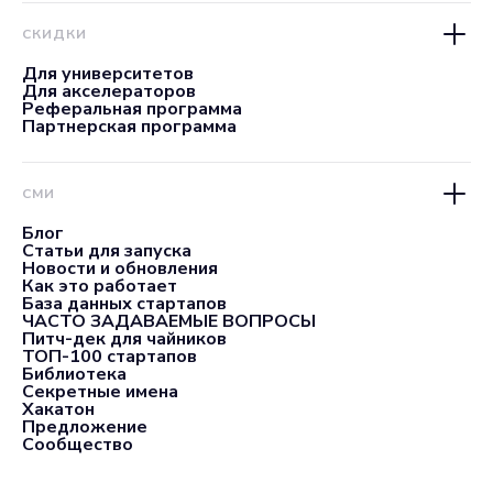
СКИДКИ
Для университетов
Для акселераторов
Реферальная программа
Партнерская программа
СМИ
Блог
Статьи для запуска
Новости и обновления
Как это работает
База данных стартапов
ЧАСТО ЗАДАВАЕМЫЕ ВОПРОСЫ
Питч-дек для чайников
ТОП-100 стартапов
Библиотека
Секретные имена
Хакатон
Предложение
Сообщество