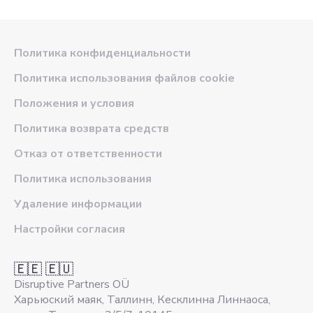
Политика конфиденциальности
Политика использования файлов cookie
Положения и условия
Политика возврата средств
Отказ от ответственности
Политика использования
Удаление информации
Настройки согласия
🇪🇪 🇪🇺
Disruptive Partners OÜ
Харьюский маяк, Таллинн, Кесклинна Линнаоса,