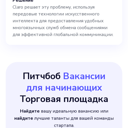
Решение
Claro решает эту проблему, используя
передовые технологии искусственного
интеллекта для предоставления удобных
многоязычных служб обмена сообщениями
для эффективной глобальной коммуникации.
Питчбоб
Вакансии
для начинающих
Торговая площадка
Найдите
вашу идеальную вакансию или
найдите
лучшие таланты для вашей команды
стартапа.