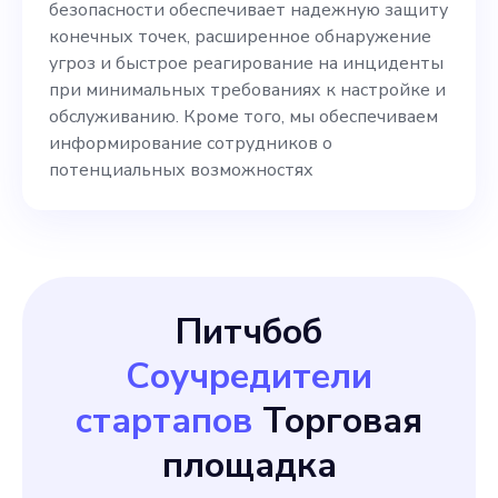
безопасности обеспечивает надежную защиту
конечных точек, расширенное обнаружение
угроз и быстрое реагирование на инциденты
при минимальных требованиях к настройке и
обслуживанию. Кроме того, мы обеспечиваем
информирование сотрудников о
потенциальных возможностях
Питчбоб
Соучредители
стартапов
Торговая
площадка