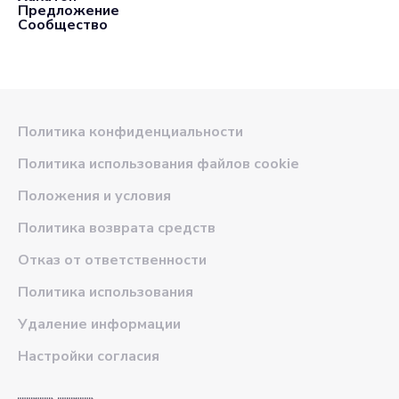
Предложение
Сообщество
Политика конфиденциальности
Политика использования файлов cookie
Положения и условия
Политика возврата средств
Отказ от ответственности
Политика использования
Удаление информации
Настройки согласия