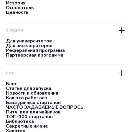
История
Основатель
Ценность
СКИДКИ
Для университетов
Для акселераторов
Реферальная программа
Партнерская программа
СМИ
Блог
Статьи для запуска
Новости и обновления
Как это работает
База данных стартапов
ЧАСТО ЗАДАВАЕМЫЕ ВОПРОСЫ
Питч-дек для чайников
ТОП-100 стартапов
Библиотека
Секретные имена
Хакатон