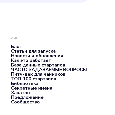
СМИ
Блог
Статьи для запуска
Новости и обновления
Как это работает
База данных стартапов
ЧАСТО ЗАДАВАЕМЫЕ ВОПРОСЫ
Питч-дек для чайников
ТОП-100 стартапов
Библиотека
Секретные имена
Хакатон
Предложение
Сообщество