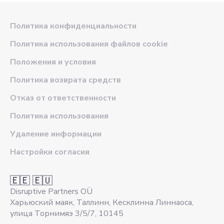
Политика конфиденциальности
Политика использования файлов cookie
Положения и условия
Политика возврата средств
Отказ от ответственности
Политика использования
Удаление информации
Настройки согласия
🇪🇪 🇪🇺
Disruptive Partners OÜ
Харьюский маяк, Таллинн, Кесклинна Линнаоса,
улица Торнимяэ 3/5/7, 10145