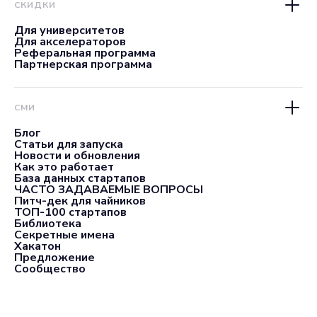
СКИДКИ
Для университетов
Для акселераторов
Реферальная программа
Партнерская программа
СМИ
Блог
Статьи для запуска
Новости и обновления
Как это работает
База данных стартапов
ЧАСТО ЗАДАВАЕМЫЕ ВОПРОСЫ
Питч-дек для чайников
ТОП-100 стартапов
Библиотека
Секретные имена
Хакатон
Предложение
Сообщество