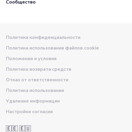
Сообщество
Политика конфиденциальности
Политика использования файлов cookie
Положения и условия
Политика возврата средств
Отказ от ответственности
Политика использования
Удаление информации
Настройки согласия
🇪🇪 🇪🇺