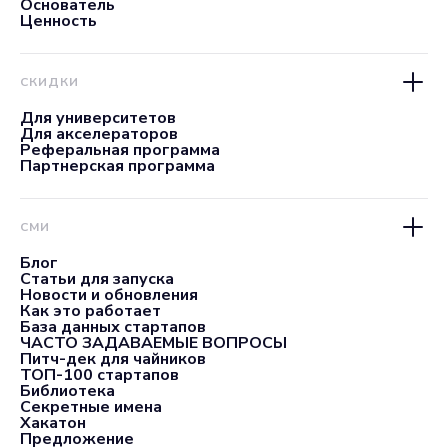
Основатель
Ценность
СКИДКИ
Для университетов
Для акселераторов
Реферальная программа
Партнерская программа
СМИ
Блог
Статьи для запуска
Новости и обновления
Как это работает
База данных стартапов
ЧАСТО ЗАДАВАЕМЫЕ ВОПРОСЫ
Питч-дек для чайников
ТОП-100 стартапов
Библиотека
Секретные имена
Хакатон
Предложение