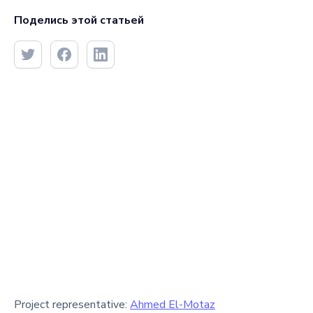
Поделись этой статьей
Project representative:
Ahmed El-Motaz