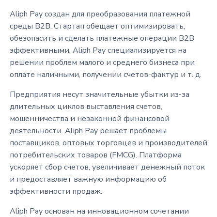
Aliph Pay создан для преобразования платежной
среды B2B. Стартап обещает оптимизировать,
обезопасить и сделать платежные операции B2B
эффективными. Aliph Pay специализируется на
решении проблем малого и среднего бизнеса при
оплате наличными, получении счетов-фактур и т. д.
Предприятия несут значительные убытки из-за
длительных циклов выставления счетов,
мошенничества и незаконной финансовой
деятельности. Aliph Pay решает проблемы
поставщиков, оптовых торговцев и производителей
потребительских товаров (FMCG). Платформа
ускоряет сбор счетов, увеличивает денежный поток
и предоставляет важную информацию об
эффективности продаж.
Aliph Pay основан на инновационном сочетании