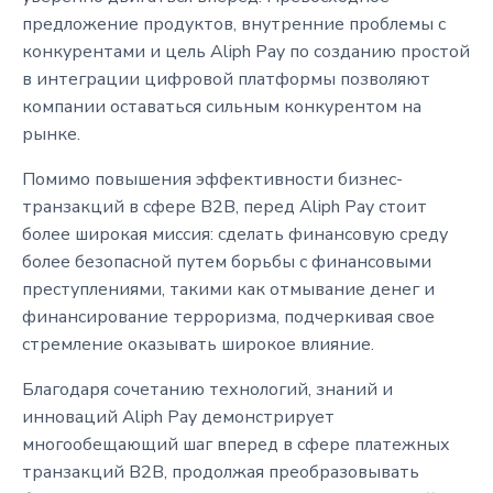
предложение продуктов, внутренние проблемы с
конкурентами и цель Aliph Pay по созданию простой
в интеграции цифровой платформы позволяют
компании оставаться сильным конкурентом на
рынке.
Помимо повышения эффективности бизнес-
транзакций в сфере B2B, перед Aliph Pay стоит
более широкая миссия: сделать финансовую среду
более безопасной путем борьбы с финансовыми
преступлениями, такими как отмывание денег и
финансирование терроризма, подчеркивая свое
стремление оказывать широкое влияние.
Благодаря сочетанию технологий, знаний и
инноваций Aliph Pay демонстрирует
многообещающий шаг вперед в сфере платежных
транзакций B2B, продолжая преобразовывать