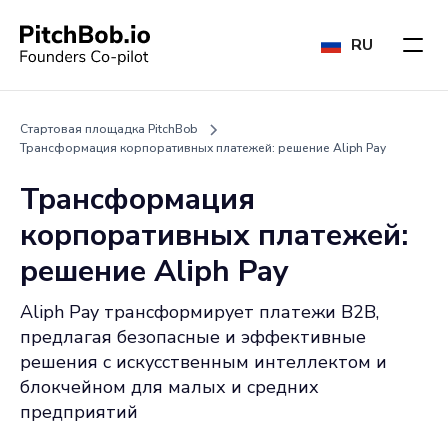
RU
Стартовая площадка PitchBob
Трансформация корпоративных платежей: решение Aliph Pay
Трансформация
корпоративных платежей:
решение Aliph Pay
Aliph Pay трансформирует платежи B2B,
предлагая безопасные и эффективные
решения с искусственным интеллектом и
блокчейном для малых и средних
предприятий