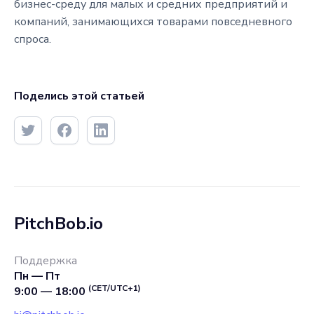
бизнес-среду для малых и средних предприятий и
компаний, занимающихся товарами повседневного
спроса.
Поделись этой статьей
PitchBob.io
Поддержка
Пн — Пт
(CET/UTC+1)
9:00 — 18:00