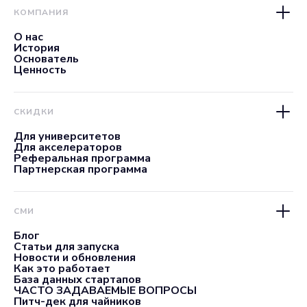
КОМПАНИЯ
О нас
История
Основатель
Ценность
СКИДКИ
Для университетов
Для акселераторов
Реферальная программа
Партнерская программа
СМИ
Блог
Статьи для запуска
Новости и обновления
Как это работает
База данных стартапов
ЧАСТО ЗАДАВАЕМЫЕ ВОПРОСЫ
Питч-дек для чайников