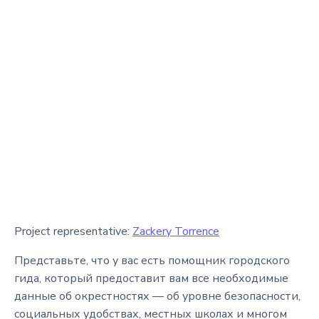
Project representative:
Zackery Torrence
Представьте, что у вас есть помощник городского
гида, который предоставит вам все необходимые
данные об окрестностях — об уровне безопасности,
социальных удобствах, местных школах и многом