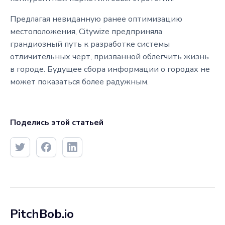
Предлагая невиданную ранее оптимизацию
местоположения, Citywize предприняла
грандиозный путь к разработке системы
отличительных черт, призванной облегчить жизнь
в городе. Будущее сбора информации о городах не
может показаться более радужным.
Поделись этой статьей
PitchBob.io