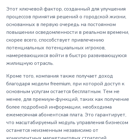
Этот ключевой фактор, созданный для улучшения
процессов принятия решений о городской жизни,
основанных в первую очередь на постоянном
повышении осведомленности в реальном времени,
скорее всего, способствует привлечению
потенциальных потенциальных игроков,
намеревающихся войти в быстро развивающуюся
жилищную отрасль.
Кроме того, компания также получает доход
благодаря модели freemium, при которой доступ к
основным услугам остается бесплатным. Тем не
менее, для премиум-функций, таких как получение
более подробной информации, необходима
ежемесячная абонентская плата. Это гарантирует,
что масштабируемый модуль управления бизнесом
останется неизменным независимо от
конкурентных маркетинговых стратегий.