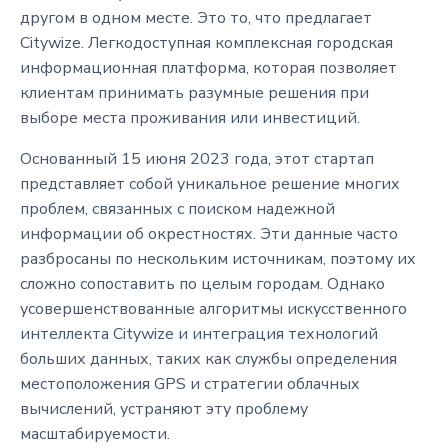
другом в одном месте. Это то, что предлагает
Citywize. Легкодоступная комплексная городская
информационная платформа, которая позволяет
клиентам принимать разумные решения при
выборе места проживания или инвестиций.
Основанный 15 июня 2023 года, этот стартап
представляет собой уникальное решение многих
проблем, связанных с поиском надежной
информации об окрестностях. Эти данные часто
разбросаны по нескольким источникам, поэтому их
сложно сопоставить по целым городам. Однако
усовершенствованные алгоритмы искусственного
интеллекта Citywize и интеграция технологий
больших данных, таких как службы определения
местоположения GPS и стратегии облачных
вычислений, устраняют эту проблему
масштабируемости.