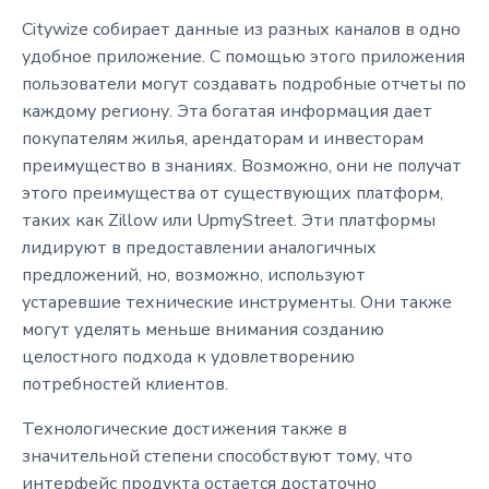
Citywize собирает данные из разных каналов в одно
удобное приложение. С помощью этого приложения
пользователи могут создавать подробные отчеты по
каждому региону. Эта богатая информация дает
покупателям жилья, арендаторам и инвесторам
преимущество в знаниях. Возможно, они не получат
этого преимущества от существующих платформ,
таких как Zillow или UpmyStreet. Эти платформы
лидируют в предоставлении аналогичных
предложений, но, возможно, используют
устаревшие технические инструменты. Они также
могут уделять меньше внимания созданию
целостного подхода к удовлетворению
потребностей клиентов.
Технологические достижения также в
значительной степени способствуют тому, что
интерфейс продукта остается достаточно