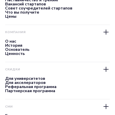
Вакансий стартапов
Совет соучредителей стартапов
Что вы получите
Цены
КОМПАНИЯ
О нас
История
Основатель
Ценность
СКИДКИ
Для университетов
Для акселераторов
Реферальная программа
Партнерская программа
СМИ