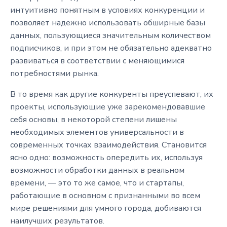
интуитивно понятным в условиях конкуренции и
позволяет надежно использовать обширные базы
данных, пользующиеся значительным количеством
подписчиков, и при этом не обязательно адекватно
развиваться в соответствии с меняющимися
потребностями рынка.
В то время как другие конкуренты преуспевают, их
проекты, использующие уже зарекомендовавшие
себя основы, в некоторой степени лишены
необходимых элементов универсальности в
современных точках взаимодействия. Становится
ясно одно: возможность опередить их, используя
возможности обработки данных в реальном
времени, — это то же самое, что и стартапы,
работающие в основном с признанными во всем
мире решениями для умного города, добиваются
наилучших результатов.