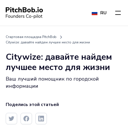
RU
Стартовая площадка PitchBob
Citywize: давайте найдем лучшее место для жизни
Citywize: давайте найдем
лучшее место для жизни
Ваш лучший помощник по городской
информации
Поделись этой статьей