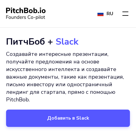
RU
ПитчБоб +
Slack
Создавайте интересные презентации,
получайте предложения на основе
искусственного интеллекта и создавайте
важные документы, такие как презентация,
письмо инвестору или одностраничный
лендинг для стартапа, прямо с помощью
PitchBob.
Добавить в Slack