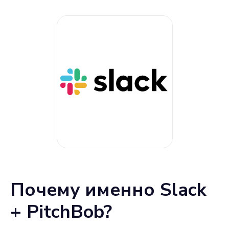
Почему именно Slack
+ PitchBob?