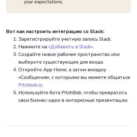
your expectations.
Вот как настроить интеграцию со Slack:
Зарегистрируйте учетную запись Slack.
Нажмите на
«Добавить в Slack»
.
Создайте новое рабочее пространство или
выберите существующее для входа.
Откройте App Home, а затем вкладку
«Сообщения», с которыми вы можете общаться
Pitchbob.io
.
Используйте бота PitchBob, чтобы превратить
свои бизнес-идеи в интересные презентации.