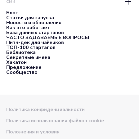
СМИ
Блог
Статьи для запуска
Новости и обновления
Как это работает
База данных стартапов
ЧАСТО ЗАДАВАЕМЫЕ ВОПРОСЫ
Питч-дек для чайников
ТОП-100 стартапов
Библиотека
Секретные имена
Хакатон
Предложение
Сообщество
Политика конфиденциальности
Политика использования файлов cookie
Положения и условия