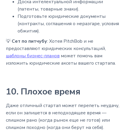
Доска интелектуальной информации
(патенты, товарные знаки).
Подготовьте юридические документы
(контракты, соглашения о неразгаре, условия
обжития).
💡
Сет по питчубу
: Хотея PitchBob и не
предоставляют юридических консультаций,
шаблоны бизнес-планов
может помочь вам
изложить юридические аксеты вашего стартапа.
10. Плохое время
Даже отличный стартап может перепеть неудачу,
если он запишется в неподходящее время —
слишком рано (когда рынок еще не готов) или
слишком походно (когда они берут на себя).