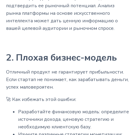
подтвердить ее рыночный потенциал. Анализ
рынка платформы на основе искусственного
интеллекта может дать ценную информацию о
вашей целевой аудитории и рыночном спросе.
2. Плохая бизнес-модель
Отличный продукт не гарантирует прибыльности.
Если стартап не понимает, как зарабатывать деньги,
успех маловероятен.
🚀 Как избежать этой ошибки:
Разработайте финансовую модель: определите
источники дохода, ценовую стратегию и
необходимую клиентскую базу.
Изучите различные стратегии монетизации: