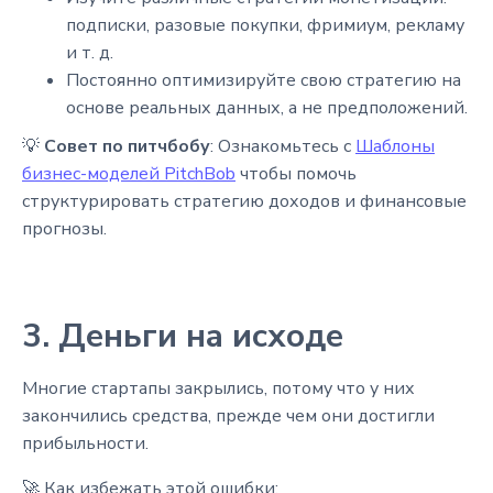
подписки, разовые покупки, фримиум, рекламу
и т. д.
Постоянно оптимизируйте свою стратегию на
основе реальных данных, а не предположений.
💡
Совет по питчбобу
: Ознакомьтесь с
Шаблоны
бизнес-моделей PitchBob
чтобы помочь
структурировать стратегию доходов и финансовые
прогнозы.
3. Деньги на исходе
Многие стартапы закрылись, потому что у них
закончились средства, прежде чем они достигли
прибыльности.
🚀 Как избежать этой ошибки: