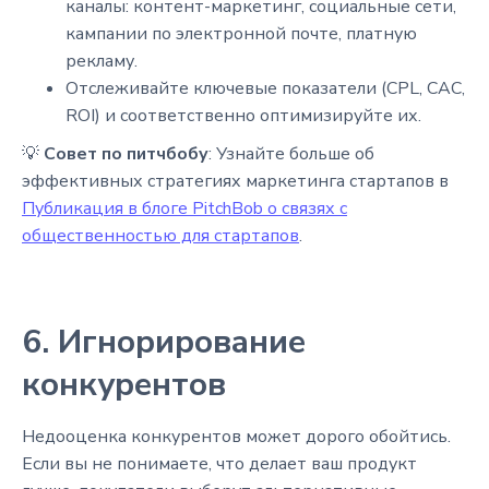
каналы: контент-маркетинг, социальные сети,
кампании по электронной почте, платную
рекламу.
Отслеживайте ключевые показатели (CPL, CAC,
ROI) и соответственно оптимизируйте их.
💡
Совет по питчбобу
: Узнайте больше об
эффективных стратегиях маркетинга стартапов в
Публикация в блоге PitchBob о связях с
общественностью для стартапов
.
6. Игнорирование
конкурентов
Недооценка конкурентов может дорого обойтись.
Если вы не понимаете, что делает ваш продукт