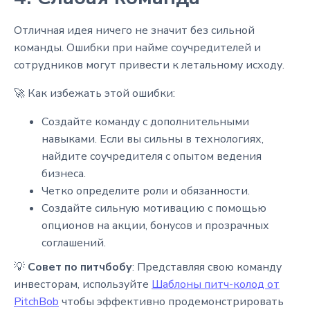
Отличная идея ничего не значит без сильной
команды. Ошибки при найме соучредителей и
сотрудников могут привести к летальному исходу.
🚀 Как избежать этой ошибки:
Создайте команду с дополнительными
навыками. Если вы сильны в технологиях,
найдите соучредителя с опытом ведения
бизнеса.
Четко определите роли и обязанности.
Создайте сильную мотивацию с помощью
опционов на акции, бонусов и прозрачных
соглашений.
💡
Совет по питчбобу
: Представляя свою команду
инвесторам, используйте
Шаблоны питч-колод от
PitchBob
чтобы эффективно продемонстрировать