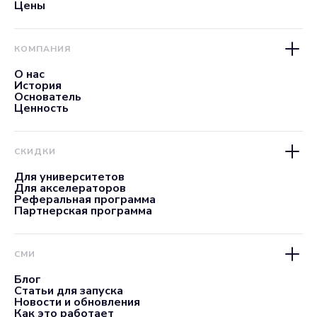
Цены
КОМПАНИЯ
О нас
История
Основатель
Ценность
СКИДКИ
Для университетов
Для акселераторов
Реферальная программа
Партнерская программа
СМИ
Блог
Статьи для запуска
Новости и обновления
Как это работает