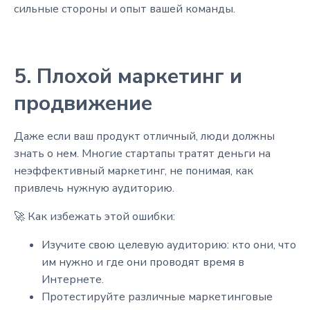
сильные стороны и опыт вашей команды.
5. Плохой маркетинг и
продвижение
Даже если ваш продукт отличный, люди должны
знать о нем. Многие стартапы тратят деньги на
неэффективный маркетинг, не понимая, как
привлечь нужную аудиторию.
🚀 Как избежать этой ошибки:
Изучите свою целевую аудиторию: кто они, что
им нужно и где они проводят время в
Интернете.
Протестируйте различные маркетинговые