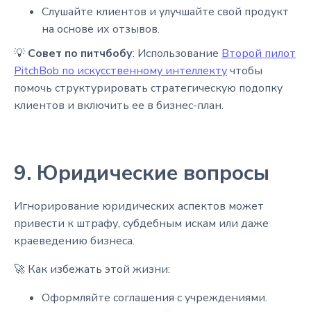
Слушайте клиентов и улучшайте свой продукт
на основе их отзывов.
💡
Совет по питчбобу
: Использование
Второй пилот
PitchBob по искусственному интеллекту
чтобы
помочь структурировать стратегическую подопку
клиентов и включить ее в бизнес-план.
9. Юридические вопросы
Игнорирование юридических аспектов может
привести к штрафу, субдебным искам или даже
краеведению бизнеса.
🚀 Как избежать этой жизни:
Оформляйте соглашения с учреждениями.