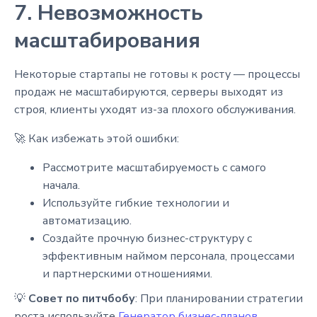
7. Невозможность
масштабирования
Некоторые стартапы не готовы к росту — процессы
продаж не масштабируются, серверы выходят из
строя, клиенты уходят из-за плохого обслуживания.
🚀 Как избежать этой ошибки:
Рассмотрите масштабируемость с самого
начала.
Используйте гибкие технологии и
автоматизацию.
Создайте прочную бизнес-структуру с
эффективным наймом персонала, процессами
и партнерскими отношениями.
💡
Совет по питчбобу
: При планировании стратегии
роста используйте
Генератор бизнес-планов