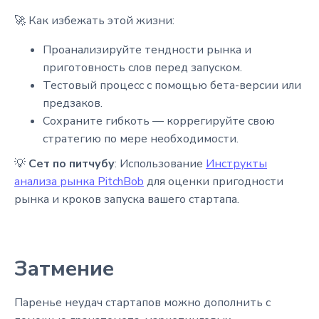
🚀 Как избежать этой жизни:
Проанализируйте тендности рынка и
приготовность слов перед запуском.
Тестовый процесс с помощью бета-версии или
предзаков.
Сохраните гибкоть — коррегируйте свою
стратегию по мере необходимости.
💡
Сет по питчубу
: Использование
Инструкты
анализа рынка PitchBob
для оценки пригодности
рынка и кроков запуска вашего стартапа.
Затмение
Паренье неудач стартапов можно дополнить с