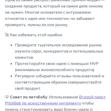
создание продукта, который на самом деле никому
не нужен. Многие основатели с энтузиазмом
относятся к идее или технологии, но забывают
проверить, нужны ли они рынку.
🚀 Как избежать этой ошибки:
Проведите тщательное исследование рынка:
изучите спрос, конкурентов и потенциальных
клиентов.
Протестируйте свою идею с помощью MVP
(минимально жизнеспособного продукта).
Регулярно собирайте отзывы пользователей и
соответствующим образом совершенствуйте
свой продукт.
💡
Совет по питчбобу
: Использование
Второй пилот
PitchBob по искусственному интеллекту
чтобы
помочь структурировать вашу бизнес-идею и