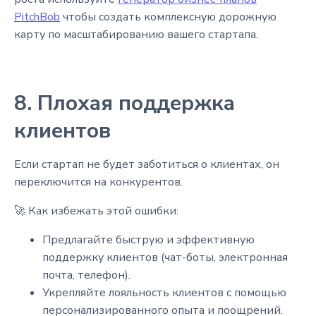
PitchBob
чтобы создать комплексную дорожную
карту по масштабированию вашего стартапа.
8. Плохая поддержка
клиентов
Если стартап не будет заботиться о клиентах, он
переключится на конкурентов.
🚀 Как избежать этой ошибки:
Предлагайте быструю и эффективную
поддержку клиентов (чат-боты, электронная
почта, телефон).
Укрепляйте лояльность клиентов с помощью
персонализированного опыта и поощрений.