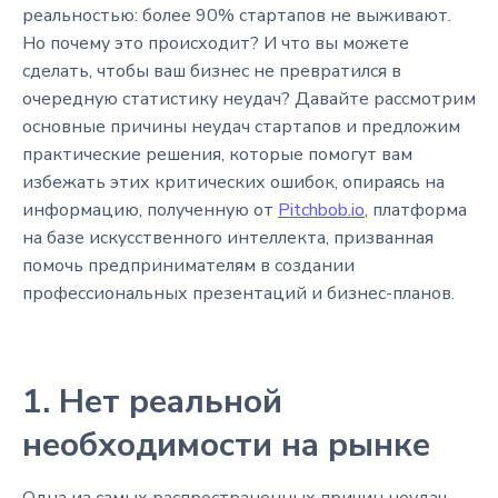
реальностью: более 90% стартапов не выживают.
Но почему это происходит? И что вы можете
сделать, чтобы ваш бизнес не превратился в
очередную статистику неудач? Давайте рассмотрим
основные причины неудач стартапов и предложим
практические решения, которые помогут вам
избежать этих критических ошибок, опираясь на
информацию, полученную от
Pitchbob.io
, платформа
на базе искусственного интеллекта, призванная
помочь предпринимателям в создании
профессиональных презентаций и бизнес-планов.
1. Нет реальной
необходимости на рынке
Одна из самых распространенных причин неудач —