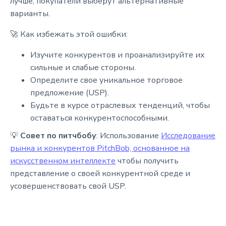
лучше, покупатели выберут альтернативные
варианты.
🚀 Как избежать этой ошибки:
Изучите конкурентов и проанализируйте их
сильные и слабые стороны.
Определите свое уникальное торговое
предложение (USP).
Будьте в курсе отраслевых тенденций, чтобы
оставаться конкурентоспособными.
💡
Совет по питчбобу
: Использование
Исследование
рынка и конкурентов PitchBob, основанное на
искусственном интеллекте
чтобы получить
представление о своей конкурентной среде и
усовершенствовать свой USP.