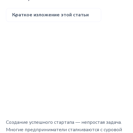
Краткое изложение этой статьи
Создание успешного стартапа — непростая задача.
Многие предприниматели сталкиваются с суровой