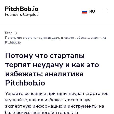
RU
Блог
Потому что стартапы терпят неудачу и как это избежать: аналитика
Pitchbob.io
Потому что стартапы
терпят неудачу и как это
избежать: аналитика
Pitchbob.io
Узнайте основные причины неудач стартапов
и узнайте, как их избежать, используя
экспертную информацию и инструменты на
базе искусственного интеллекта