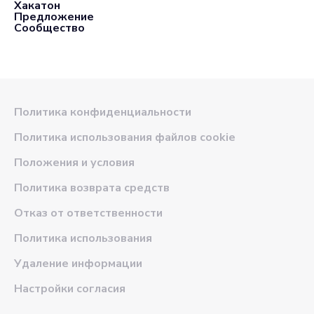
Хакатон
Предложение
Сообщество
Политика конфиденциальности
Политика использования файлов cookie
Положения и условия
Политика возврата средств
Отказ от ответственности
Политика использования
Удаление информации
Настройки согласия