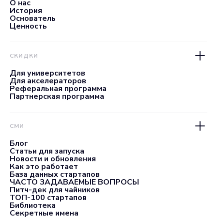
О нас
История
Основатель
Ценность
СКИДКИ
Для университетов
Для акселераторов
Реферальная программа
Партнерская программа
СМИ
Блог
Статьи для запуска
Новости и обновления
Как это работает
База данных стартапов
ЧАСТО ЗАДАВАЕМЫЕ ВОПРОСЫ
Питч-дек для чайников
ТОП-100 стартапов
Библиотека
Секретные имена