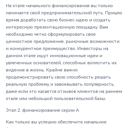
На этапе начального финансирования вы только
начинаете свой предпринимательский путь. Пришло
время доработать свою бизнес-идею и создать
интересную презентационную площадку. Вам
необходимо четко сформулировать свое
ценностное предложение, рыночные возможности
и конкурентное преимущество. Инвесторы на
данном этапе ищут инновационные идеи и
увлеченных основателей, способных воплотить их
видение в жизнь. Крайне важно
продемонстрировать свою способность решать
реальную проблему и завоевывать популярность,
даже если это касается отзывов клиентов на раннем
этапе или небольшой пользовательской базы.
Этап 2: финансирование серии A
Как только вы успешно обеспечите начальное