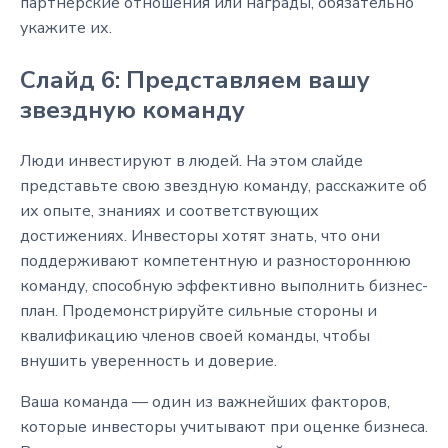
партнерские отношения или награды, обязательно
укажите их.
Слайд 6: Представляем вашу
звездную команду
Люди инвестируют в людей. На этом слайде
представьте свою звездную команду, расскажите об
их опыте, знаниях и соответствующих
достижениях. Инвесторы хотят знать, что они
поддерживают компетентную и разностороннюю
команду, способную эффективно выполнить бизнес-
план. Продемонстрируйте сильные стороны и
квалификацию членов своей команды, чтобы
внушить уверенность и доверие.
Ваша команда — один из важнейших факторов,
которые инвесторы учитывают при оценке бизнеса.