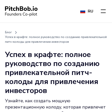
RU
Блог
Успех в крафте: полное руководство по созданию привлекательной
питч-колоды для привлечения инвесторов
Успех в крафте: полное
руководство по созданию
привлекательной питч-
колоды для привлечения
инвесторов
Узнайте, как создать мощную
презентационную колоду, которая привлечет