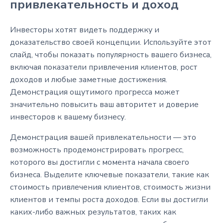
привлекательность и доход
Инвесторы хотят видеть поддержку и
доказательство своей концепции. Используйте этот
слайд, чтобы показать популярность вашего бизнеса,
включая показатели привлечения клиентов, рост
доходов и любые заметные достижения.
Демонстрация ощутимого прогресса может
значительно повысить ваш авторитет и доверие
инвесторов к вашему бизнесу.
Демонстрация вашей привлекательности — это
возможность продемонстрировать прогресс,
которого вы достигли с момента начала своего
бизнеса. Выделите ключевые показатели, такие как
стоимость привлечения клиентов, стоимость жизни
клиентов и темпы роста доходов. Если вы достигли
каких-либо важных результатов, таких как