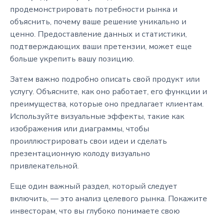
продемонстрировать потребности рынка и
объяснить, почему ваше решение уникально и
ценно. Предоставление данных и статистики,
подтверждающих ваши претензии, может еще
больше укрепить вашу позицию.
Затем важно подробно описать свой продукт или
услугу. Объясните, как оно работает, его функции и
преимущества, которые оно предлагает клиентам.
Используйте визуальные эффекты, такие как
изображения или диаграммы, чтобы
проиллюстрировать свои идеи и сделать
презентационную колоду визуально
привлекательной.
Еще один важный раздел, который следует
включить, — это анализ целевого рынка. Покажите
инвесторам, что вы глубоко понимаете свою