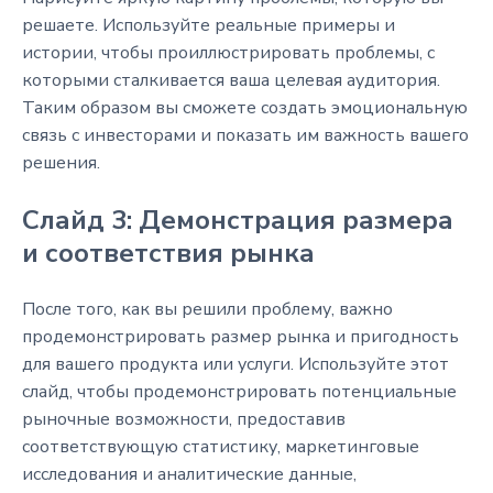
решаете. Используйте реальные примеры и
истории, чтобы проиллюстрировать проблемы, с
которыми сталкивается ваша целевая аудитория.
Таким образом вы сможете создать эмоциональную
связь с инвесторами и показать им важность вашего
решения.
Слайд 3: Демонстрация размера
и соответствия рынка
После того, как вы решили проблему, важно
продемонстрировать размер рынка и пригодность
для вашего продукта или услуги. Используйте этот
слайд, чтобы продемонстрировать потенциальные
рыночные возможности, предоставив
соответствующую статистику, маркетинговые
исследования и аналитические данные,