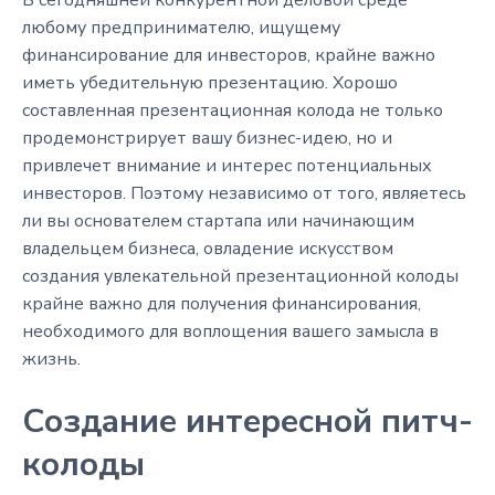
любому предпринимателю, ищущему
финансирование для инвесторов, крайне важно
иметь убедительную презентацию. Хорошо
составленная презентационная колода не только
продемонстрирует вашу бизнес-идею, но и
привлечет внимание и интерес потенциальных
инвесторов. Поэтому независимо от того, являетесь
ли вы основателем стартапа или начинающим
владельцем бизнеса, овладение искусством
создания увлекательной презентационной колоды
крайне важно для получения финансирования,
необходимого для воплощения вашего замысла в
жизнь.
Создание интересной питч-
колоды