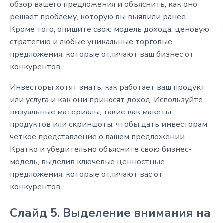
обзор вашего предложения и объяснить, как оно
решает проблему, которую вы выявили ранее.
Кроме того, опишите свою модель дохода, ценовую
стратегию и любые уникальные торговые
предложения, которые отличают ваш бизнес от
конкурентов.
Инвесторы хотят знать, как работает ваш продукт
или услуга и как они приносят доход. Используйте
визуальные материалы, такие как макеты
продуктов или скриншоты, чтобы дать инвесторам
четкое представление о вашем предложении.
Кратко и убедительно объясните свою бизнес-
модель, выделив ключевые ценностные
предложения, которые отличают вас от
конкурентов.
Слайд 5. Выделение внимания на