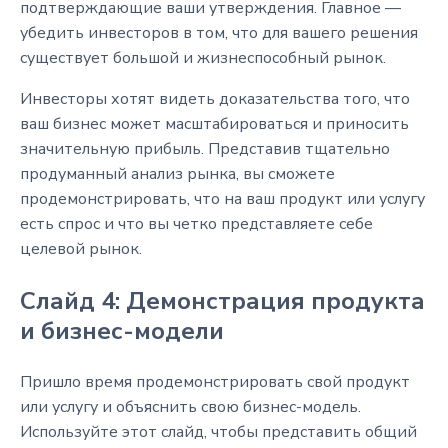
подтверждающие ваши утверждения. Главное —
убедить инвесторов в том, что для вашего решения
существует большой и жизнеспособный рынок.
Инвесторы хотят видеть доказательства того, что
ваш бизнес может масштабироваться и приносить
значительную прибыль. Представив тщательно
продуманный анализ рынка, вы сможете
продемонстрировать, что на ваш продукт или услугу
есть спрос и что вы четко представляете себе
целевой рынок.
Слайд 4: Демонстрация продукта
и бизнес-модели
Пришло время продемонстрировать свой продукт
или услугу и объяснить свою бизнес-модель.
Используйте этот слайд, чтобы представить общий