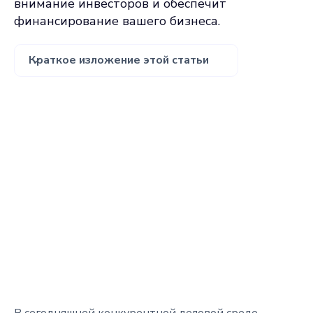
внимание инвесторов и обеспечит
финансирование вашего бизнеса.
Краткое изложение этой статьи
В сегодняшней конкурентной деловой среде