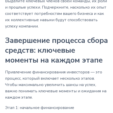
Выделите ключевых членов своей команды, их роли
и прошлые успехи. Подчеркните, насколько их опыт
соответствует потребностям вашего бизнеса и как
их коллективные навыки будут способствовать
успеху компании.
Завершение процесса сбора
средств: ключевые
моменты на каждом этапе
Привлечение финансирования инвесторов — это
процесс, который включает несколько этапов.
Чтобы максимально увеличить шансы на успех,
важно понимать ключевые моменты и ожидания на
каждом этапе.
Этап 1: начальное финансирование