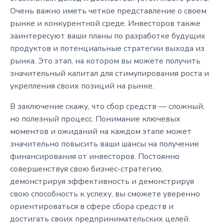
Очень важно иметь четкое представление о своем
рынке и конкурентной среде. Инвесторов также
заинтересуют ваши планы по разработке будущих
продуктов и потенциальные стратегии выхода из
рынка. Это этап, на котором вы можете получить
значительный капитал для стимулирования роста и
укрепления своих позиций на рынке.
В заключение скажу, что сбор средств — сложный,
но полезный процесс. Понимание ключевых
моментов и ожиданий на каждом этапе может
значительно повысить ваши шансы на получение
финансирования от инвесторов. Постоянно
совершенствуя свою бизнес-стратегию,
демонстрируя эффективность и демонстрируя
свою способность к успеху, вы сможете уверенно
ориентироваться в сфере сбора средств и
достигать своих предпринимательских целей.