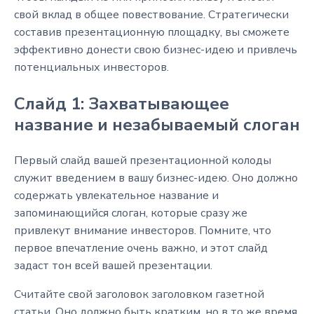
свой вклад в общее повествование. Стратегически
составив презентационную площадку, вы сможете
эффективно донести свою бизнес-идею и привлечь
потенциальных инвесторов.
Слайд 1: Захватывающее
название и незабываемый слоган
Первый слайд вашей презентационной колоды
служит введением в вашу бизнес-идею. Оно должно
содержать увлекательное название и
запоминающийся слоган, которые сразу же
привлекут внимание инвесторов. Помните, что
первое впечатление очень важно, и этот слайд
задаст тон всей вашей презентации.
Считайте свой заголовок заголовком газетной
статьи. Оно должно быть кратким, но в то же время