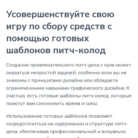
Усовершенствуйте свою
игру по сбору средств с
помощью готовых
шаблонов питч-колод
Создание привлекательного питч-дека с нуля может
оказаться непростой задачей, особенно если вы не
знакомы с принципами дизайна или обладаете
ограниченными навыками графического дизайна. К
счастью, есть готовые шаблоны питч-колод, которые
помогут вам сэкономить время и силы.
Использование готовых шаблонов позволяет
сосредоточиться на содержании и структуре питч-
дека, обеспечивая профессиональный и визуально