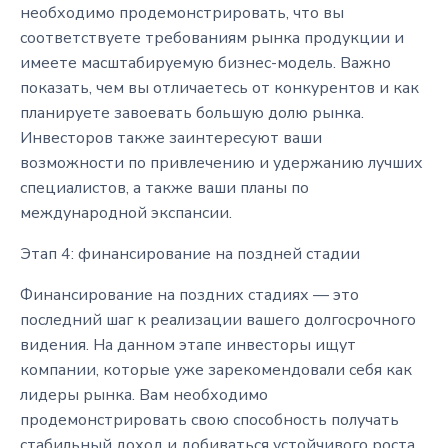
необходимо продемонстрировать, что вы
соответствуете требованиям рынка продукции и
имеете масштабируемую бизнес-модель. Важно
показать, чем вы отличаетесь от конкурентов и как
планируете завоевать большую долю рынка.
Инвесторов также заинтересуют ваши
возможности по привлечению и удержанию лучших
специалистов, а также ваши планы по
международной экспансии.
Этап 4: финансирование на поздней стадии
Финансирование на поздних стадиях — это
последний шаг к реализации вашего долгосрочного
видения. На данном этапе инвесторы ищут
компании, которые уже зарекомендовали себя как
лидеры рынка. Вам необходимо
продемонстрировать свою способность получать
стабильный доход и добиваться устойчивого роста.