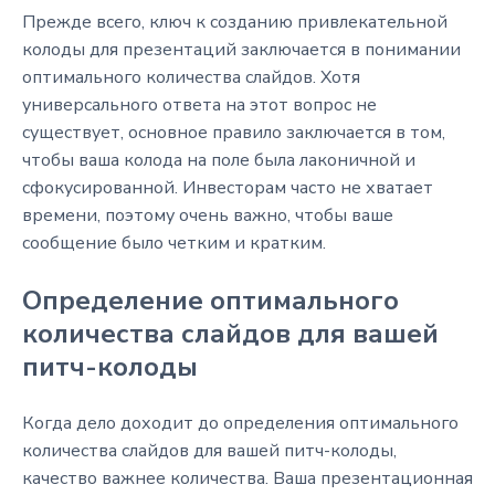
Прежде всего, ключ к созданию привлекательной
колоды для презентаций заключается в понимании
оптимального количества слайдов. Хотя
универсального ответа на этот вопрос не
существует, основное правило заключается в том,
чтобы ваша колода на поле была лаконичной и
сфокусированной. Инвесторам часто не хватает
времени, поэтому очень важно, чтобы ваше
сообщение было четким и кратким.
Определение оптимального
количества слайдов для вашей
питч-колоды
Когда дело доходит до определения оптимального
количества слайдов для вашей питч-колоды,
качество важнее количества. Ваша презентационная