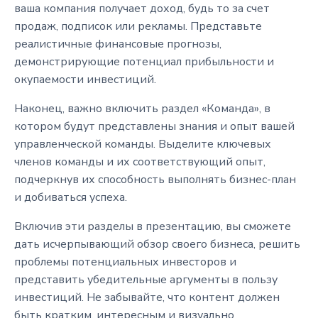
ваша компания получает доход, будь то за счет
продаж, подписок или рекламы. Представьте
реалистичные финансовые прогнозы,
демонстрирующие потенциал прибыльности и
окупаемости инвестиций.
Наконец, важно включить раздел «Команда», в
котором будут представлены знания и опыт вашей
управленческой команды. Выделите ключевых
членов команды и их соответствующий опыт,
подчеркнув их способность выполнять бизнес-план
и добиваться успеха.
Включив эти разделы в презентацию, вы сможете
дать исчерпывающий обзор своего бизнеса, решить
проблемы потенциальных инвесторов и
представить убедительные аргументы в пользу
инвестиций. Не забывайте, что контент должен
быть кратким, интересным и визуально