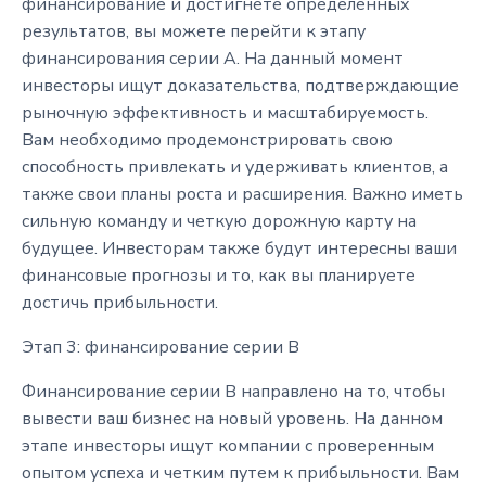
финансирование и достигнете определенных
результатов, вы можете перейти к этапу
финансирования серии А. На данный момент
инвесторы ищут доказательства, подтверждающие
рыночную эффективность и масштабируемость.
Вам необходимо продемонстрировать свою
способность привлекать и удерживать клиентов, а
также свои планы роста и расширения. Важно иметь
сильную команду и четкую дорожную карту на
будущее. Инвесторам также будут интересны ваши
финансовые прогнозы и то, как вы планируете
достичь прибыльности.
Этап 3: финансирование серии B
Финансирование серии B направлено на то, чтобы
вывести ваш бизнес на новый уровень. На данном
этапе инвесторы ищут компании с проверенным
опытом успеха и четким путем к прибыльности. Вам