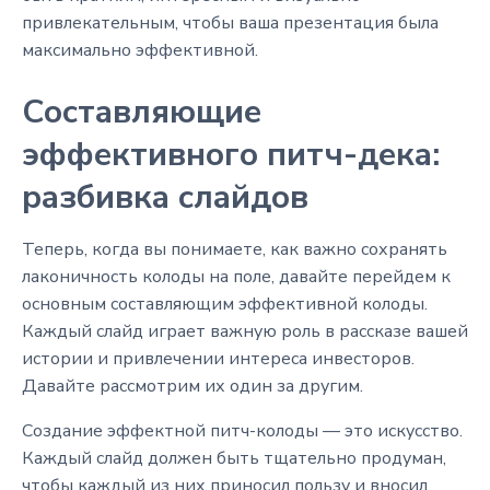
привлекательным, чтобы ваша презентация была
максимально эффективной.
Составляющие
эффективного питч-дека:
разбивка слайдов
Теперь, когда вы понимаете, как важно сохранять
лаконичность колоды на поле, давайте перейдем к
основным составляющим эффективной колоды.
Каждый слайд играет важную роль в рассказе вашей
истории и привлечении интереса инвесторов.
Давайте рассмотрим их один за другим.
Создание эффектной питч-колоды — это искусство.
Каждый слайд должен быть тщательно продуман,
чтобы каждый из них приносил пользу и вносил