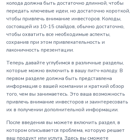
колода должна быть достаточно длинной, чтобы
передать ключевые идеи, но достаточно короткой,
чтобы привлечь внимание инвесторов. Колоды,
состоящей из 10-15 слайдов, обычно достаточно,
чтобы охватить все необходимые аспекты,
сохранив при этом привлекательность и
лаконичность презентации.
Теперь давайте углубимся в различные разделы,
которые можно включить в вашу питч-колоду. В
первом разделе должна быть представлена
информация о вашей компании и краткий обзор
того, чем вы занимаетесь. Это ваша возможность
привлечь внимание инвесторов и заинтересовать
их в получении дополнительной информации.
После введения вы можете включить раздел, в
котором описывается проблема, которую решает
ваш продукт или услуга. Здесь вы сможете