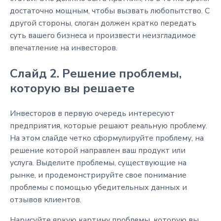
достаточно мощным, чтобы вызвать любопытство. С
другой стороны, слоган должен кратко передать
суть вашего бизнеса и произвести неизгладимое
впечатление на инвесторов.
Слайд 2. Решение проблемы,
которую вы решаете
Инвесторов в первую очередь интересуют
предприятия, которые решают реальную проблему.
На этом слайде четко сформулируйте проблему, на
решение которой направлен ваш продукт или
услуга. Выделите проблемы, существующие на
рынке, и продемонстрируйте свое понимание
проблемы с помощью убедительных данных и
отзывов клиентов.
Нарисуйте яркую картину проблемы, которую вы