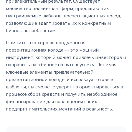
привлекательный результат. Существует
множество онлайн-платформ, предлагающих
настраиваемые шаблоны презентационных колод,
позволяющие адаптировать их к конкретным
бизнес-потребностям.
Помните, что хорошо продуманная
презентационная колода — это мощный
инструмент, который может привлечь инвесторов и
направить ваш бизнес на путь к успеху. Понимая
ключевые элементы привлекательной
презентационной колоды и используя готовые
шаблоны, вы сможете уверенно ориентироваться в
процессе сбора средств и получить необходимое
финансирование для воплощения своих
предпринимательских мечтаний в реальность.