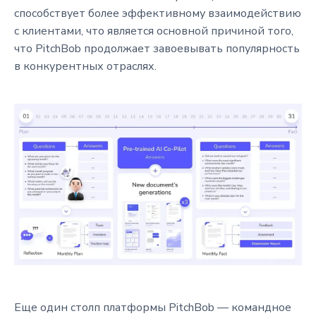
способствует более эффективному взаимодействию
с клиентами, что является основной причиной того,
что PitchBob продолжает завоевывать популярность
в конкурентных отраслях.
Еще один столп платформы PitchBob — командное