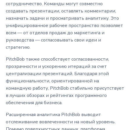
сотрудничество. Команды могут совместно
создавать презентации, оставлять комментарии,
назначать задачи и просматривать аналитику. Это
унифицированное рабочее пространство позволяет
всем — от отделов продаж до маркетинга и
руководства — согласовывать свои идеи и
стратегию.
PitchBob также способствует согласованности,
прозрачности и ускорению итераций за счет
централизации презентаций. Благодаря этой
функциональности, ориентированной на
командную работу, PitchBob стабильно присутствует
в лучших обзорах и рейтингах программного
обеспечения для бизнеса.
Расширенная аналитика PitchBob выводит
отслеживание вовлеченности на новый уровень.
Помимо поверхностных данных, платформа