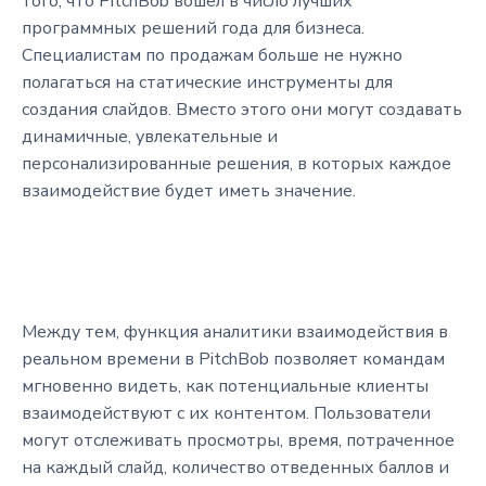
того, что PitchBob вошел в число лучших
программных решений года для бизнеса.
Специалистам по продажам больше не нужно
полагаться на статические инструменты для
создания слайдов. Вместо этого они могут создавать
динамичные, увлекательные и
персонализированные решения, в которых каждое
взаимодействие будет иметь значение.
Между тем, функция аналитики взаимодействия в
реальном времени в PitchBob позволяет командам
мгновенно видеть, как потенциальные клиенты
взаимодействуют с их контентом. Пользователи
могут отслеживать просмотры, время, потраченное
на каждый слайд, количество отведенных баллов и