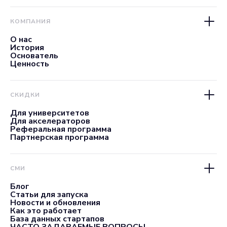
КОМПАНИЯ
О нас
История
Основатель
Ценность
СКИДКИ
Для университетов
Для акселераторов
Реферальная программа
Партнерская программа
СМИ
Блог
Статьи для запуска
Новости и обновления
Как это работает
База данных стартапов
ЧАСТО ЗАДАВАЕМЫЕ ВОПРОСЫ