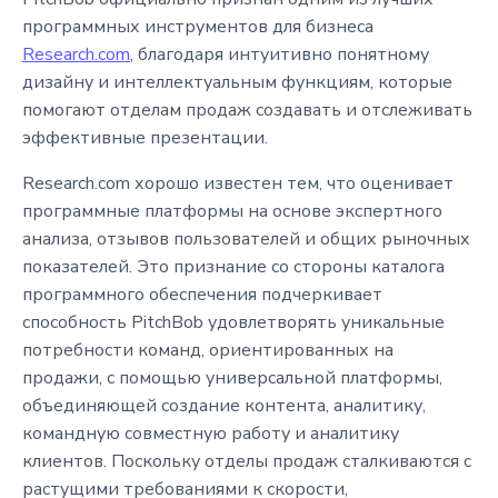
программных инструментов для бизнеса
Research.com
, благодаря интуитивно понятному
дизайну и интеллектуальным функциям, которые
помогают отделам продаж создавать и отслеживать
эффективные презентации.
Research.com хорошо известен тем, что оценивает
программные платформы на основе экспертного
анализа, отзывов пользователей и общих рыночных
показателей. Это признание со стороны каталога
программного обеспечения подчеркивает
способность PitchBob удовлетворять уникальные
потребности команд, ориентированных на
продажи, с помощью универсальной платформы,
объединяющей создание контента, аналитику,
командную совместную работу и аналитику
клиентов. Поскольку отделы продаж сталкиваются с
растущими требованиями к скорости,