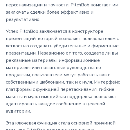
персонализации и точности, PitchBob помогает им
заключать сделки более эффективно и
результативно.
Успех PitchBob заключается в конструкторе
презентаций, который позволяет пользователям с
легкостью создавать убедительные и фирменные
презентации. Независимо от того, создаете ли вы
рекламные материалы, информационные
материалы или пошаговые руководства по
продуктам, пользователи могут работать как с
собственными шаблонами, так и с нуля. Интерфейс
платформы с функцией перетаскивания, гибкие
макеты и мультимедийная поддержка позволяют
адаптировать каждое сообщение к целевой
аудитории.
Эта ключевая функция стала основной причиной