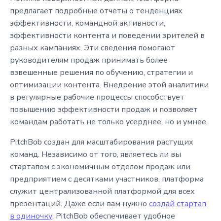
предлагает подробные отчеты о тенденциях
эффективности, командной активности,
эффективности контента и поведении зрителей в
разных кампаниях. Эти сведения помогают
руководителям продаж принимать более
взвешенные решения по обучению, стратегии и
оптимизации контента. Внедрение этой аналитики
в регулярные рабочие процессы способствует
повышению эффективности продаж и позволяет
командам работать не только усерднее, но и умнее.
PitchBob создан для масштабирования растущих
команд. Независимо от того, являетесь ли вы
стартапом с экономичным отделом продаж или
предприятием с десятками участников, платформа
служит централизованной платформой для всех
презентаций. Даже если вам нужно
создай стартап
в одиночку
, PitchBob обеспечивает удобное