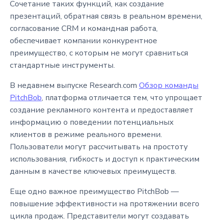
Сочетание таких функций, как создание
презентаций, обратная связь в реальном времени,
согласование CRM и командная работа,
обеспечивает компании конкурентное
преимущество, с которым не могут сравниться
стандартные инструменты.
В недавнем выпуске Research.com
Обзор команды
PitchBob
, платформа отличается тем, что упрощает
создание рекламного контента и предоставляет
информацию о поведении потенциальных
клиентов в режиме реального времени.
Пользователи могут рассчитывать на простоту
использования, гибкость и доступ к практическим
данным в качестве ключевых преимуществ.
Еще одно важное преимущество PitchBob —
повышение эффективности на протяжении всего
цикла продаж. Представители могут создавать