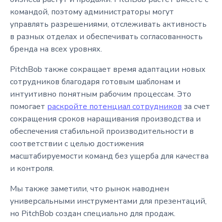
командой, поэтому администраторы могут
управлять разрешениями, отслеживать активность
в разных отделах и обеспечивать согласованность
бренда на всех уровнях.
PitchBob также сокращает время адаптации новых
сотрудников благодаря готовым шаблонам и
интуитивно понятным рабочим процессам. Это
помогает
раскройте потенциал сотрудников
за счет
сокращения сроков наращивания производства и
обеспечения стабильной производительности в
соответствии с целью достижения
масштабируемости команд без ущерба для качества
и контроля.
Мы также заметили, что рынок наводнен
универсальными инструментами для презентаций,
но PitchBob создан специально для продаж.