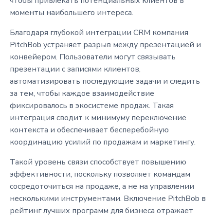
чтобы привлекать потенциальных клиентов в
моменты наибольшего интереса.
Благодаря глубокой интеграции CRM компания
PitchBob устраняет разрыв между презентацией и
конвейером. Пользователи могут связывать
презентации с записями клиентов,
автоматизировать последующие задачи и следить
за тем, чтобы каждое взаимодействие
фиксировалось в экосистеме продаж. Такая
интеграция сводит к минимуму переключение
контекста и обеспечивает бесперебойную
координацию усилий по продажам и маркетингу.
Такой уровень связи способствует повышению
эффективности, поскольку позволяет командам
сосредоточиться на продаже, а не на управлении
несколькими инструментами. Включение PitchBob в
рейтинг лучших программ для бизнеса отражает