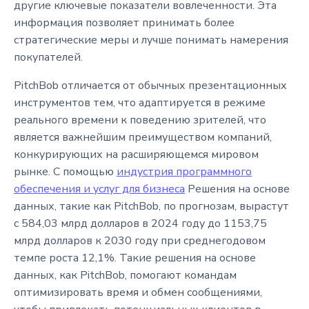
другие ключевые показатели вовлеченности. Эта
информация позволяет принимать более
стратегические меры и лучше понимать намерения
покупателей.
PitchBob отличается от обычных презентационных
инструментов тем, что адаптируется в режиме
реального времени к поведению зрителей, что
является важнейшим преимуществом компаний,
конкурирующих на расширяющемся мировом
рынке. С помощью
индустрия программного
обеспечения и услуг для бизнеса
Решения на основе
данных, такие как PitchBob, по прогнозам, вырастут
с 584,03 млрд долларов в 2024 году до 1153,75
млрд долларов к 2030 году при среднегодовом
темпе роста 12,1%. Такие решения на основе
данных, как PitchBob, помогают командам
оптимизировать время и обмен сообщениями,