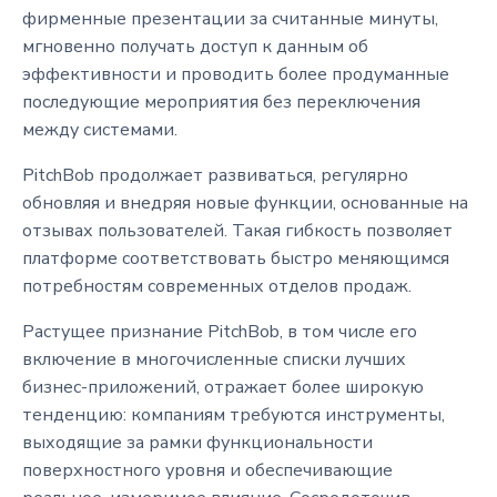
фирменные презентации за считанные минуты,
мгновенно получать доступ к данным об
эффективности и проводить более продуманные
последующие мероприятия без переключения
между системами.
PitchBob продолжает развиваться, регулярно
обновляя и внедряя новые функции, основанные на
отзывах пользователей. Такая гибкость позволяет
платформе соответствовать быстро меняющимся
потребностям современных отделов продаж.
Растущее признание PitchBob, в том числе его
включение в многочисленные списки лучших
бизнес-приложений, отражает более широкую
тенденцию: компаниям требуются инструменты,
выходящие за рамки функциональности
поверхностного уровня и обеспечивающие