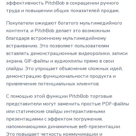
эффективность PitchBob в сокращении ручного
труда и повышении общих показателей продаж.
Покупатели ожидают богатого мультимедийного
контента, и PitchBob делает это возможным
благодаря встроенному мультимедийному
встраиванию. Это позволяет пользователям
вставлять демонстрационные видеоролики, записи
экрана, GIF-файлы и аудиоклипы прямо в свои
слайды. Это упрощает объяснение сложных идей,
демонстрацию функциональности продукта и
привлечение потенциальных клиентов.
С помощью этой функции PitchBob торговые
представители могут заменить простые PDF-файлы
или статические слайды интерактивными
презентациями с эффектом погружения,
напоминающими динамичные веб-презентации.
Это повышает четкость коммуникации и