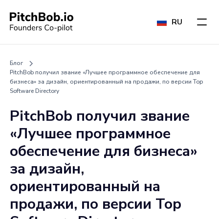
RU
Блог
PitchBob получил звание «Лучшее программное обеспечение для
бизнеса» за дизайн, ориентированный на продажи, по версии Top
Software Directory
PitchBob получил звание
«Лучшее программное
обеспечение для бизнеса»
за дизайн,
ориентированный на
продажи, по версии Top