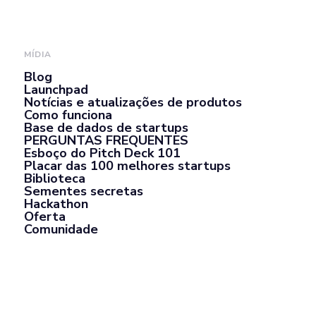
MÍDIA
Blog
Launchpad
Notícias e atualizações de produtos
Como funciona
Base de dados de startups
PERGUNTAS FREQUENTES
Esboço do Pitch Deck 101
Placar das 100 melhores startups
Biblioteca
Sementes secretas
Hackathon
Oferta
Comunidade