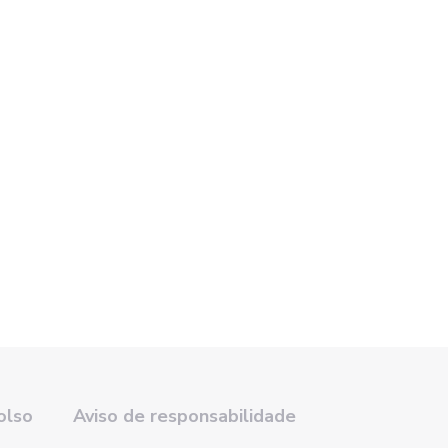
olso
Aviso de responsabilidade