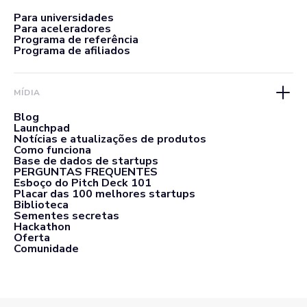
Para universidades
Para aceleradores
Programa de referência
Programa de afiliados
MÍDIA
Blog
Launchpad
Notícias e atualizações de produtos
Como funciona
Base de dados de startups
PERGUNTAS FREQUENTES
Esboço do Pitch Deck 101
Placar das 100 melhores startups
Biblioteca
Sementes secretas
Hackathon
Oferta
Comunidade