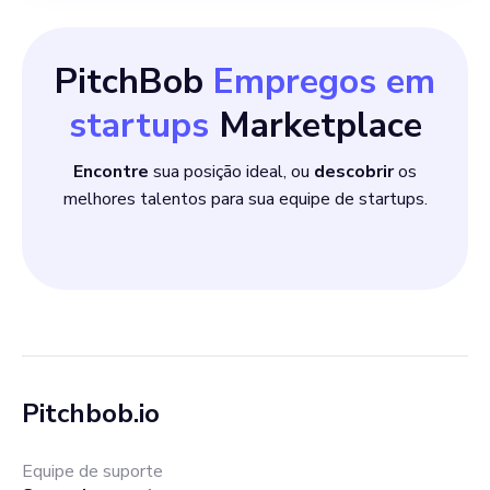
PitchBob
Empregos em
startups
Marketplace
Encontre
sua posição ideal, ou
descobrir
os
melhores talentos para sua equipe de startups.
Pitchbob.io
Equipe de suporte