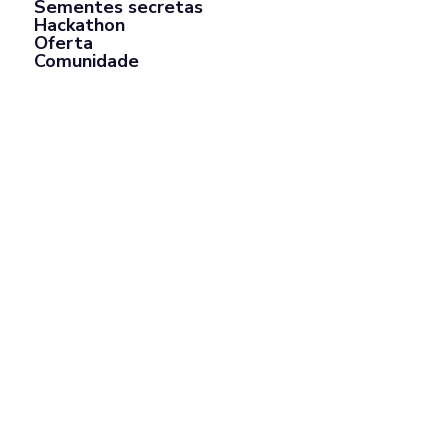
Sementes secretas
Hackathon
Oferta
Comunidade