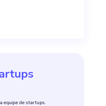
artups
a equipe de startups.