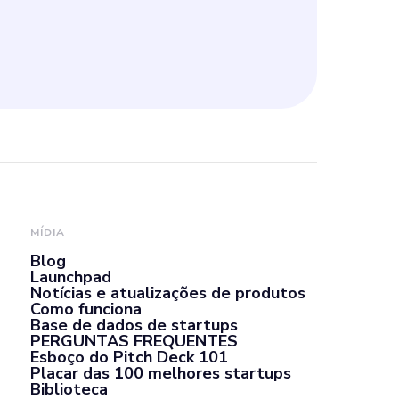
MÍDIA
Blog
Launchpad
Notícias e atualizações de produtos
Como funciona
Base de dados de startups
PERGUNTAS FREQUENTES
Esboço do Pitch Deck 101
Placar das 100 melhores startups
Biblioteca