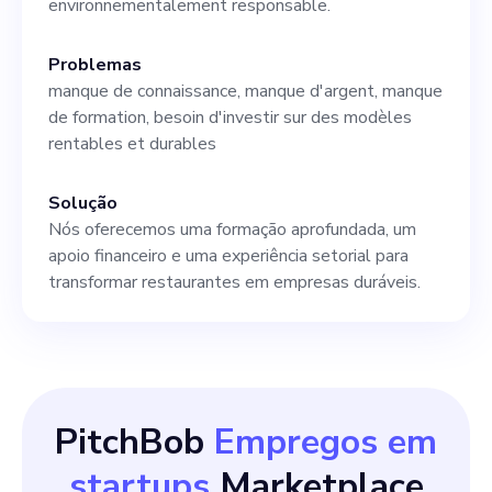
environnementalement responsable.
Problemas
manque de connaissance, manque d'argent, manque
de formation, besoin d'investir sur des modèles
rentables et durables
Solução
Nós oferecemos uma formação aprofundada, um
apoio financeiro e uma experiência setorial para
transformar restaurantes em empresas duráveis.
PitchBob
Empregos em
startups
Marketplace