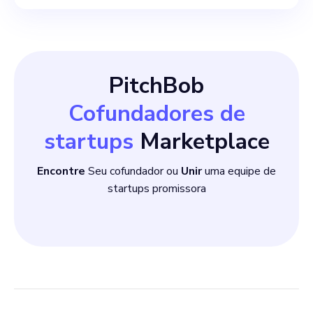
PitchBob
Cofundadores de
startups
Marketplace
Encontre
Seu cofundador ou
Unir
uma equipe de
startups promissora