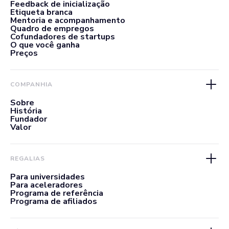
Feedback de inicialização
Etiqueta branca
Mentoria e acompanhamento
Quadro de empregos
Cofundadores de startups
O que você ganha
Preços
COMPANHIA
Sobre
História
Fundador
Valor
REGALIAS
Para universidades
Para aceleradores
Programa de referência
Programa de afiliados