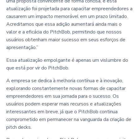
uma proposta convincente de forma concisa, e esta
atualização foi projetada para capacitar empreendedores a
causarem um impacto memorável em um prazo limitado.
Acreditamos que essa adição aumentará ainda mais o
valor e a eficácia do PitchBob, permitindo que nossos
usuários obtenham maior sucesso em seus esforços de
apresentação.”
Essa atualização empolgante é apenas um vislumbre do
que está por vir do PitchBob.
A empresa se dedica à melhoria contínua e à inovação,
explorando constantemente novas formas de capacitar
empreendedores em sua jornada para o sucesso. Os
usuários podem esperar mais recursos e atualizações
interessantes em breve, já que o PitchBob continua
comprometido em permanecer na vanguarda da criação de
pitch decks.