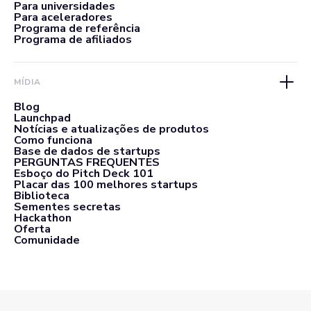
Para universidades
Para aceleradores
Programa de referência
Programa de afiliados
MÍDIA
Blog
Launchpad
Notícias e atualizações de produtos
Como funciona
Base de dados de startups
PERGUNTAS FREQUENTES
Esboço do Pitch Deck 101
Placar das 100 melhores startups
Biblioteca
Sementes secretas
Hackathon
Oferta
Comunidade