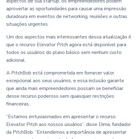
aspectos de sua startup, os empreendedores podem
aproveitar as oportunidades para causar uma impressão
duradoura em eventos de networking, reuniões e outras
situações urgentes.
Um dos aspectos mais interessantes dessa atualização é
que o recurso Elevator Pitch agora está disponível para
todos os usuários do plano básico sem nenhum custo
adicional.
A PitchBob está comprometida em fornecer valor
excepcional aos seus usuários, e essa inclusão garante
que ainda mais empreendedores possam se beneficiar
desse recurso poderoso sem quaisquer restrições
financeiras.
“Estamos entusiasmados em apresentar o recurso
Elevator Pitch aos nossos usuários”, disse Dima, fundador
da PitchBob. “Entendemos a importância de apresentar