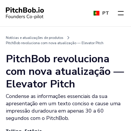
PT
Notícias e atualizações de produtos
PitchBob revoluciona com nova atualização — Elevator Pitch
PitchBob revoluciona
com nova atualização —
Elevator Pitch
Condense as informações essenciais da sua
apresentação em um texto conciso e cause uma
impressão duradoura em apenas 30 a 60
segundos com o PitchBob.