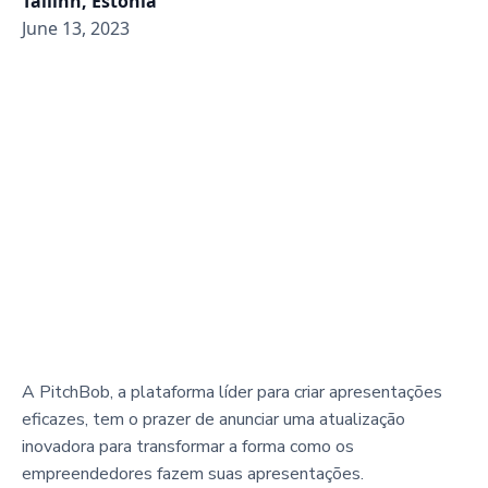
Tallinn, Estônia
June 13, 2023
A PitchBob, a plataforma líder para criar apresentações
eficazes, tem o prazer de anunciar uma atualização
inovadora para transformar a forma como os
empreendedores fazem suas apresentações.