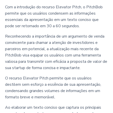
Com a introdução do recurso Elevator Pitch, o PitchBob
permite que os usuários condensem as informações
essenciais da apresentação em um texto conciso que
pode ser retornado em 30 a 60 segundos.
Reconhecendo a importância de um argumento de venda
convincente para chamar a atenção de investidores e
parceiros em potencial, a atualização mais recente da
PitchBob visa equipar os usuários com uma ferramenta
valiosa para transmitir com eficácia a proposta de valor de
sua startup de forma concisa e impactante.
O recurso Elevator Pitch permite que os usuários
destilem sem esforço a essência de sua apresentação,
condensando grandes volumes de informações em um
formato breve e memorável.
Ao elaborar um texto conciso que captura os principais