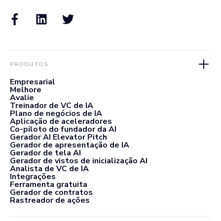
PRODUTOS
Empresarial
Melhore
Avalie
Treinador de VC de IA
Plano de negócios de IA
Aplicação de aceleradores
Co-piloto do fundador da AI
Gerador AI Elevator Pitch
Gerador de apresentação de IA
Gerador de tela AI
Gerador de vistos de inicialização AI
Analista de VC de IA
Integrações
Ferramenta gratuita
Gerador de contratos
Rastreador de ações