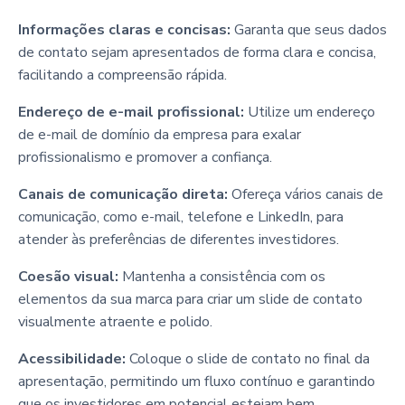
Informações claras e concisas:
Garanta que seus dados
de contato sejam apresentados de forma clara e concisa,
facilitando a compreensão rápida.
Endereço de e-mail profissional:
Utilize um endereço
de e-mail de domínio da empresa para exalar
profissionalismo e promover a confiança.
Canais de comunicação direta:
Ofereça vários canais de
comunicação, como e-mail, telefone e LinkedIn, para
atender às preferências de diferentes investidores.
Coesão visual:
Mantenha a consistência com os
elementos da sua marca para criar um slide de contato
visualmente atraente e polido.
Acessibilidade:
Coloque o slide de contato no final da
apresentação, permitindo um fluxo contínuo e garantindo
que os investidores em potencial estejam bem