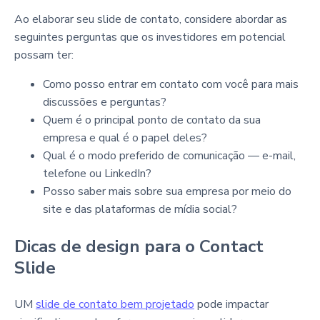
Ao elaborar seu slide de contato, considere abordar as
seguintes perguntas que os investidores em potencial
possam ter:
Como posso entrar em contato com você para mais
discussões e perguntas?
Quem é o principal ponto de contato da sua
empresa e qual é o papel deles?
Qual é o modo preferido de comunicação — e-mail,
telefone ou LinkedIn?
Posso saber mais sobre sua empresa por meio do
site e das plataformas de mídia social?
Dicas de design para o Contact
Slide
UM
slide de contato bem projetado
pode impactar