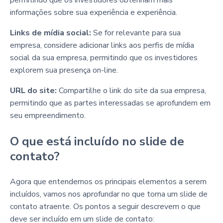
informações sobre sua experiência e experiência.
Links de mídia social:
Se for relevante para sua
empresa, considere adicionar links aos perfis de mídia
social da sua empresa, permitindo que os investidores
explorem sua presença on-line.
URL do site:
Compartilhe o link do site da sua empresa,
permitindo que as partes interessadas se aprofundem em
seu empreendimento.
O que está incluído no slide de
contato?
Agora que entendemos os principais elementos a serem
incluídos, vamos nos aprofundar no que torna um slide de
contato atraente. Os pontos a seguir descrevem o que
deve ser incluído em um slide de contato: