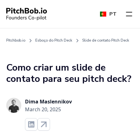
PT
Pitchbob.io
Esboço do Pitch Deck
Slide de contato Pitch Deck
Como criar um slide de
contato para seu pitch deck?
Dima Maslennikov
March 20, 2025