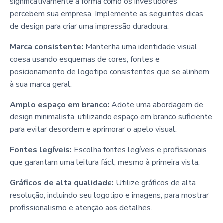
significativamente a forma como os investidores
percebem sua empresa. Implemente as seguintes dicas
de design para criar uma impressão duradoura:
Marca consistente:
Mantenha uma identidade visual
coesa usando esquemas de cores, fontes e
posicionamento de logotipo consistentes que se alinhem
à sua marca geral.
Amplo espaço em branco:
Adote uma abordagem de
design minimalista, utilizando espaço em branco suficiente
para evitar desordem e aprimorar o apelo visual.
Fontes legíveis:
Escolha fontes legíveis e profissionais
que garantam uma leitura fácil, mesmo à primeira vista.
Gráficos de alta qualidade:
Utilize gráficos de alta
resolução, incluindo seu logotipo e imagens, para mostrar
profissionalismo e atenção aos detalhes.