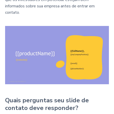
informados sobre sua empresa antes de entrar em
contato.
Quais perguntas seu slide de
contato deve responder?