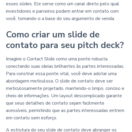
esses slides. Ele serve como um canal direto pelo qual
investidores e parceiros podem entrar em contato com
você, tornando-o a base do seu argumento de venda.
Como criar um slide de
contato para seu pitch deck?
Imagine o Contact Slide como uma ponte robusta
conectando suas ideias brilhantes às partes interessadas.
Para construir essa ponte vital, você deve adotar uma
abordagem meticulosa. O slide de contato deve ser
meticulosamente projetado, mantendo-o limpo, conciso e
cheio de informações. Um layout descomplicado garante
que seus detalhes de contato sejam facilmente
acessíveis, permitindo que as partes interessadas entrem
em contato sem esforço.
A estrutura do seu slide de contato deve abranger os