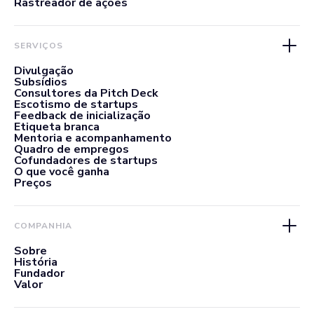
Rastreador de ações
SERVIÇOS
Divulgação
Subsídios
Consultores da Pitch Deck
Escotismo de startups
Feedback de inicialização
Etiqueta branca
Mentoria e acompanhamento
Quadro de empregos
Cofundadores de startups
O que você ganha
Preços
COMPANHIA
Sobre
História
Fundador
Valor