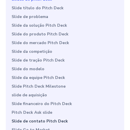
Slide título do Pitch Deck
Slide de problema
Slide da solução Pitch Deck
Slide do produto Pitch Deck
Slide do mercado Pitch Deck
Slide da competição
Slide de tração Pitch Deck
Slide do modelo
Slide da equipe Pitch Deck
Slide Pitch Deck Milestone
slide de aquisição
Slide financeiro do Pitch Deck
Pitch Deck Ask slide
Slide de contato Pitch Deck
Slide Go to Market