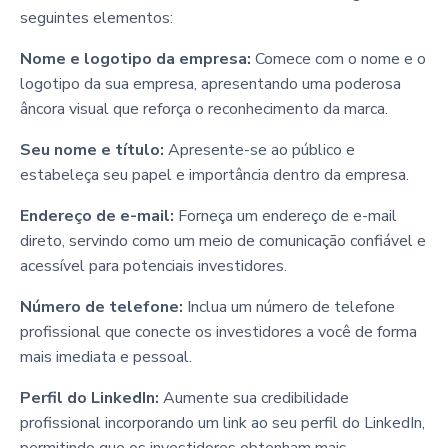
seguintes elementos:
Nome e logotipo da empresa:
Comece com o nome e o
logotipo da sua empresa, apresentando uma poderosa
âncora visual que reforça o reconhecimento da marca.
Seu nome e título:
Apresente-se ao público e
estabeleça seu papel e importância dentro da empresa.
Endereço de e-mail:
Forneça um endereço de e-mail
direto, servindo como um meio de comunicação confiável e
acessível para potenciais investidores.
Número de telefone:
Inclua um número de telefone
profissional que conecte os investidores a você de forma
mais imediata e pessoal.
Perfil do LinkedIn:
Aumente sua credibilidade
profissional incorporando um link ao seu perfil do LinkedIn,
permitindo que os investidores obtenham mais