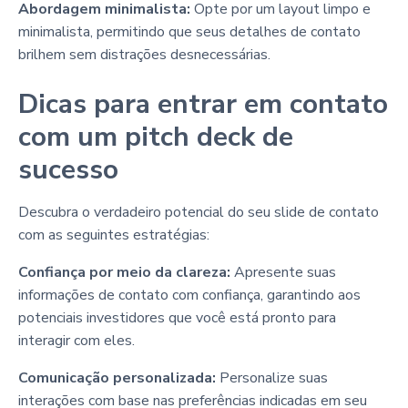
Abordagem minimalista:
Opte por um layout limpo e
minimalista, permitindo que seus detalhes de contato
brilhem sem distrações desnecessárias.
Dicas para entrar em contato
com um pitch deck de
sucesso
Descubra o verdadeiro potencial do seu slide de contato
com as seguintes estratégias:
Confiança por meio da clareza:
Apresente suas
informações de contato com confiança, garantindo aos
potenciais investidores que você está pronto para
interagir com eles.
Comunicação personalizada:
Personalize suas
interações com base nas preferências indicadas em seu