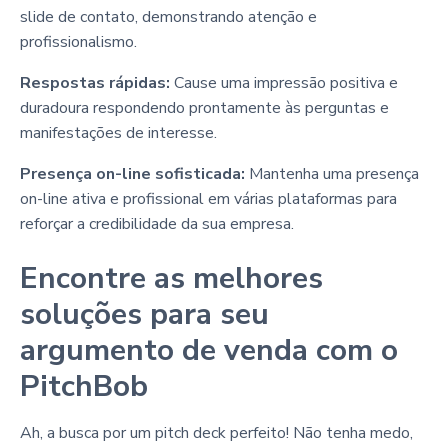
slide de contato, demonstrando atenção e
profissionalismo.
Respostas rápidas:
Cause uma impressão positiva e
duradoura respondendo prontamente às perguntas e
manifestações de interesse.
Presença on-line sofisticada:
Mantenha uma presença
on-line ativa e profissional em várias plataformas para
reforçar a credibilidade da sua empresa.
Encontre as melhores
soluções para seu
argumento de venda com o
PitchBob
Ah, a busca por um pitch deck perfeito! Não tenha medo,