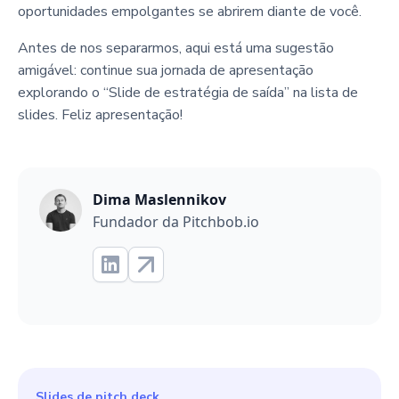
oportunidades empolgantes se abrirem diante de você.
Antes de nos separarmos, aqui está uma sugestão
amigável: continue sua jornada de apresentação
explorando o “Slide de estratégia de saída” na lista de
slides. Feliz apresentação!
Dima Maslennikov
Fundador da Pitchbob.io
Slides de pitch deck