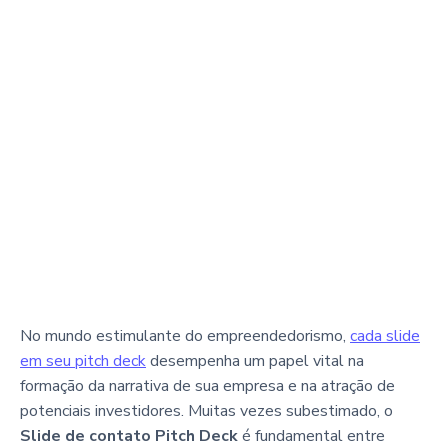
No mundo estimulante do empreendedorismo,
cada slide
em seu pitch deck
desempenha um papel vital na
formação da narrativa de sua empresa e na atração de
potenciais investidores. Muitas vezes subestimado, o
Slide de contato Pitch Deck
é fundamental entre