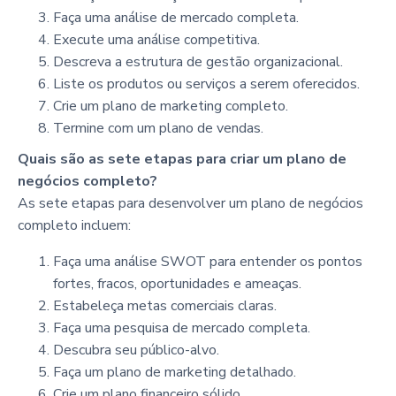
Faça uma análise de mercado completa.
Execute uma análise competitiva.
Descreva a estrutura de gestão organizacional.
Liste os produtos ou serviços a serem oferecidos.
Crie um plano de marketing completo.
Termine com um plano de vendas.
Quais são as sete etapas para criar um plano de
negócios completo?
As sete etapas para desenvolver um plano de negócios
completo incluem:
Faça uma análise SWOT para entender os pontos
fortes, fracos, oportunidades e ameaças.
Estabeleça metas comerciais claras.
Faça uma pesquisa de mercado completa.
Descubra seu público-alvo.
Faça um plano de marketing detalhado.
Crie um plano financeiro sólido.