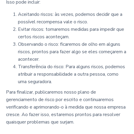
Isso pode incluir:
Aceitando riscos: às vezes, podemos decidir que a
possível recompensa vale o risco.
Evitar riscos: tomaremos medidas para impedir que
certos riscos aconteçam.
Observando o risco: ficaremos de olho em alguns
riscos, prontos para fazer algo se eles começarem a
acontecer.
Transferência do risco: Para alguns riscos, podemos
atribuir a responsabilidade a outra pessoa, como
uma seguradora.
Para finalizar, publicaremos nosso plano de
gerenciamento de risco por escrito e continuaremos
verificando e aprimorando-o à medida que nossa empresa
cresce. Ao fazer isso, estaremos prontos para resolver
quaisquer problemas que surjam.