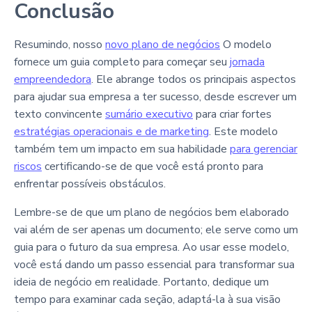
Conclusão
Resumindo, nosso
novo
plano de negócios
O modelo
fornece um guia completo para começar seu
jornada
empreendedora
. Ele abrange todos os principais aspectos
para ajudar sua empresa a ter sucesso, desde escrever um
texto convincente
sumário executivo
para criar fortes
estratégias operacionais e de marketing
. Este modelo
também tem um impacto em sua habilidade
para gerenciar
riscos
certificando-se de que você está pronto para
enfrentar possíveis obstáculos.
Lembre-se de que um plano de negócios bem elaborado
vai além de ser apenas um documento; ele serve como um
guia para o futuro da sua empresa. Ao usar esse modelo,
você está dando um passo essencial para transformar sua
ideia de negócio em realidade. Portanto, dedique um
tempo para examinar cada seção, adaptá-la à sua visão