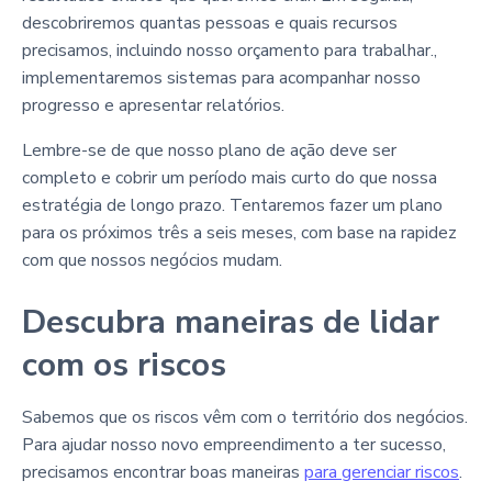
descobriremos quantas pessoas e quais recursos
precisamos, incluindo nosso orçamento para trabalhar.,
implementaremos sistemas para acompanhar nosso
progresso e apresentar relatórios.
Lembre-se de que nosso plano de ação deve ser
completo e cobrir um período mais curto do que nossa
estratégia de longo prazo. Tentaremos fazer um plano
para os próximos três a seis meses, com base na rapidez
com que nossos negócios mudam.
Descubra maneiras de lidar
com os riscos
Sabemos que os riscos vêm com o território dos negócios.
Para ajudar nosso novo empreendimento a ter sucesso,
precisamos encontrar boas maneiras
para gerenciar riscos
.