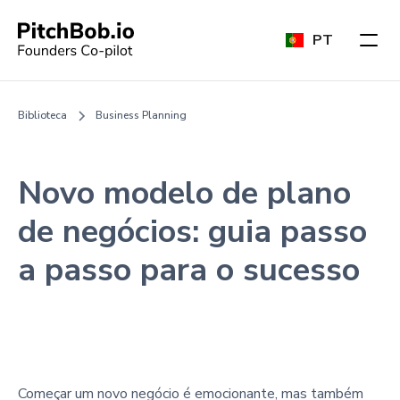
PT
Biblioteca
Business Planning
Novo modelo de plano
de negócios: guia passo
a passo para o sucesso
Começar um novo negócio é emocionante, mas também