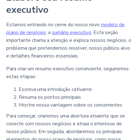
executivo
Estamos entrando no cerne do nosso novo
modelo de
plano de negócios
: a
sumário executivo
. Esta seção
importante chama a atenção e explica nossos negócios, o
problema que pretendemos resolver, nosso público-alvo
e detalhes financeiros essenciais.
Para criar um resumo executivo convincente, seguiremos
estas etapas:
Escreva uma introdução cativante
Resuma os pontos principais
Mostre nossa vantagem sobre os concorrentes
Para começar, criaremos uma abertura atraente que se
conecte com nossos negócios e atraia o interesse de
nosso público. Em seguida, abordaremos os principais
elementos do nosso plano de negócios, como nossa