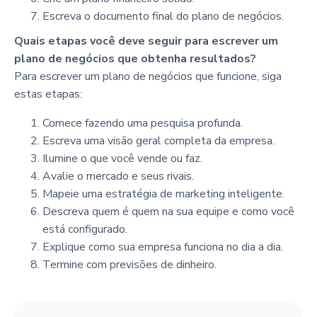
Escreva o documento final do plano de negócios.
Quais etapas você deve seguir para escrever um
plano de negócios que obtenha resultados?
Para escrever um plano de negócios que funcione, siga
estas etapas:
Comece fazendo uma pesquisa profunda.
Escreva uma visão geral completa da empresa.
Ilumine o que você vende ou faz.
Avalie o mercado e seus rivais.
Mapeie uma estratégia de marketing inteligente.
Descreva quem é quem na sua equipe e como você
está configurado.
Explique como sua empresa funciona no dia a dia.
Termine com previsões de dinheiro.