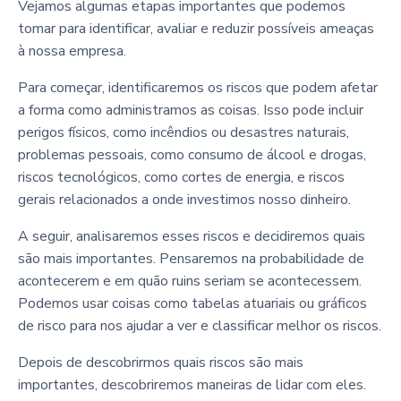
Vejamos algumas etapas importantes que podemos
tomar para identificar, avaliar e reduzir possíveis ameaças
à nossa empresa.
Para começar, identificaremos os riscos que podem afetar
a forma como administramos as coisas. Isso pode incluir
perigos físicos, como incêndios ou desastres naturais,
problemas pessoais, como consumo de álcool e drogas,
riscos tecnológicos, como cortes de energia, e riscos
gerais relacionados a onde investimos nosso dinheiro.
A seguir, analisaremos esses riscos e decidiremos quais
são mais importantes. Pensaremos na probabilidade de
acontecerem e em quão ruins seriam se acontecessem.
Podemos usar coisas como tabelas atuariais ou gráficos
de risco para nos ajudar a ver e classificar melhor os riscos.
Depois de descobrirmos quais riscos são mais
importantes, descobriremos maneiras de lidar com eles.