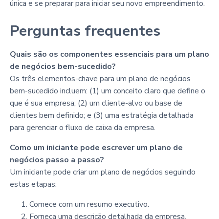
única e se preparar para iniciar seu novo empreendimento.
Perguntas frequentes
Quais são os componentes essenciais para um plano
de negócios bem-sucedido?
Os três elementos-chave para um plano de negócios
bem-sucedido incluem: (1) um conceito claro que define o
que é sua empresa; (2) um cliente-alvo ou base de
clientes bem definido; e (3) uma estratégia detalhada
para gerenciar o fluxo de caixa da empresa.
Como um iniciante pode escrever um plano de
negócios passo a passo?
Um iniciante pode criar um plano de negócios seguindo
estas etapas:
Comece com um resumo executivo.
Forneça uma descrição detalhada da empresa.