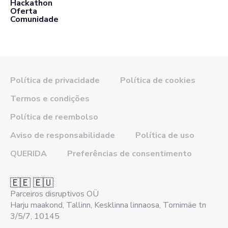
Hackathon
Oferta
Comunidade
Política de privacidade
Política de cookies
Termos e condições
Política de reembolso
Aviso de responsabilidade
Política de uso
QUERIDA
Preferências de consentimento
🇪🇪 🇪🇺
Parceiros disruptivos OÜ
Harju maakond, Tallinn, Kesklinna linnaosa, Tornimäe tn
3/5/7, 10145