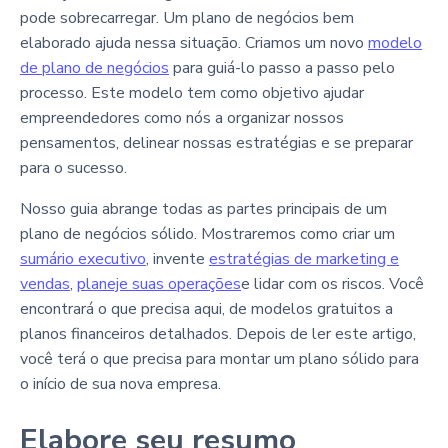
pode sobrecarregar. Um plano de negócios bem
elaborado ajuda nessa situação. Criamos um novo
modelo
de plano de negócios
para guiá-lo passo a passo pelo
processo. Este modelo tem como objetivo ajudar
empreendedores como nós a organizar nossos
pensamentos, delinear nossas estratégias e se preparar
para o sucesso.
Nosso guia abrange todas as partes principais de um
plano de negócios sólido. Mostraremos como criar um
sumário executivo
, invente
estratégias de marketing e
vendas
,
planeje suas operações
e lidar com os riscos. Você
encontrará o que precisa aqui, de modelos gratuitos a
planos financeiros detalhados. Depois de ler este artigo,
você terá o que precisa para montar um plano sólido para
o início de sua nova empresa.
Elabore seu resumo