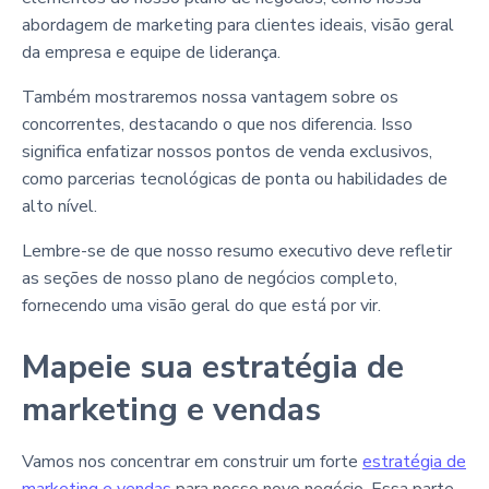
abordagem de marketing para clientes ideais, visão geral
da empresa e equipe de liderança.
Também mostraremos nossa vantagem sobre os
concorrentes, destacando o que nos diferencia. Isso
significa enfatizar nossos pontos de venda exclusivos,
como parcerias tecnológicas de ponta ou habilidades de
alto nível.
Lembre-se de que nosso resumo executivo deve refletir
as seções de nosso plano de negócios completo,
fornecendo uma visão geral do que está por vir.
Mapeie sua estratégia de
marketing e vendas
Vamos nos concentrar em construir um forte
estratégia de