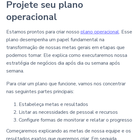
Projete seu plano
operacional
Estamos prontos para criar nosso
plano operacional
. Esse
plano desempenha um papel fundamental na
transformação de nossas metas gerais em etapas que
podemos tomar. Ele explica como executaremos nossa
estratégia de negócios dia após dia ou semana após
semana.
Para criar um plano que funcione, vamos nos concentrar
nas seguintes partes principais:
Estabeleça metas e resultados
Listar as necessidades de pessoal e recursos
Configure formas de monitorar e relatar o progresso
Começaremos explicando as metas de nossa equipe e os
resultados exatos que queremos criar. Em seguida,