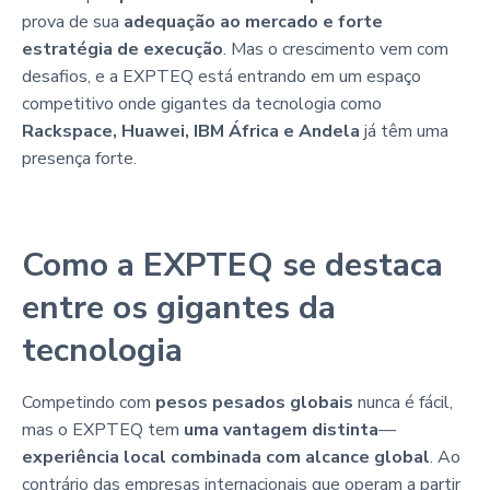
prova de sua
adequação ao mercado e forte
estratégia de execução
. Mas o crescimento vem com
desafios, e a EXPTEQ está entrando em um espaço
competitivo onde gigantes da tecnologia como
Rackspace, Huawei, IBM África e Andela
já têm uma
presença forte.
Como a EXPTEQ se destaca
entre os gigantes da
tecnologia
Competindo com
pesos pesados globais
nunca é fácil,
mas o EXPTEQ tem
uma vantagem distinta
—
experiência local combinada com alcance global
. Ao
contrário das empresas internacionais que operam a partir