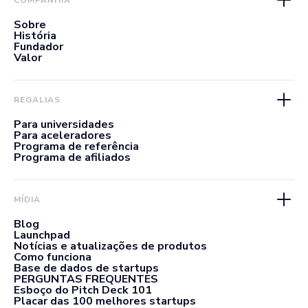
Sobre
História
Fundador
Valor
REGALIAS
Para universidades
Para aceleradores
Programa de referência
Programa de afiliados
MÍDIA
Blog
Launchpad
Notícias e atualizações de produtos
Como funciona
Base de dados de startups
PERGUNTAS FREQUENTES
Esboço do Pitch Deck 101
Placar das 100 melhores startups