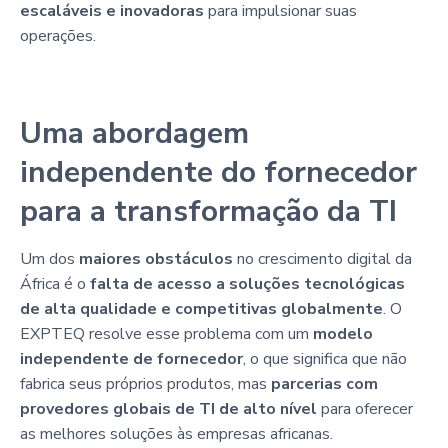
escaláveis e inovadoras
para impulsionar suas
operações.
Uma abordagem
independente do fornecedor
para a transformação da TI
Um dos
maiores obstáculos
no crescimento digital da
África é o
falta de acesso a soluções tecnológicas
de alta qualidade e competitivas globalmente
. O
EXPTEQ resolve esse problema com um
modelo
independente de fornecedor
, o que significa que não
fabrica seus próprios produtos, mas
parcerias com
provedores globais de TI de alto nível
para oferecer
as melhores soluções às empresas africanas.