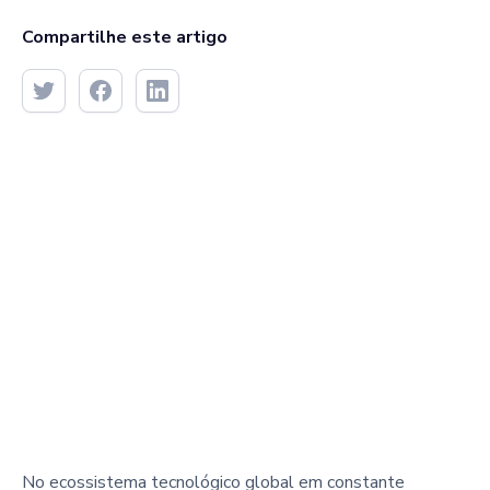
Compartilhe este artigo
No ecossistema tecnológico global em constante