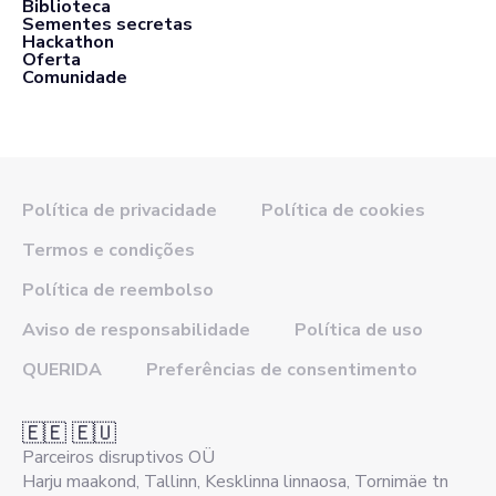
Biblioteca
Sementes secretas
Hackathon
Oferta
Comunidade
Política de privacidade
Política de cookies
Termos e condições
Política de reembolso
Aviso de responsabilidade
Política de uso
QUERIDA
Preferências de consentimento
🇪🇪 🇪🇺
Parceiros disruptivos OÜ
Harju maakond, Tallinn, Kesklinna linnaosa, Tornimäe tn