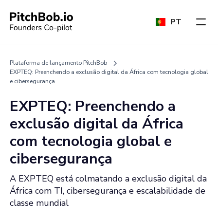
PT
Plataforma de lançamento PitchBob
EXPTEQ: Preenchendo a exclusão digital da África com tecnologia global
e cibersegurança
EXPTEQ: Preenchendo a
exclusão digital da África
com tecnologia global e
cibersegurança
A EXPTEQ está colmatando a exclusão digital da
África com TI, cibersegurança e escalabilidade de
classe mundial