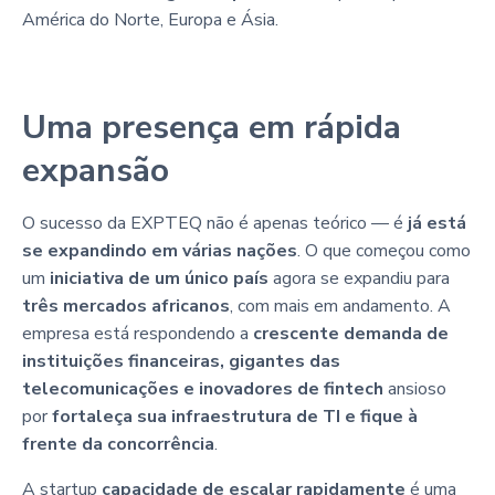
América do Norte, Europa e Ásia.
Uma presença em rápida
expansão
O sucesso da EXPTEQ não é apenas teórico — é
já está
se expandindo em várias nações
. O que começou como
um
iniciativa de um único país
agora se expandiu para
três mercados africanos
, com mais em andamento. A
empresa está respondendo a
crescente demanda de
instituições financeiras, gigantes das
telecomunicações e inovadores de fintech
ansioso
por
fortaleça sua infraestrutura de TI e fique à
frente da concorrência
.
A startup
capacidade de escalar rapidamente
é uma