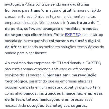
evolução, a África continua sendo uma das últimas
fronteiras para
transformação digital
. Embora o rápido
crescimento econômico esteja em andamento, muitas
empresas ainda não têm acesso a
infraestrutura de TI
de ponta, software avançado e medidas robustas
de segurança cibernética
. Entrar
EXPTEQ
, uma startup
ousada de Accra que visa
colmatar a exclusão digital
da África
trazendo as melhores soluções tecnológicas do
mundo para o continente.
Ao contrário das empresas de TI tradicionais, a EXPTEQ
não está apenas vendendo software ou oferecendo
serviços de TI padrão.
É pioneira em uma revolução
tecnológica
, garantindo que as empresas africanas
possam competir em um
escala global
. A startup tem
como alvo
bancos, instituições financeiras, empresas
de fintech, telecomunicações e empresas
essa
necessidade
soluções tecnológicas seguras,