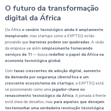
O futuro da transformação
digital da África
Da África
o cenário tecnológico ainda é amplamente
inexplorado
, mas startups como a EXPTEQ estão
provando que
barreiras podem ser quebradas
. A visão
da empresa vai além
simplesmente fornecendo
serviços de TI
— busca
redefinir o papel da África na
economia tecnológica global
.
Com
taxas crescentes de adoção digital, aumento
da demanda por segurança cibernética e um
crescente ecossistema de startups
, a EXPTEQ está
se posicionando como uma
jogador-chave no
renascimento tecnológico da África
. A jornada à frente
está cheia de desafios, mas
para aqueles que desejam
testemunhar uma verdadeira revolução tecnológica