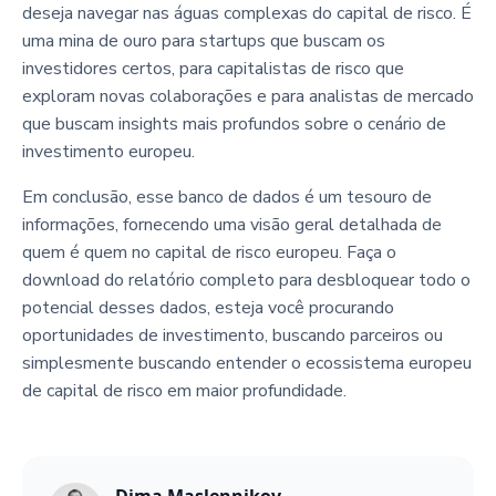
deseja navegar nas águas complexas do capital de risco. É
uma mina de ouro para startups que buscam os
investidores certos, para capitalistas de risco que
exploram novas colaborações e para analistas de mercado
que buscam insights mais profundos sobre o cenário de
investimento europeu.
Em conclusão, esse banco de dados é um tesouro de
informações, fornecendo uma visão geral detalhada de
quem é quem no capital de risco europeu. Faça o
download do relatório completo para desbloquear todo o
potencial desses dados, esteja você procurando
oportunidades de investimento, buscando parceiros ou
simplesmente buscando entender o ecossistema europeu
de capital de risco em maior profundidade.
Dima Maslennikov