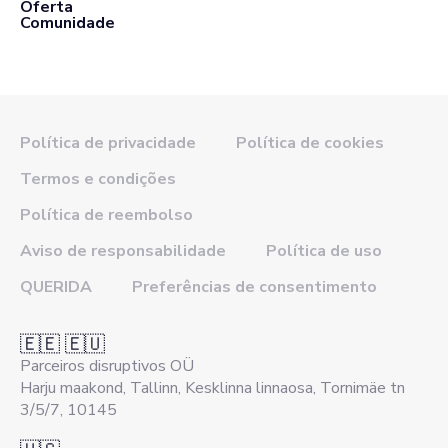
Oferta
Comunidade
Política de privacidade
Política de cookies
Termos e condições
Política de reembolso
Aviso de responsabilidade
Política de uso
QUERIDA
Preferências de consentimento
🇪🇪 🇪🇺
Parceiros disruptivos OÜ
Harju maakond, Tallinn, Kesklinna linnaosa, Tornimäe tn
3/5/7, 10145