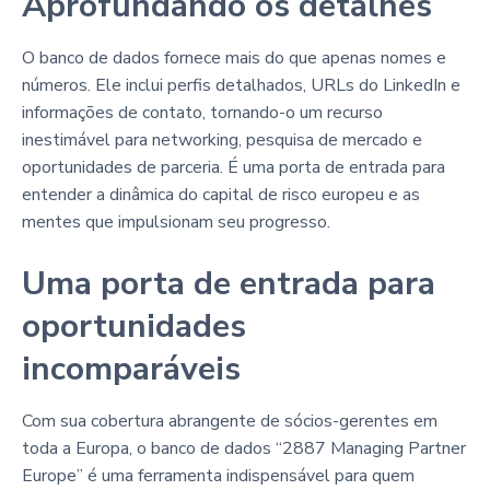
Aprofundando os detalhes
O banco de dados fornece mais do que apenas nomes e
números. Ele inclui perfis detalhados, URLs do LinkedIn e
informações de contato, tornando-o um recurso
inestimável para networking, pesquisa de mercado e
oportunidades de parceria. É uma porta de entrada para
entender a dinâmica do capital de risco europeu e as
mentes que impulsionam seu progresso.
Uma porta de entrada para
oportunidades
incomparáveis
Com sua cobertura abrangente de sócios-gerentes em
toda a Europa, o banco de dados “2887 Managing Partner
Europe” é uma ferramenta indispensável para quem