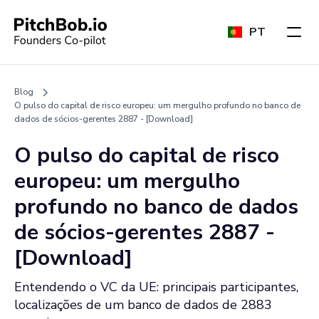
PT
Blog
O pulso do capital de risco europeu: um mergulho profundo no banco de
dados de sócios-gerentes 2887 - [Download]
O pulso do capital de risco
europeu: um mergulho
profundo no banco de dados
de sócios-gerentes 2887 -
[Download]
Entendendo o VC da UE: principais participantes,
localizações de um banco de dados de 2883