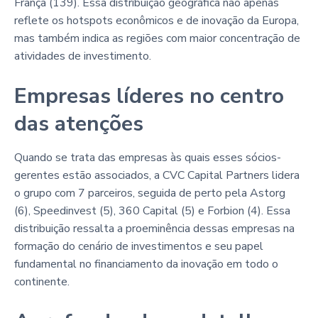
França (139). Essa distribuição geográfica não apenas
reflete os hotspots econômicos e de inovação da Europa,
mas também indica as regiões com maior concentração de
atividades de investimento.
Empresas líderes no centro
das atenções
Quando se trata das empresas às quais esses sócios-
gerentes estão associados, a CVC Capital Partners lidera
o grupo com 7 parceiros, seguida de perto pela Astorg
(6), Speedinvest (5), 360 Capital (5) e Forbion (4). Essa
distribuição ressalta a proeminência dessas empresas na
formação do cenário de investimentos e seu papel
fundamental no financiamento da inovação em todo o
continente.