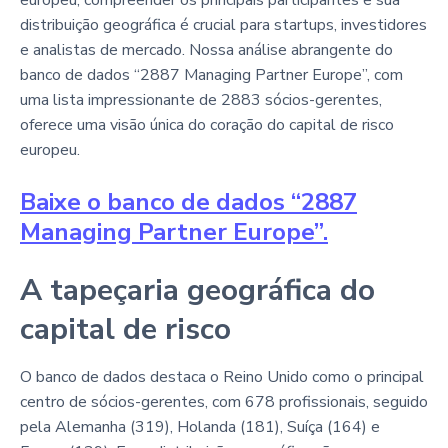
distribuição geográfica é crucial para startups, investidores
e analistas de mercado. Nossa análise abrangente do
banco de dados “2887 Managing Partner Europe”, com
uma lista impressionante de 2883 sócios-gerentes,
oferece uma visão única do coração do capital de risco
europeu.
Baixe o banco de dados “2887
Managing Partner Europe”.
A tapeçaria geográfica do
capital de risco
O banco de dados destaca o Reino Unido como o principal
centro de sócios-gerentes, com 678 profissionais, seguido
pela Alemanha (319), Holanda (181), Suíça (164) e